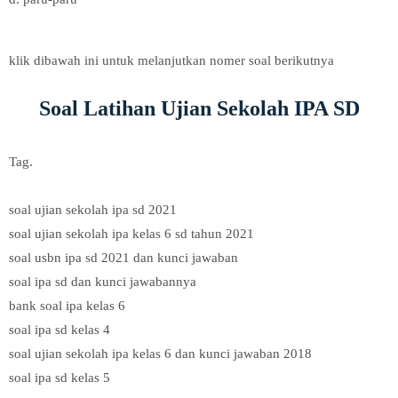
klik dibawah ini untuk melanjutkan nomer soal berikutnya
Soal Latihan Ujian Sekolah IPA SD
Tag.
soal ujian sekolah ipa sd 2021
soal ujian sekolah ipa kelas 6 sd tahun 2021
soal usbn ipa sd 2021 dan kunci jawaban
soal ipa sd dan kunci jawabannya
bank soal ipa kelas 6
soal ipa sd kelas 4
soal ujian sekolah ipa kelas 6 dan kunci jawaban 2018
soal ipa sd kelas 5