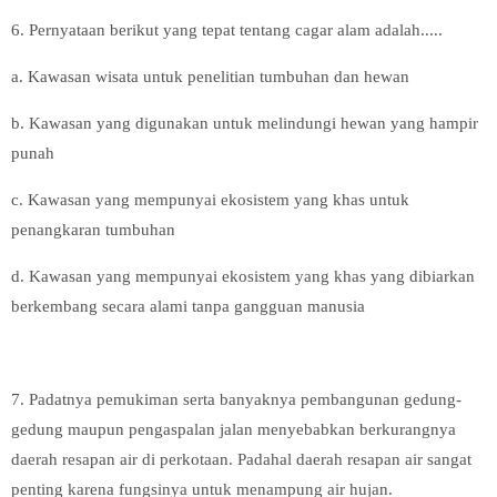
6. Pernyataan berikut yang tepat tentang cagar alam adalah.....
a. Kawasan wisata untuk penelitian tumbuhan dan hewan
b. Kawasan yang digunakan untuk melindungi hewan yang hampir
punah
c. Kawasan yang mempunyai ekosistem yang khas untuk
penangkaran tumbuhan
d. Kawasan yang mempunyai ekosistem yang khas yang dibiarkan
berkembang secara alami tanpa gangguan manusia
7. Padatnya pemukiman serta banyaknya pembangunan gedung-
gedung maupun pengaspalan jalan menyebabkan berkurangnya
daerah resapan air di perkotaan. Padahal daerah resapan air sangat
penting karena fungsinya untuk menampung air hujan.