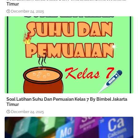
Timur
December 24, 2025
Soal Latihan Suhu Dan Pemuaian Kelas 7 By Bimbel Jakarta
Timur
December 24, 2025