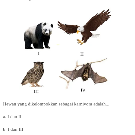
Hewan yang dikelompokkan sebagai karnivora adalah....
a. I dan II
b. I dan III