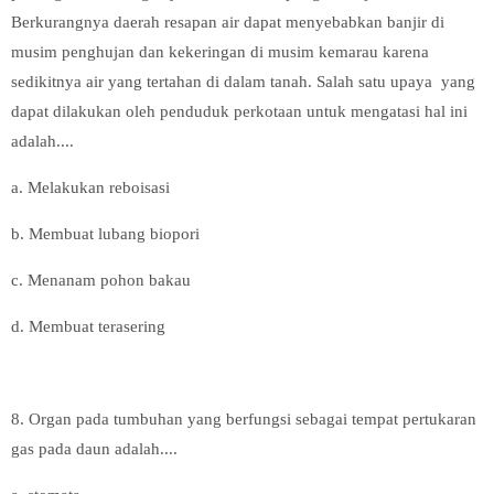
Berkurangnya daerah resapan air dapat menyebabkan banjir di
musim penghujan dan kekeringan di musim kemarau karena
sedikitnya air yang tertahan di dalam tanah. Salah satu upaya yang
dapat dilakukan oleh penduduk perkotaan untuk mengatasi hal ini
adalah....
a. Melakukan reboisasi
b. Membuat lubang biopori
c. Menanam pohon bakau
d. Membuat terasering
8. Organ pada tumbuhan yang berfungsi sebagai tempat pertukaran
gas pada daun adalah....