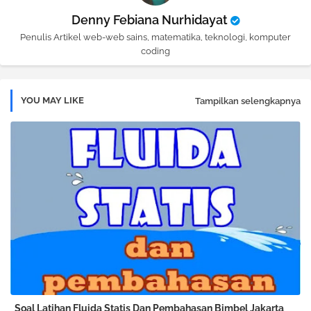
Denny Febiana Nurhidayat
Penulis Artikel web-web sains, matematika, teknologi, komputer
coding
YOU MAY LIKE
Tampilkan selengkapnya
Soal Latihan Fluida Statis Dan Pembahasan Bimbel Jakarta