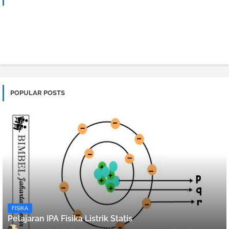
POPULAR POSTS
FISIKA
Pelajaran IPA Fisika Listrik Statis