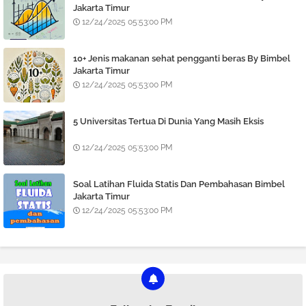
Jakarta Timur
12/24/2025 05:53:00 PM
10+ Jenis makanan sehat pengganti beras By Bimbel
Jakarta Timur
12/24/2025 05:53:00 PM
5 Universitas Tertua Di Dunia Yang Masih Eksis
12/24/2025 05:53:00 PM
Soal Latihan Fluida Statis Dan Pembahasan Bimbel
Jakarta Timur
12/24/2025 05:53:00 PM