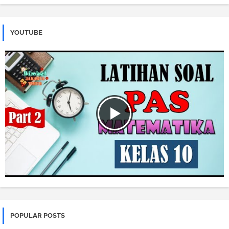
YOUTUBE
POPULAR POSTS