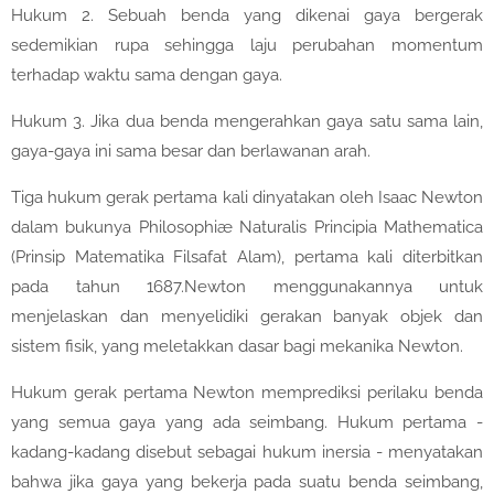
Hukum 2. Sebuah benda yang dikenai gaya bergerak
sedemikian rupa sehingga laju perubahan momentum
terhadap waktu sama dengan gaya.
Hukum 3. Jika dua benda mengerahkan gaya satu sama lain,
gaya-gaya ini sama besar dan berlawanan arah.
Tiga hukum gerak pertama kali dinyatakan oleh Isaac Newton
dalam bukunya Philosophiæ Naturalis Principia Mathematica
(Prinsip Matematika Filsafat Alam), pertama kali diterbitkan
pada tahun 1687.Newton menggunakannya untuk
menjelaskan dan menyelidiki gerakan banyak objek dan
sistem fisik, yang meletakkan dasar bagi mekanika Newton.
Hukum gerak pertama Newton memprediksi perilaku benda
yang semua gaya yang ada seimbang. Hukum pertama -
kadang-kadang disebut sebagai hukum inersia - menyatakan
bahwa jika gaya yang bekerja pada suatu benda seimbang,