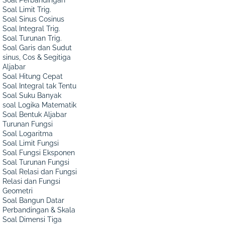
Soal Limit Trig.
Soal Sinus Cosinus
Soal Integral Trig.
Soal Turunan Trig.
Soal Garis dan Sudut
sinus, Cos & Segitiga
Aljabar
Soal Hitung Cepat
Soal Integral tak Tentu
Soal Suku Banyak
soal Logika Matematik
Soal Bentuk Aljabar
Turunan Fungsi
Soal Logaritma
Soal Limit Fungsi
Soal Fungsi Eksponen
Soal Turunan Fungsi
Soal Relasi dan Fungsi
Relasi dan Fungsi
Geometri
Soal Bangun Datar
Perbandingan & Skala
Soal Dimensi Tiga