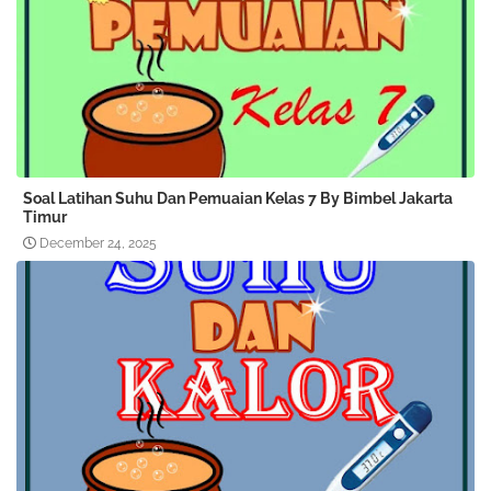
Soal Latihan Suhu Dan Pemuaian Kelas 7 By Bimbel Jakarta
Timur
December 24, 2025