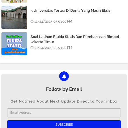
5 Universitas Tertua Di Dunia Yang Masih Eksis
12/24/2025 05:53:00 PM
Soal Latihan Fluida Statis Dan Pembahasan Bimbel
Jakarta Timur
12/24/2025 05:53:00 PM
Follow by Email
Get Notified About Next Update Direct to Your inbox