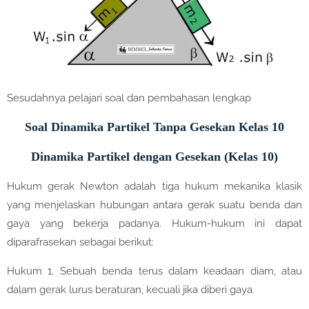
Sesudahnya pelajari soal dan pembahasan lengkap
Soal Dinamika Partikel Tanpa Gesekan Kelas 10
Dinamika Partikel dengan Gesekan (Kelas 10)
Hukum gerak Newton adalah tiga hukum mekanika klasik
yang menjelaskan hubungan antara gerak suatu benda dan
gaya yang bekerja padanya. Hukum-hukum ini dapat
diparafrasekan sebagai berikut:
Hukum 1. Sebuah benda terus dalam keadaan diam, atau
dalam gerak lurus beraturan, kecuali jika diberi gaya.