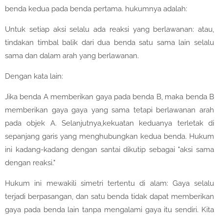
benda kedua pada benda pertama. hukumnya adalah:
Untuk setiap aksi selalu ada reaksi yang berlawanan: atau,
tindakan timbal balik dari dua benda satu sama lain selalu
sama dan dalam arah yang berlawanan.
Dengan kata lain:
Jika benda A memberikan gaya pada benda B, maka benda B
memberikan gaya gaya yang sama tetapi berlawanan arah
pada objek A. Selanjutnya,kekuatan keduanya terletak di
sepanjang garis yang menghubungkan kedua benda. Hukum
ini kadang-kadang dengan santai dikutip sebagai "aksi sama
dengan reaksi."
Hukum ini mewakili simetri tertentu di alam: Gaya selalu
terjadi berpasangan, dan satu benda tidak dapat memberikan
gaya pada benda lain tanpa mengalami gaya itu sendiri. Kita