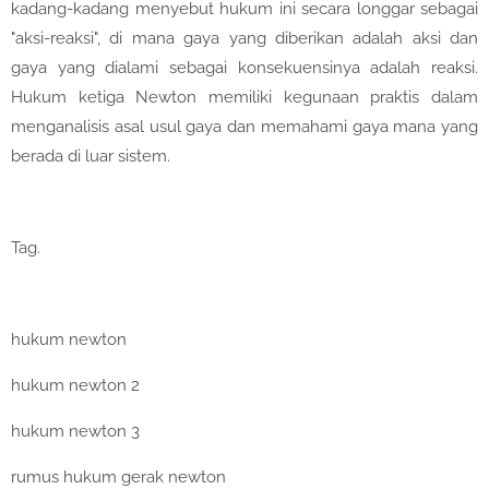
kadang-kadang menyebut hukum ini secara longgar sebagai
"aksi-reaksi", di mana gaya yang diberikan adalah aksi dan
gaya yang dialami sebagai konsekuensinya adalah reaksi.
Hukum ketiga Newton memiliki kegunaan praktis dalam
menganalisis asal usul gaya dan memahami gaya mana yang
berada di luar sistem.
Tag.
hukum newton
hukum newton 2
hukum newton 3
rumus hukum gerak newton