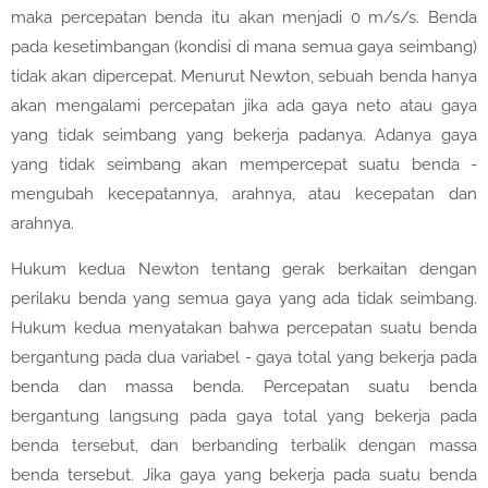
maka percepatan benda itu akan menjadi 0 m/s/s. Benda
pada kesetimbangan (kondisi di mana semua gaya seimbang)
tidak akan dipercepat. Menurut Newton, sebuah benda hanya
akan mengalami percepatan jika ada gaya neto atau gaya
yang tidak seimbang yang bekerja padanya. Adanya gaya
yang tidak seimbang akan mempercepat suatu benda -
mengubah kecepatannya, arahnya, atau kecepatan dan
arahnya.
Hukum kedua Newton tentang gerak berkaitan dengan
perilaku benda yang semua gaya yang ada tidak seimbang.
Hukum kedua menyatakan bahwa percepatan suatu benda
bergantung pada dua variabel - gaya total yang bekerja pada
benda dan massa benda. Percepatan suatu benda
bergantung langsung pada gaya total yang bekerja pada
benda tersebut, dan berbanding terbalik dengan massa
benda tersebut. Jika gaya yang bekerja pada suatu benda