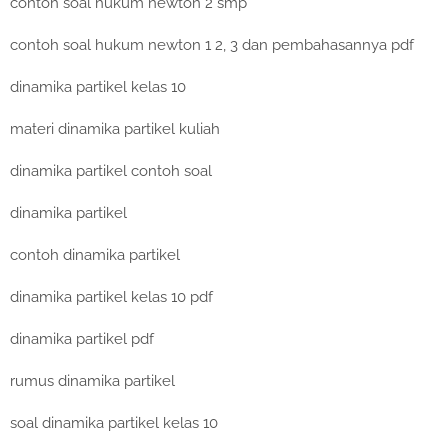
contoh soal hukum newton 2 smp
contoh soal hukum newton 1 2, 3 dan pembahasannya pdf
dinamika partikel kelas 10
materi dinamika partikel kuliah
dinamika partikel contoh soal
dinamika partikel
contoh dinamika partikel
dinamika partikel kelas 10 pdf
dinamika partikel pdf
rumus dinamika partikel
soal dinamika partikel kelas 10