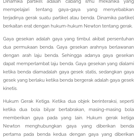
Dinamika partikel adalah cabang ilmu mekanika yang
mempelajari tentang gaya-gaya yang menyebabkan
terjadinya gerak suatu partikel atau benda. Dinamika partikel
berkaitan erat dengan hukum-hukum Newton tentang gerak.
Gaya gesekan adalah gaya yang timbul akibat persentuhan
dua permukaan benda. Gaya gesekan arahnya berlawanan
dengan arah laju benda. Sehingga adanya gaya gesekan
dapat memperlambat laju benda. Gaya gesekan yang dialami
ketika benda diamadalah gaya gesek statis, sedangkan gaya
gesek yang berlaku ketika benda bergerak adalah gaya gesek
kinetis.
Hukum Gerak Ketiga. Ketika dua objek berinteraksi, seperti
ketika dua bola bilyar bertabrakan, masing-masing bola
memberikan gaya pada yang lain. Hukum gerak ketiga
Newton menghubungkan gaya yang diberikan benda
pertama pada benda kedua dengan gaya yang diberikan