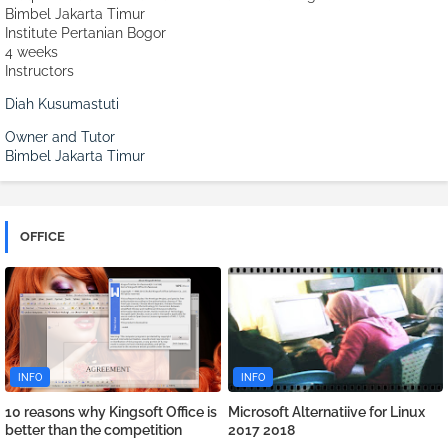
Bimbel Jakarta Timur
Institute Pertanian Bogor
4 weeks
Instructors
Diah Kusumastuti
Owner and Tutor
Bimbel Jakarta Timur
OFFICE
INFO
INFO
10 reasons why Kingsoft Office is
Microsoft Alternatiive for Linux
better than the competition
2017 2018