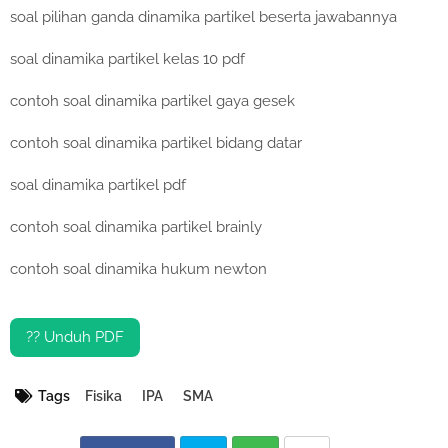
soal pilihan ganda dinamika partikel beserta jawabannya
soal dinamika partikel kelas 10 pdf
contoh soal dinamika partikel gaya gesek
contoh soal dinamika partikel bidang datar
soal dinamika partikel pdf
contoh soal dinamika partikel brainly
contoh soal dinamika hukum newton
?? Unduh PDF
Tags
Fisika
IPA
SMA