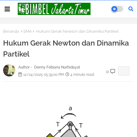
Beranda
SMA
Hukum Gerak Newton dan Dinamika Partikel
Hukum Gerak Newton dan Dinamika
Partikel
Author -
Denny Febiana Nurhidayat
0
12/24/2025 05:39:00 PM
4 minute read