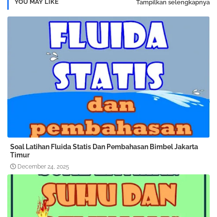
YOU MAY LIKE
Tampilkan selengkapnya
Soal Latihan Fluida Statis Dan Pembahasan Bimbel Jakarta
Timur
December 24, 2025