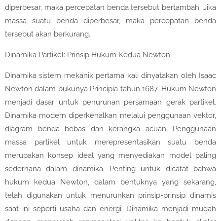
diperbesar, maka percepatan benda tersebut bertambah. Jika
massa suatu benda diperbesar, maka percepatan benda
tersebut akan berkurang.
Dinamika Partikel: Prinsip Hukum Kedua Newton
Dinamika sistem mekanik pertama kali dinyatakan oleh Isaac
Newton dalam bukunya Principia tahun 1687. Hukum Newton
menjadi dasar untuk penurunan persamaan gerak partikel.
Dinamika modern diperkenalkan melalui penggunaan vektor,
diagram benda bebas dan kerangka acuan. Penggunaan
massa partikel untuk merepresentasikan suatu benda
merupakan konsep ideal yang menyediakan model paling
sederhana dalam dinamika. Penting untuk dicatat bahwa
hukum kedua Newton, dalam bentuknya yang sekarang,
telah digunakan untuk menurunkan prinsip-prinsip dinamis
saat ini seperti usaha dan energi. Dinamika menjadi mudah