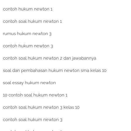
contoh hukum newton 1
contoh soal hukum newton 1
rumus hukum newton 3
contoh hukum newton 3
contoh soal hukum newton 2 dan jawabannya
soal dan pembahasan hukum newton sma kelas 10
soal essay hukum newton
10 contoh soal hukum newton 1
contoh soal hukum newton 3 kelas 10
contoh soal hukum newton 3