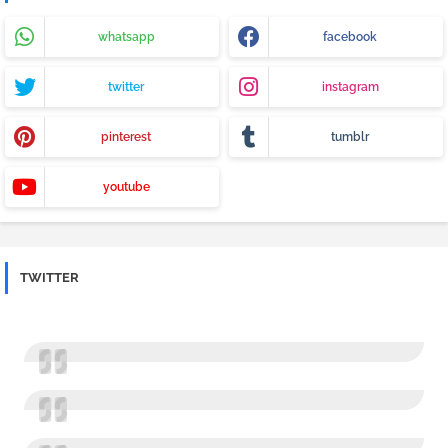
whatsapp
facebook
twitter
instagram
pinterest
tumblr
youtube
TWITTER