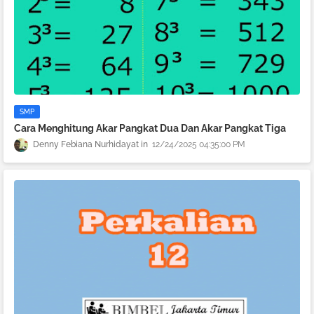
SMP
Cara Menghitung Akar Pangkat Dua Dan Akar Pangkat Tiga
Denny Febiana Nurhidayat
12/24/2025 04:35:00 PM