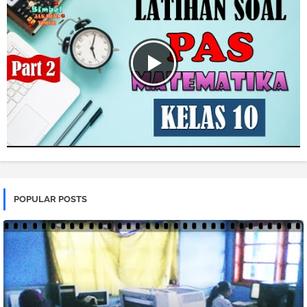
POPULAR POSTS