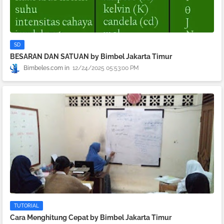
SD
BESARAN DAN SATUAN by Bimbel Jakarta Timur
Bimbeles.com
12/24/2025 05:53:00 PM
TUTORIAL
Cara Menghitung Cepat by Bimbel Jakarta Timur