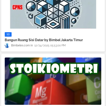
SD
Bangun Ruang Sisi Datar by Bimbel Jakarta Timur
Bimbeles.com
12/24/2025 05:53:00 PM