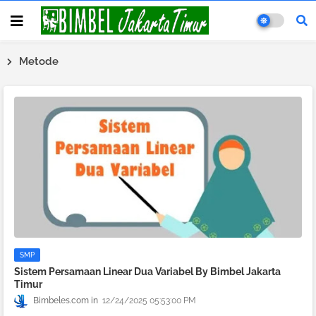
Metode
SMP
Sistem Persamaan Linear Dua Variabel By Bimbel Jakarta
Timur
Bimbeles.com
12/24/2025 05:53:00 PM