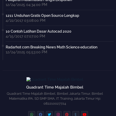
12/24/2025 04:34:00 PM
1211 Unduhan Gratis Open Source Lengkap
4/22/2017 03:08:00 PM
10 Contoh Latihan Dasar Autocad 2020
4/15/2017 07:07:00 PM
Radarhot com Breaking News Math Science education
12/24/2025 05:53:00 PM
Quadrant Time Majalah Bimbel
Quadrant Time Majalah Bimbel, Bimbel Jakarta Timur, Bimbel
Matematika IPA, SD SMP SMA, IT. Training Jakarta Timur Hp:
082210027724