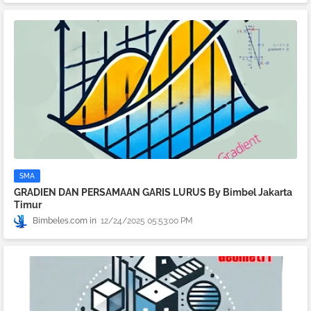
SMA
GRADIEN DAN PERSAMAAN GARIS LURUS By Bimbel Jakarta
Timur
Bimbeles.com
12/24/2025 05:53:00 PM