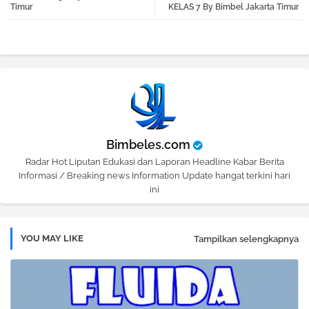
Timur
KELAS 7 By Bimbel Jakarta Timur
pp
Bimbeles.com
Radar Hot Liputan Edukasi dan Laporan Headline Kabar Berita
Informasi / Breaking news Information Update hangat terkini hari
ini
YOU MAY LIKE
Tampilkan selengkapnya