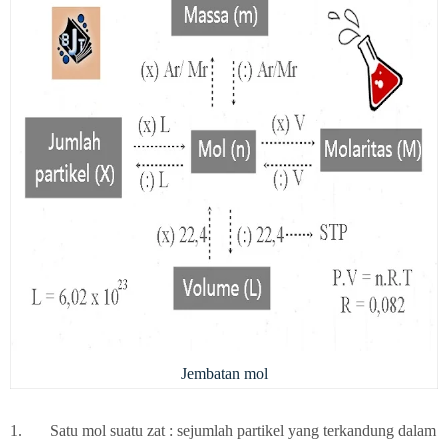
Jembatan mol
1.
Satu mol suatu zat : sejumlah partikel yang terkandung dalam