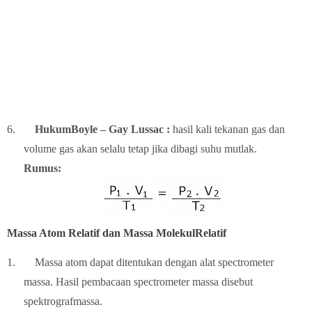
6.
HukumBoyle – Gay Lussac :
hasil kali tekanan gas dan
volume gas akan selalu tetap jika dibagi suhu mutlak.
Rumus:
Massa Atom Relatif dan Massa MolekulRelatif
1.
Massa atom dapat ditentukan dengan alat spectrometer
massa. Hasil pembacaan spectrometer massa disebut
spektrografmassa.