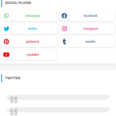
SOCIAL PLUGIN
whatsapp
facebook
twitter
instagram
pinterest
tumblr
youtube
TWITTER