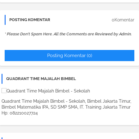
0Komentar
POSTING KOMENTAR
* Please Don't Spam Here. All the Comments are Reviewed by Admin.
Posting Komentar (0)
QUADRANT TIME MAJALAH BIMBEL
Quadrant Time Majalah Bimbel - Sekolah, Bimbel Jakarta Timur,
Bimbel Matematika IPA, SD SMP SMA, IT. Training Jakarta Timur
Hp: 082210027724