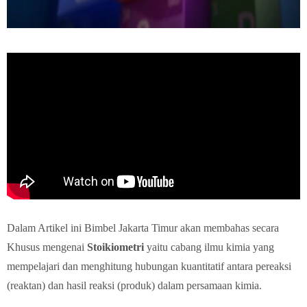
Dalam Artikel ini Bimbel Jakarta Timur akan membahas secara
Khusus mengenai
Stoikiometri
yaitu cabang ilmu kimia yang
mempelajari dan menghitung hubungan kuantitatif antara pereaksi
(reaktan) dan hasil reaksi (produk) dalam persamaan kimia.