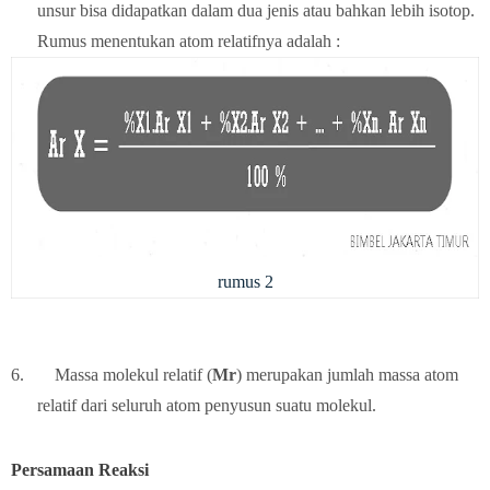
unsur bisa didapatkan dalam dua jenis atau bahkan lebih isotop.
Rumus menentukan atom relatifnya adalah :
rumus 2
6.
Massa molekul relatif (
Mr
) merupakan jumlah massa atom
relatif dari seluruh atom penyusun suatu molekul.
Persamaan Reaksi