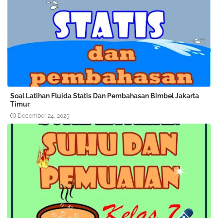
Soal Latihan Fluida Statis Dan Pembahasan Bimbel Jakarta
Timur
December 24, 2025