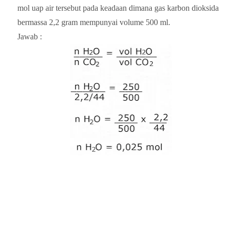
mol uap air tersebut pada keadaan dimana gas karbon dioksida
bermassa 2,2 gram mempunyai volume 500 ml.
Jawab :