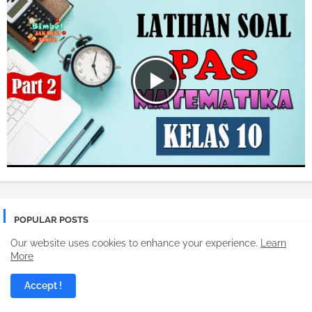
POPULAR POSTS
Our website uses cookies to enhance your experience.
Learn
More
Accept !