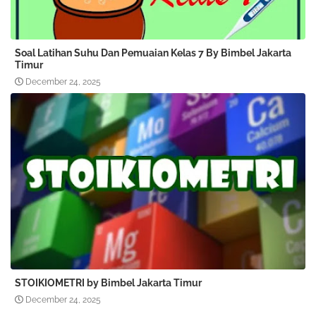
Soal Latihan Suhu Dan Pemuaian Kelas 7 By Bimbel Jakarta
Timur
December 24, 2025
STOIKIOMETRI by Bimbel Jakarta Timur
December 24, 2025