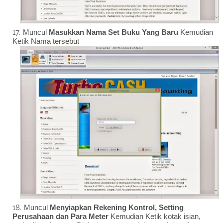
Muncul
Masukkan Nama Set Buku Yang Baru
Kemudian
Ketik Nama tersebut
Muncul
Menyiapkan Rekening Kontrol, Setting
Perusahaan dan Para Meter
Kemudian Ketik kotak isian,