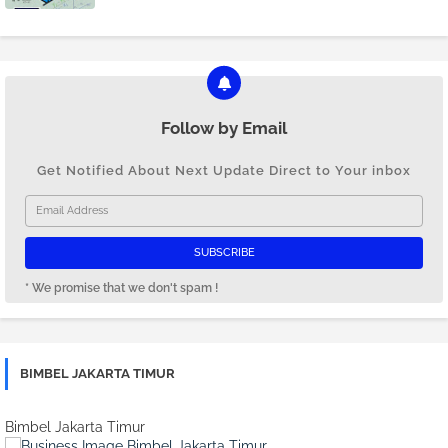
Follow by Email
Get Notified About Next Update Direct to Your inbox
* We promise that we don't spam !
BIMBEL JAKARTA TIMUR
Bimbel Jakarta Timur