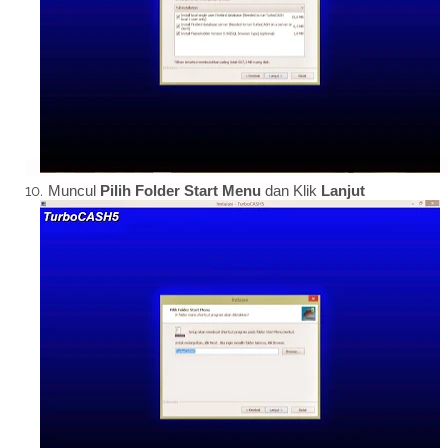
Muncul
Pilih Folder Start Menu
dan Klik
Lanjut