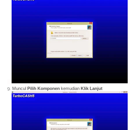
Muncul
Pilih Komponen
kemudian
Klik Lanjut