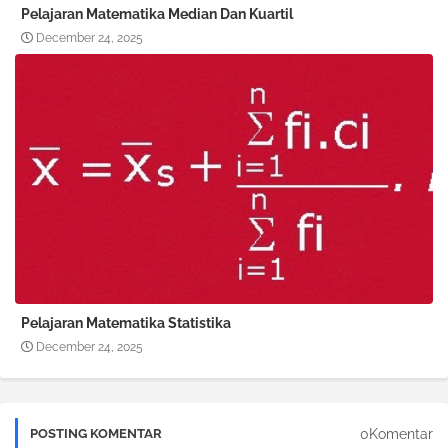
Pelajaran Matematika Median Dan Kuartil
December 24, 2025
Pelajaran Matematika Statistika
December 24, 2025
0Komentar
POSTING KOMENTAR