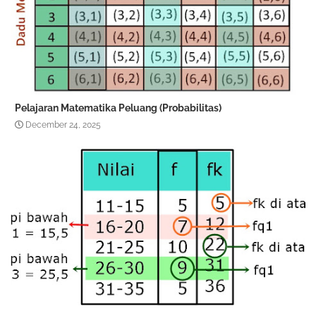
Pelajaran Matematika Peluang (Probabilitas)
December 24, 2025