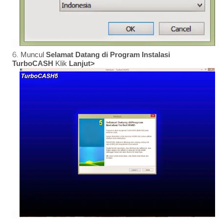
Muncul
Selamat Datang di Program Instalasi
TurboCASH
Klik
Lanjut>