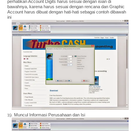
perhatikan Account Digits harus sesuai dengan isian di
bawahnya, karena harus sesuai dengan rencana dan Graphic
Account harus dibuat dengan hati-hati sebagai contoh dibawah
ini
Muncul Informasi Perusahaan dan Isi