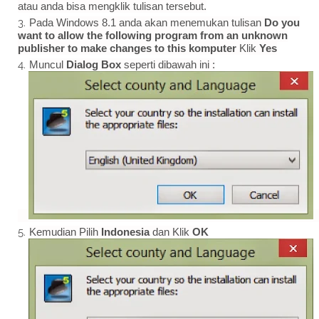
atau anda bisa mengklik tulisan tersebut.
Pada Windows 8.1 anda akan menemukan tulisan
Do you
want to allow the following program from an unknown
publisher to make changes to this komputer
Klik
Yes
Muncul
Dialog Box
seperti dibawah ini :
Kemudian Pilih
Indonesia
dan Klik
OK