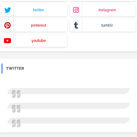
twitter
instagram
pinterest
tumblr
youtube
TWITTER