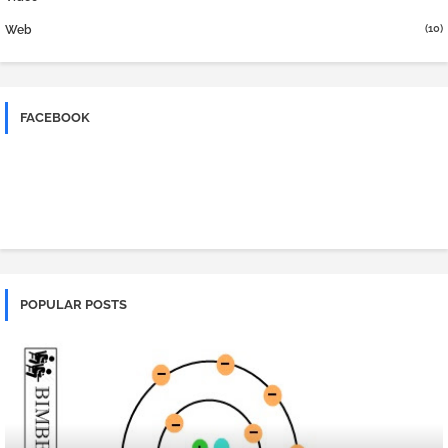
(10)
Web
FACEBOOK
POPULAR POSTS