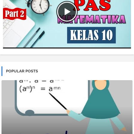
POPULAR POSTS