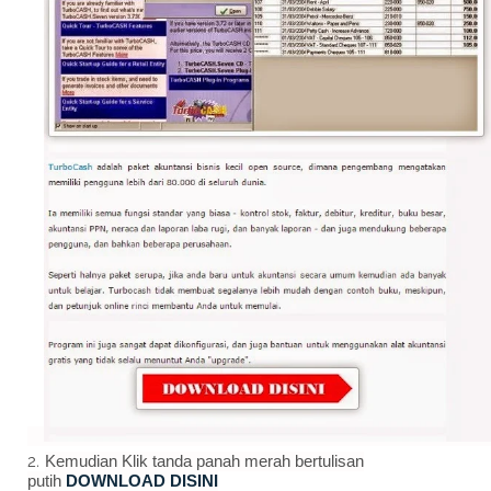
Kemudian Klik tanda panah merah bertulisan
putih
DOWNLOAD DISINI