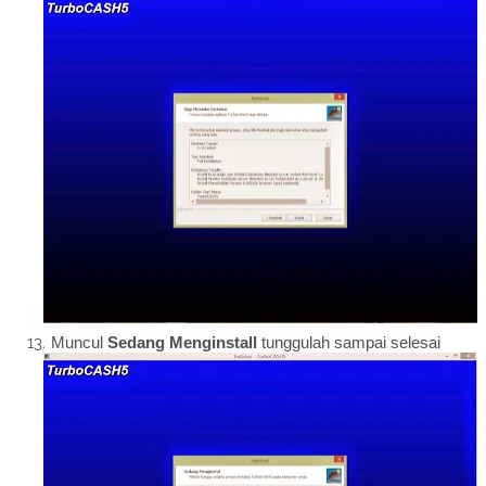
Muncul
Sedang Menginstall
tunggulah sampai selesai