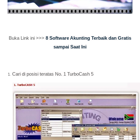
Buka Link ini >>>
8 Software Akunting Terbaik dan Gratis
sampai Saat Ini
Cari di posisi teratas No. 1 TurboCash 5