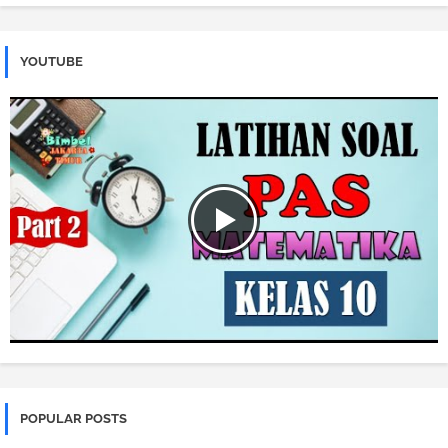
YOUTUBE
POPULAR POSTS