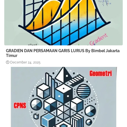
GRADIEN DAN PERSAMAAN GARIS LURUS By Bimbel Jakarta
Timur
December 24, 2025