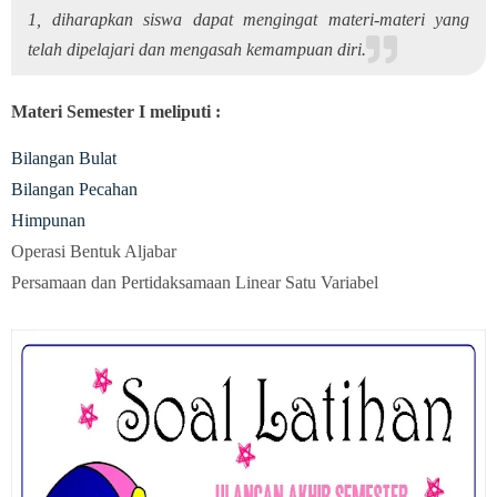
1, diharapkan siswa dapat mengingat materi-materi yang
telah dipelajari dan mengasah kemampuan diri.
Materi Semester I meliputi :
Bilangan Bulat
Bilangan Pecahan
Himpunan
Operasi Bentuk Aljabar
Persamaan dan Pertidaksamaan Linear Satu Variabel