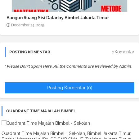
Bangun Ruang Sisi Datar by Bimbel Jakarta Timur
December 24, 2025
0Komentar
POSTING KOMENTAR
* Please Don't Spam Here. All the Comments are Reviewed by Admin.
Posting Komentar (0)
QUADRANT TIME MAJALAH BIMBEL
Quadrant Time Majalah Bimbel - Sekolah, Bimbel Jakarta Timur,