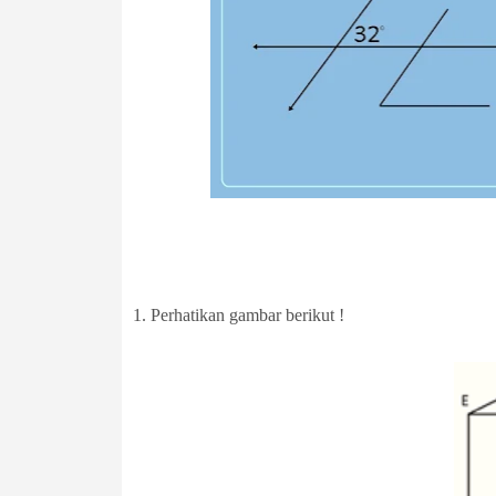
1. Perhatikan gambar berikut !