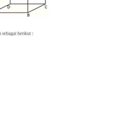
sebagai berikut :