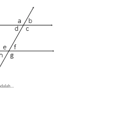
dalah...