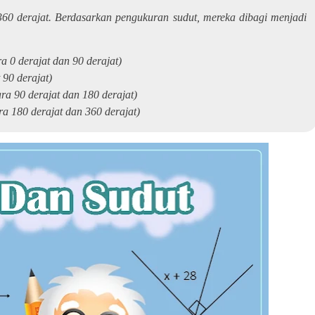
 360 derajat. Berdasarkan pengukuran sudut, mereka dibagi menjadi
a 0 derajat dan 90 derajat)
 90 derajat)
ra 90 derajat dan 180 derajat)
ra 180 derajat dan 360 derajat)