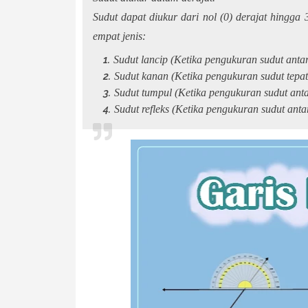
Sudut dapat diukur dari nol (0) derajat hingga
empat jenis:
Sudut lancip (Ketika pengukuran sudut antar
Sudut kanan (Ketika pengukuran sudut tepat
Sudut tumpul (Ketika pengukuran sudut anta
Sudut refleks (Ketika pengukuran sudut anta