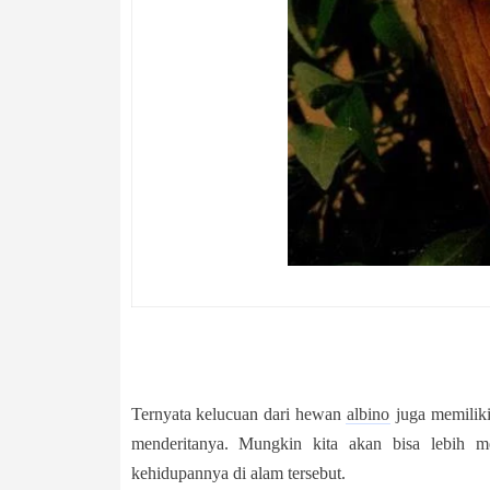
Ternyata kelucuan dari hewan
albino
juga memiliki
menderitanya. Mungkin kita akan bisa lebih 
kehidupannya di alam tersebut.