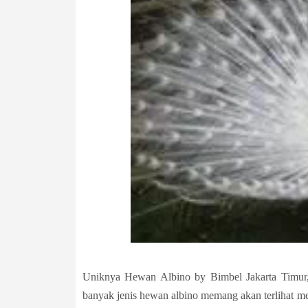
Uniknya Hewan Albino by Bimbel Jakarta Timur, 
banyak jenis hewan albino memang akan terlihat 