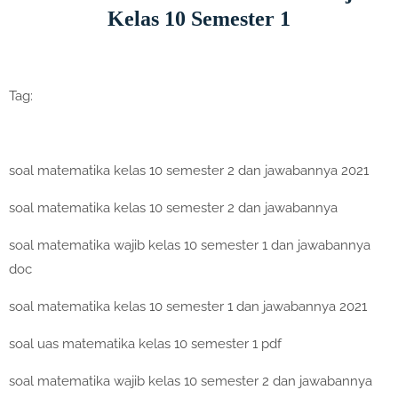
Kelas 10 Semester 1
Tag:
soal matematika kelas 10 semester 2 dan jawabannya 2021
soal matematika kelas 10 semester 2 dan jawabannya
soal matematika wajib kelas 10 semester 1 dan jawabannya
doc
soal matematika kelas 10 semester 1 dan jawabannya 2021
soal uas matematika kelas 10 semester 1 pdf
soal matematika wajib kelas 10 semester 2 dan jawabannya