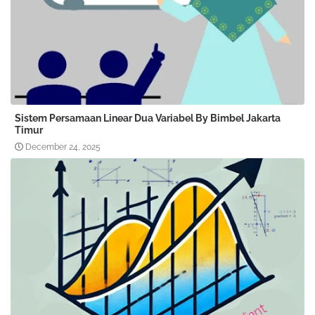
Sistem Persamaan Linear Dua Variabel By Bimbel Jakarta
Timur
December 24, 2025