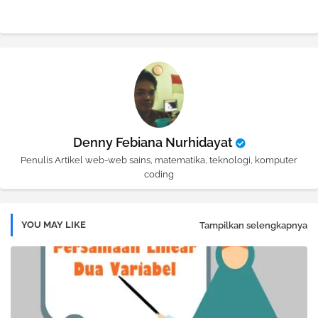
pp
Denny Febiana Nurhidayat
Penulis Artikel web-web sains, matematika, teknologi, komputer
coding
YOU MAY LIKE
Tampilkan selengkapnya