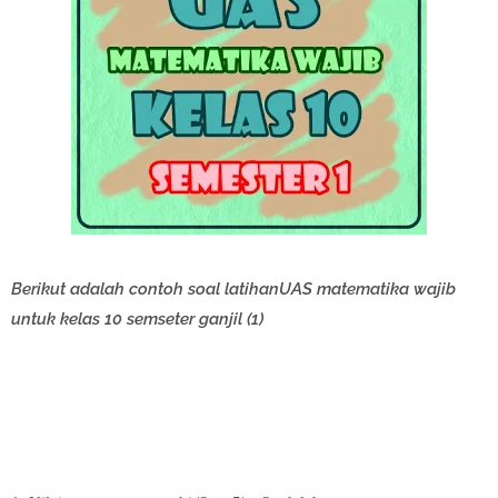
Berikut adalah contoh soal latihanUAS matematika wajib
untuk kelas 10 semseter ganjil (1)