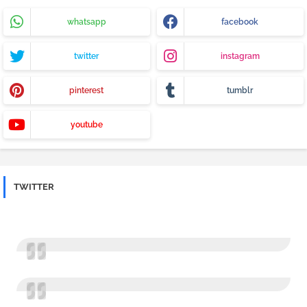
whatsapp
facebook
twitter
instagram
pinterest
tumblr
youtube
TWITTER