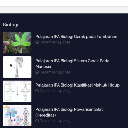
Biologi
Pelajaran IPA Biologi Gerak pada Tumbuhan
December 24, 2025
Pelajaran IPA Biologi Sistem Gerak Pada
Manusia
December 24, 2025
Pelajaran IPA Biologi Klasifikasi Mahluk Hidup
December 24, 2025
Pelajaran IPA Biologi Pewarisan Sifat
(Hereditas)
December 24, 2025