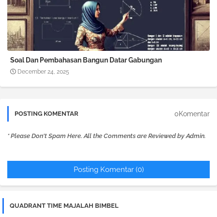
Soal Dan Pembahasan Bangun Datar Gabungan
December 24, 2025
0Komentar
POSTING KOMENTAR
* Please Don't Spam Here. All the Comments are Reviewed by Admin.
Posting Komentar (0)
QUADRANT TIME MAJALAH BIMBEL