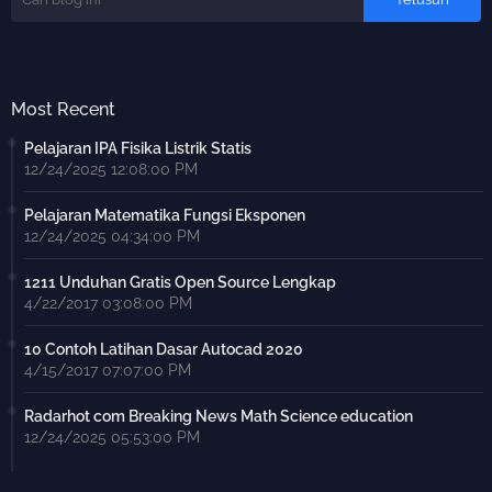
Most Recent
Pelajaran IPA Fisika Listrik Statis
12/24/2025 12:08:00 PM
Pelajaran Matematika Fungsi Eksponen
12/24/2025 04:34:00 PM
1211 Unduhan Gratis Open Source Lengkap
4/22/2017 03:08:00 PM
10 Contoh Latihan Dasar Autocad 2020
4/15/2017 07:07:00 PM
Radarhot com Breaking News Math Science education
12/24/2025 05:53:00 PM