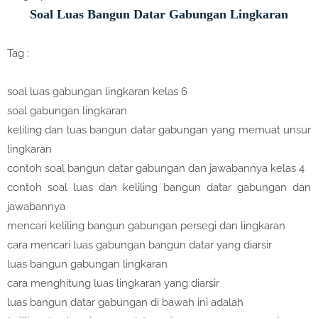
Soal Luas Bangun Datar Gabungan Lingkaran
Tag :
soal luas gabungan lingkaran kelas 6
soal gabungan lingkaran
keliling dan luas bangun datar gabungan yang memuat unsur
lingkaran
contoh soal bangun datar gabungan dan jawabannya kelas 4
contoh soal luas dan keliling bangun datar gabungan dan
jawabannya
mencari keliling bangun gabungan persegi dan lingkaran
cara mencari luas gabungan bangun datar yang diarsir
luas bangun gabungan lingkaran
cara menghitung luas lingkaran yang diarsir
luas bangun datar gabungan di bawah ini adalah