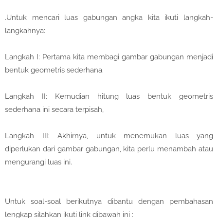
.Untuk mencari luas gabungan angka kita ikuti langkah-
langkahnya:
Langkah I: Pertama kita membagi gambar gabungan menjadi
bentuk geometris sederhana.
Langkah II: Kemudian hitung luas bentuk geometris
sederhana ini secara terpisah,
Langkah III: Akhirnya, untuk menemukan luas yang
diperlukan dari gambar gabungan, kita perlu menambah atau
mengurangi luas ini.
Untuk soal-soal berikutnya dibantu dengan pembahasan
lengkap silahkan ikuti link dibawah ini :