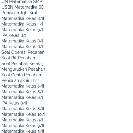
UN Matematika SMP
USBN Matematika SD
Penilaian Tgh. Smt.
Matematika Kelas 8/II
Matematika Kelas 4/I
Matematika Kelas 9/I
IPA Kelas 8/I
Matematika Kelas 8/I
Matematika Kelas 6/I
Soal Operasi Pecahan
Soal Bil. Pecahan
Soal Pecahan Kelas 5
Mengurutkan Pecahan
Soal Cerita Pecahan
Penilaian akhir Th.
Matematika Kelas 6/II
Matematika Kelas 8/I
Matematika Kelas 6/I
IPA Kelas 8/II
Matematika Kelas 8/II
Matematika Kelas 10/I
Matematika Kelas 9/I
Matematika Kelas 9/II
Matematika Kelas 5/II