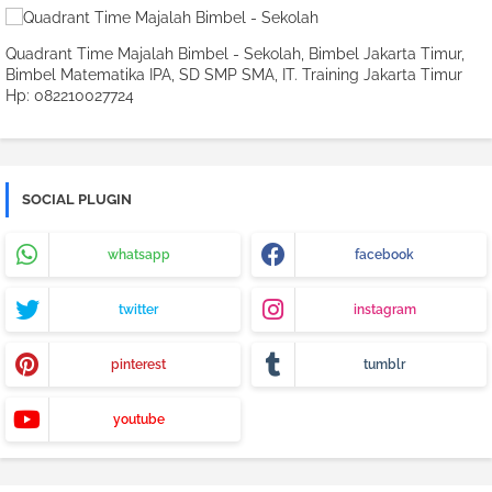
Quadrant Time Majalah Bimbel - Sekolah, Bimbel Jakarta Timur,
Bimbel Matematika IPA, SD SMP SMA, IT. Training Jakarta Timur
Hp: 082210027724
SOCIAL PLUGIN
whatsapp
facebook
twitter
instagram
pinterest
tumblr
youtube