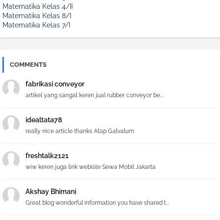
Matematika Kelas 4/II
Matematika Kelas 8/I
Matematika Kelas 7/I
COMMENTS
fabrikasi conveyor
artikel yang sangat keren jual rubber conveyor be...
idealtata78
really nice article thanks Atap Galvalum
freshtalk2121
wiw keren juga link webiste Sewa Mobil Jakarta
Akshay Bhimani
Great blog wonderful information you have shared t...