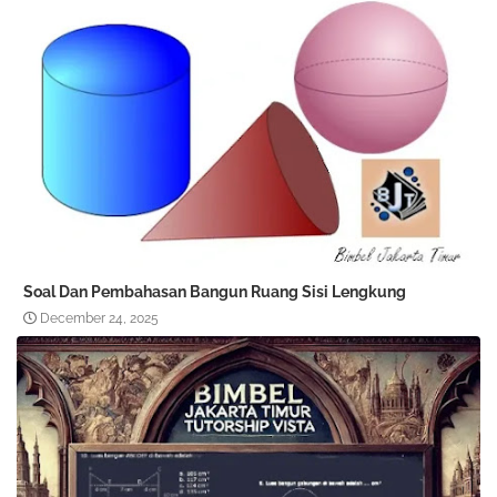
Soal Dan Pembahasan Bangun Ruang Sisi Lengkung
December 24, 2025