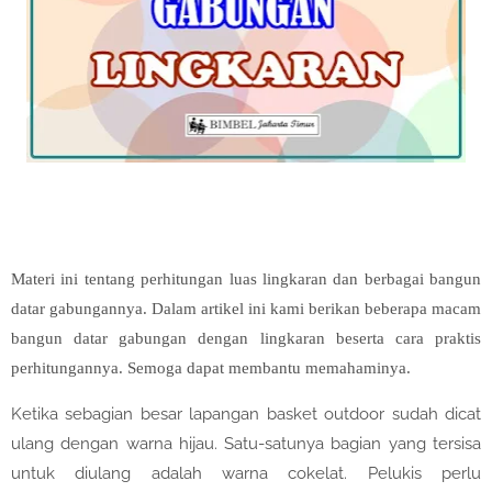
Materi ini tentang perhitungan luas lingkaran dan berbagai bangun
datar gabungannya. Dalam artikel ini kami berikan beberapa macam
bangun datar gabungan dengan lingkaran beserta cara praktis
perhitungannya. Semoga dapat membantu memahaminya.
Ketika sebagian besar lapangan basket outdoor sudah dicat
ulang dengan warna hijau. Satu-satunya bagian yang tersisa
untuk diulang adalah warna cokelat. Pelukis perlu