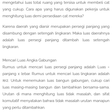
mengetahui luas total ruang yang tersisa untuk membeli cat
yang cukup. Cara apa yang harus digunakan pekerja untuk
menghitung luas demi persediaan cat mereka?
Karena daerah yang diarsir merupakan persegi panjang yang
disambung dengan setengah lingkaran. Maka luas daerahnya
adalah luas persegi panjang ditambah luas setengah
lingkaran.
Mencari Luas Angka Gabungan
Rumus untuk mencari luas persegi panjang adalah Luas =
panjang x lebar. Rumus untuk mencari luas lingkaran adalah
πr2. Untuk menemukan luas bangun gabungan, cukup cari
luas masing-masing bangun dan tambahkan bersama-sama.
Urutan di mana menghitung luas tidak masalah, dan sifat
komutatif menyatakan bahwa tidak masalah urutan manapun
yang perlu ditambahkan.