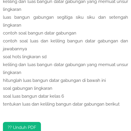
keliling dan luas bangun datar gabungan yang memuat unsur
lingkaran
luas bangun gabungan segitiga siku siku dan setengah
lingkaran
contoh soal bangun datar gabungan
contoh soal luas dan keliling bangun datar gabungan dan
jawabannya
soal hots lingkaran sd
keliling dan luas bangun datar gabungan yang memuat unsur
lingkaran
hitunglah luas bangun datar gabungan di bawah ini
soal gabungan lingkaran
soal luas bangun datar kelas 6
tentukan luas dan keliling bangun datar gabungan berikut
?? Unduh PDF