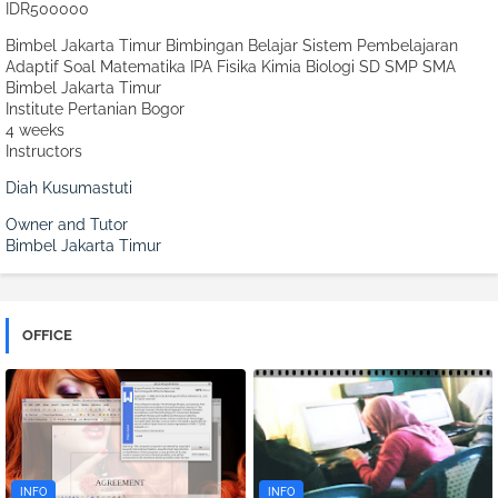
IDR500000
Bimbel Jakarta Timur Bimbingan Belajar Sistem Pembelajaran
Adaptif Soal Matematika IPA Fisika Kimia Biologi SD SMP SMA
Bimbel Jakarta Timur
Institute Pertanian Bogor
4 weeks
Instructors
Diah Kusumastuti
Owner and Tutor
Bimbel Jakarta Timur
OFFICE
INFO
INFO