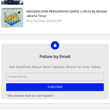
GRADIEN DAN PERSAMAAN GARIS LURUS By Bimbel
Jakarta Timur
12/24/2025 05:53:00 PM
Follow by Email
Get Notified About Next Update Direct to Your inbox
* We promise that we don't spam !