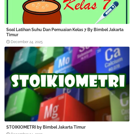
Soal Latihan Suhu Dan Pemuaian Kelas 7 By Bimbel Jakarta
Timur
December 24, 2025
STOIKIOMETRI by Bimbel Jakarta Timur