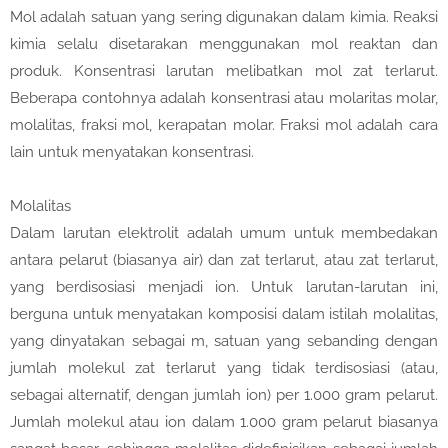
Mol adalah satuan yang sering digunakan dalam kimia. Reaksi
kimia selalu disetarakan menggunakan mol reaktan dan
produk. Konsentrasi larutan melibatkan mol zat terlarut.
Beberapa contohnya adalah konsentrasi atau molaritas molar,
molalitas, fraksi mol, kerapatan molar. Fraksi mol adalah cara
lain untuk menyatakan konsentrasi.
Molalitas
Dalam larutan elektrolit adalah umum untuk membedakan
antara pelarut (biasanya air) dan zat terlarut, atau zat terlarut,
yang berdisosiasi menjadi ion. Untuk larutan-larutan ini,
berguna untuk menyatakan komposisi dalam istilah molalitas,
yang dinyatakan sebagai m, satuan yang sebanding dengan
jumlah molekul zat terlarut yang tidak terdisosiasi (atau,
sebagai alternatif, dengan jumlah ion) per 1.000 gram pelarut.
Jumlah molekul atau ion dalam 1.000 gram pelarut biasanya