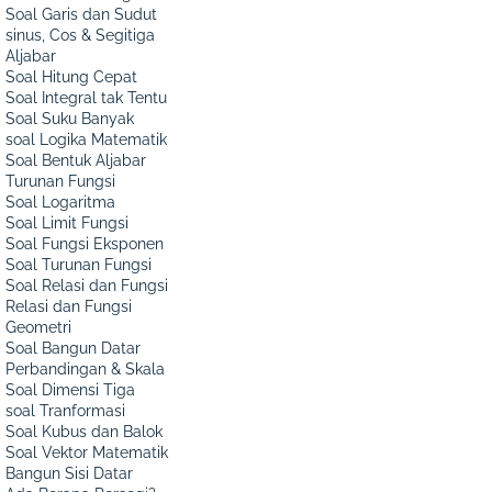
Soal Garis dan Sudut
sinus, Cos & Segitiga
Aljabar
Soal Hitung Cepat
Soal Integral tak Tentu
Soal Suku Banyak
soal Logika Matematik
Soal Bentuk Aljabar
Turunan Fungsi
Soal Logaritma
Soal Limit Fungsi
Soal Fungsi Eksponen
Soal Turunan Fungsi
Soal Relasi dan Fungsi
Relasi dan Fungsi
Geometri
Soal Bangun Datar
Perbandingan & Skala
Soal Dimensi Tiga
soal Tranformasi
Soal Kubus dan Balok
Soal Vektor Matematik
Bangun Sisi Datar