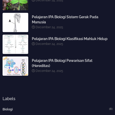
December 24, 2025
Pelajaran IPA Biologi Sistem Gerak Pada
Manusia
December 24, 2025
Pelajaran IPA Biologi Klasifikasi Mahluk Hidup
December 24, 2025
Pelajaran IPA Biologi Pewarisan Sifat
(Hereditas)
December 24, 2025
Labels
(8)
Biologi