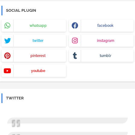
SOCIAL PLUGIN
whatsapp
facebook
twitter
instagram
pinterest
tumblr
youtube
TWITTER