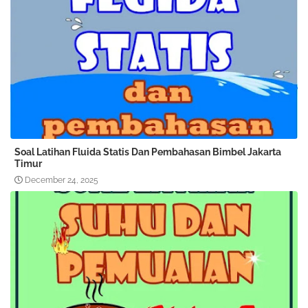
Soal Latihan Fluida Statis Dan Pembahasan Bimbel Jakarta
Timur
December 24, 2025