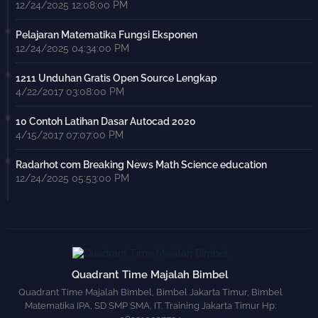
12/24/2025 12:08:00 PM
Pelajaran Matematika Fungsi Eksponen
12/24/2025 04:34:00 PM
1211 Unduhan Gratis Open Source Lengkap
4/22/2017 03:08:00 PM
10 Contoh Latihan Dasar Autocad 2020
4/15/2017 07:07:00 PM
Radarhot com Breaking News Math Science education
12/24/2025 05:53:00 PM
Quadrant Time Majalah Bimbel
Quadrant Time Majalah Bimbel, Bimbel Jakarta Timur, Bimbel
Matematika IPA, SD SMP SMA, IT. Training Jakarta Timur Hp: