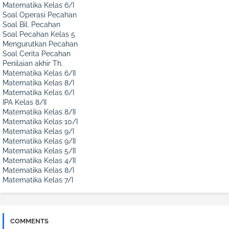
Matematika Kelas 6/I
Soal Operasi Pecahan
Soal Bil. Pecahan
Soal Pecahan Kelas 5
Mengurutkan Pecahan
Soal Cerita Pecahan
Penilaian akhir Th.
Matematika Kelas 6/II
Matematika Kelas 8/I
Matematika Kelas 6/I
IPA Kelas 8/II
Matematika Kelas 8/II
Matematika Kelas 10/I
Matematika Kelas 9/I
Matematika Kelas 9/II
Matematika Kelas 5/II
Matematika Kelas 4/II
Matematika Kelas 8/I
Matematika Kelas 7/I
COMMENTS