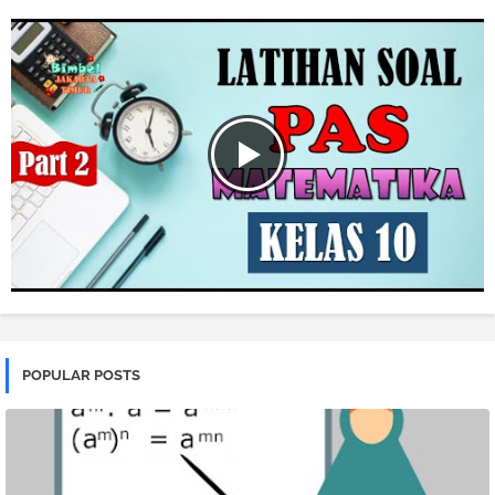
POPULAR POSTS