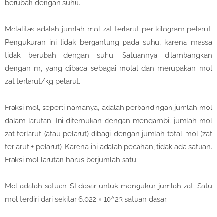
berubah dengan suhu.
Molalitas adalah jumlah mol zat terlarut per kilogram pelarut.
Pengukuran ini tidak bergantung pada suhu, karena massa
tidak berubah dengan suhu. Satuannya dilambangkan
dengan m, yang dibaca sebagai molal dan merupakan mol
zat terlarut/kg pelarut.
Fraksi mol, seperti namanya, adalah perbandingan jumlah mol
dalam larutan. Ini ditemukan dengan mengambil jumlah mol
zat terlarut (atau pelarut) dibagi dengan jumlah total mol (zat
terlarut + pelarut). Karena ini adalah pecahan, tidak ada satuan.
Fraksi mol larutan harus berjumlah satu.
Mol adalah satuan SI dasar untuk mengukur jumlah zat. Satu
mol terdiri dari sekitar 6,022 × 10^23 satuan dasar.