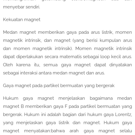
menyebar sendiri.
Kekuatan magnet
Medan magnet memberikan gaya pada arus listrik, momen
magnetik intrinsik, dan magnet (yang berisi kumpulan arus
dan momen magnetik intrinsik). Momen magnetik intrinsik
dapat diperlakukan secara matematis sebagai loop kecil arus.
Oleh karena itu, semua gaya magnet dapat dinyatakan
sebagai interaksi antara medan magnet dan arus.
Gaya magnet pada partikel bermuatan yang bergerak
Hukum gaya magnet menjelaskan bagaimana medan
magnet B memberikan gaya F pada partikel bermuatan yang
bergerak. Hukum ini adalah bagian dari hukum gaya Lorentz,
yang menjelaskan gaya listrik dan magnet. Hukum gaya
magnet menyatakan:bahwa arah gaya magnet selalu