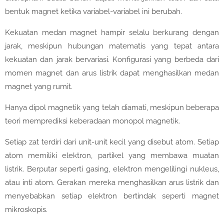
bentuk magnet ketika variabel-variabel ini berubah.
Kekuatan medan magnet hampir selalu berkurang dengan
jarak, meskipun hubungan matematis yang tepat antara
kekuatan dan jarak bervariasi. Konfigurasi yang berbeda dari
momen magnet dan arus listrik dapat menghasilkan medan
magnet yang rumit.
Hanya dipol magnetik yang telah diamati, meskipun beberapa
teori memprediksi keberadaan monopol magnetik.
Setiap zat terdiri dari unit-unit kecil yang disebut atom. Setiap
atom memiliki elektron, partikel yang membawa muatan
listrik. Berputar seperti gasing, elektron mengelilingi nukleus,
atau inti atom. Gerakan mereka menghasilkan arus listrik dan
menyebabkan setiap elektron bertindak seperti magnet
mikroskopis.