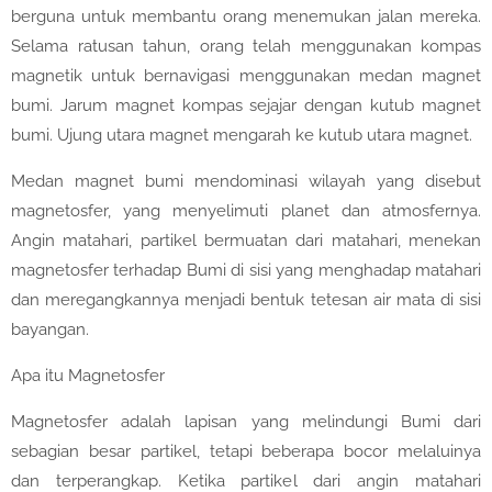
berguna untuk membantu orang menemukan jalan mereka.
Selama ratusan tahun, orang telah menggunakan kompas
magnetik untuk bernavigasi menggunakan medan magnet
bumi. Jarum magnet kompas sejajar dengan kutub magnet
bumi. Ujung utara magnet mengarah ke kutub utara magnet.
Medan magnet bumi mendominasi wilayah yang disebut
magnetosfer, yang menyelimuti planet dan atmosfernya.
Angin matahari, partikel bermuatan dari matahari, menekan
magnetosfer terhadap Bumi di sisi yang menghadap matahari
dan meregangkannya menjadi bentuk tetesan air mata di sisi
bayangan.
Apa itu Magnetosfer
Magnetosfer adalah lapisan yang melindungi Bumi dari
sebagian besar partikel, tetapi beberapa bocor melaluinya
dan terperangkap. Ketika partikel dari angin matahari