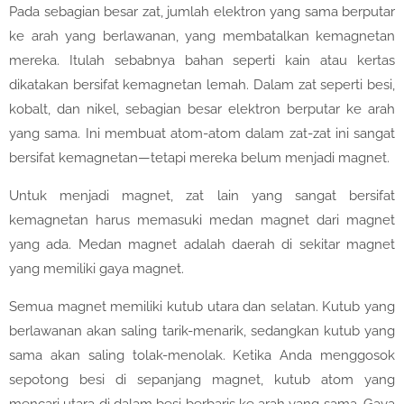
Pada sebagian besar zat, jumlah elektron yang sama berputar
ke arah yang berlawanan, yang membatalkan kemagnetan
mereka. Itulah sebabnya bahan seperti kain atau kertas
dikatakan bersifat kemagnetan lemah. Dalam zat seperti besi,
kobalt, dan nikel, sebagian besar elektron berputar ke arah
yang sama. Ini membuat atom-atom dalam zat-zat ini sangat
bersifat kemagnetan—tetapi mereka belum menjadi magnet.
Untuk menjadi magnet, zat lain yang sangat bersifat
kemagnetan harus memasuki medan magnet dari magnet
yang ada. Medan magnet adalah daerah di sekitar magnet
yang memiliki gaya magnet.
Semua magnet memiliki kutub utara dan selatan. Kutub yang
berlawanan akan saling tarik-menarik, sedangkan kutub yang
sama akan saling tolak-menolak. Ketika Anda menggosok
sepotong besi di sepanjang magnet, kutub atom yang