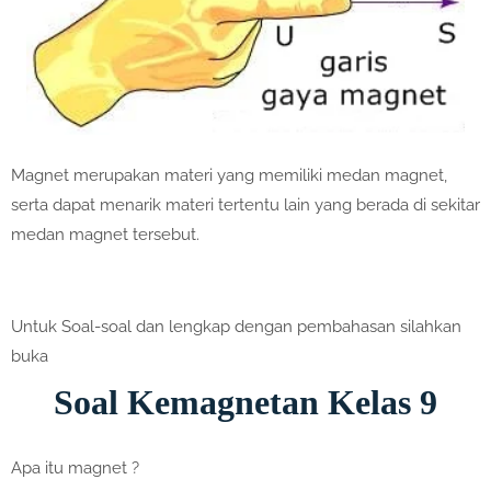
Magnet merupakan materi yang memiliki medan magnet,
serta dapat menarik materi tertentu lain yang berada di sekitar
medan magnet tersebut.
Untuk Soal-soal dan lengkap dengan pembahasan silahkan
buka
Soal Kemagnetan Kelas 9
Apa itu magnet ?