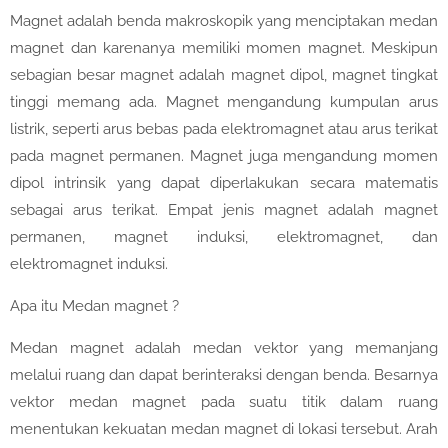
Magnet adalah benda makroskopik yang menciptakan medan
magnet dan karenanya memiliki momen magnet. Meskipun
sebagian besar magnet adalah magnet dipol, magnet tingkat
tinggi memang ada. Magnet mengandung kumpulan arus
listrik, seperti arus bebas pada elektromagnet atau arus terikat
pada magnet permanen. Magnet juga mengandung momen
dipol intrinsik yang dapat diperlakukan secara matematis
sebagai arus terikat. Empat jenis magnet adalah magnet
permanen, magnet induksi, elektromagnet, dan
elektromagnet induksi.
Apa itu Medan magnet ?
Medan magnet adalah medan vektor yang memanjang
melalui ruang dan dapat berinteraksi dengan benda. Besarnya
vektor medan magnet pada suatu titik dalam ruang
menentukan kekuatan medan magnet di lokasi tersebut. Arah