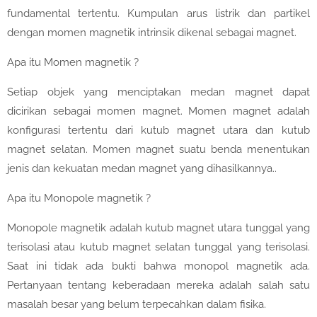
fundamental tertentu. Kumpulan arus listrik dan partikel
dengan momen magnetik intrinsik dikenal sebagai magnet.
Apa itu Momen magnetik ?
Setiap objek yang menciptakan medan magnet dapat
dicirikan sebagai momen magnet. Momen magnet adalah
konfigurasi tertentu dari kutub magnet utara dan kutub
magnet selatan. Momen magnet suatu benda menentukan
jenis dan kekuatan medan magnet yang dihasilkannya..
Apa itu Monopole magnetik ?
Monopole magnetik adalah kutub magnet utara tunggal yang
terisolasi atau kutub magnet selatan tunggal yang terisolasi.
Saat ini tidak ada bukti bahwa monopol magnetik ada.
Pertanyaan tentang keberadaan mereka adalah salah satu
masalah besar yang belum terpecahkan dalam fisika.