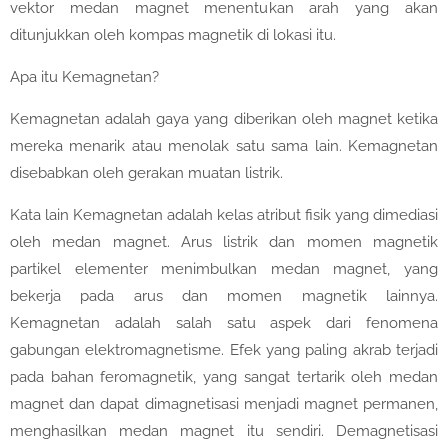
vektor medan magnet menentukan arah yang akan
ditunjukkan oleh kompas magnetik di lokasi itu.
Apa itu Kemagnetan?
Kemagnetan adalah gaya yang diberikan oleh magnet ketika
mereka menarik atau menolak satu sama lain. Kemagnetan
disebabkan oleh gerakan muatan listrik.
Kata lain Kemagnetan adalah kelas atribut fisik yang dimediasi
oleh medan magnet. Arus listrik dan momen magnetik
partikel elementer menimbulkan medan magnet, yang
bekerja pada arus dan momen magnetik lainnya.
Kemagnetan adalah salah satu aspek dari fenomena
gabungan elektromagnetisme. Efek yang paling akrab terjadi
pada bahan feromagnetik, yang sangat tertarik oleh medan
magnet dan dapat dimagnetisasi menjadi magnet permanen,
menghasilkan medan magnet itu sendiri. Demagnetisasi