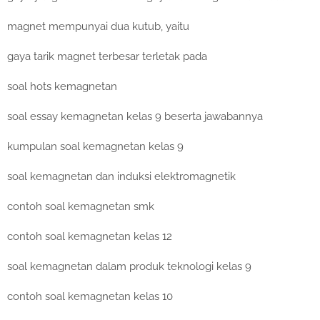
magnet mempunyai dua kutub, yaitu
gaya tarik magnet terbesar terletak pada
soal hots kemagnetan
soal essay kemagnetan kelas 9 beserta jawabannya
kumpulan soal kemagnetan kelas 9
soal kemagnetan dan induksi elektromagnetik
contoh soal kemagnetan smk
contoh soal kemagnetan kelas 12
soal kemagnetan dalam produk teknologi kelas 9
contoh soal kemagnetan kelas 10