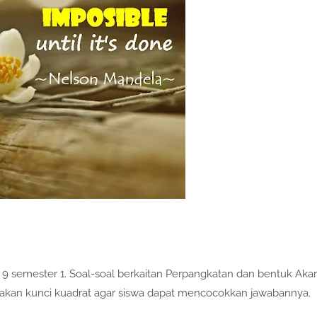
semester 1. Soal-soal berkaitan Perpangkatan dan bentuk Akar
takan kunci kuadrat agar siswa dapat mencocokkan jawabannya.