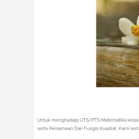
Untuk menghadapi UTS/PTS Matematika kelas 9 
serta Persamaan Dan Fungsi Kuadrat. Kami ser