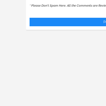
* Please Don't Spam Here. All the Comments are Revi
P