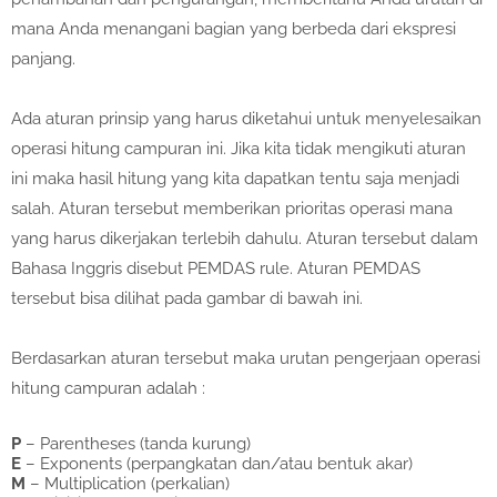
mana Anda menangani bagian yang berbeda dari ekspresi
panjang.
Ada aturan prinsip yang harus diketahui untuk menyelesaikan
operasi hitung campuran ini. Jika kita tidak mengikuti aturan
ini maka hasil hitung yang kita dapatkan tentu saja menjadi
salah. Aturan tersebut memberikan prioritas operasi mana
yang harus dikerjakan terlebih dahulu. Aturan tersebut dalam
Bahasa Inggris disebut PEMDAS rule. Aturan PEMDAS
tersebut bisa dilihat pada gambar di bawah ini.
Berdasarkan aturan tersebut maka urutan pengerjaan operasi
hitung campuran adalah :
P
– Parentheses (tanda kurung)
E
– Exponents (perpangkatan dan/atau bentuk akar)
M
– Multiplication (perkalian)