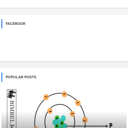
FACEBOOK
POPULAR POSTS