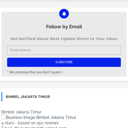
Follow by Email
Get Notified About Next Update Direct to Your inbox
* We promise that we don't spam !
BIMBEL JAKARTA TIMUR
Bimbel Jakarta Timur
4
stars - based on
250
reviews