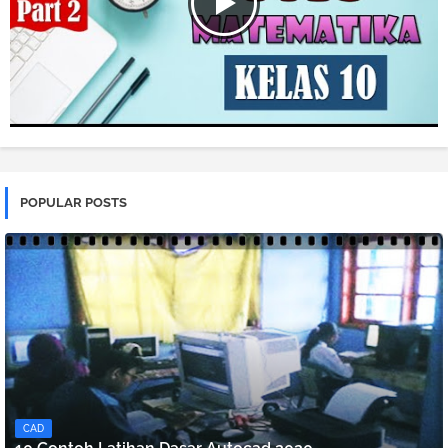
POPULAR POSTS
CAD