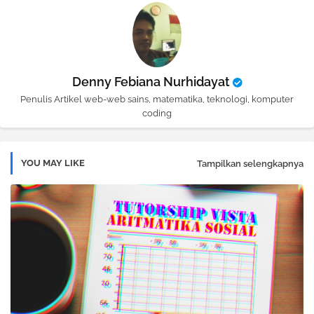
Denny Febiana Nurhidayat
Penulis Artikel web-web sains, matematika, teknologi, komputer
coding
YOU MAY LIKE
Tampilkan selengkapnya