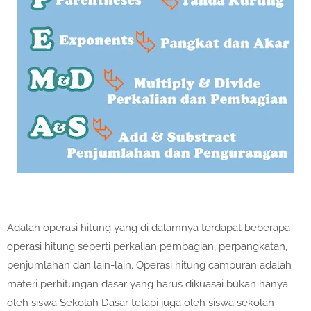
Adalah operasi hitung yang di dalamnya terdapat beberapa
operasi hitung seperti perkalian pembagian, perpangkatan,
penjumlahan dan lain-lain. Operasi hitung campuran adalah
materi perhitungan dasar yang harus dikuasai bukan hanya
oleh siswa Sekolah Dasar tetapi juga oleh siswa sekolah