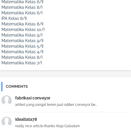
Matematika Kelas 6/II
Matematika Kelas 8/I
Matematika Kelas 6/I
IPA Kelas 8/II
Matematika Kelas 8/II
Matematika Kelas 10/I
Matematika Kelas 9/I
Matematika Kelas 9/II
Matematika Kelas 5/II
Matematika Kelas 4/II
Matematika Kelas 8/I
Matematika Kelas 7/I
COMMENTS
fabrikasi conveyor
artikel yang sangat keren jual rubber conveyor be...
idealtata78
really nice article thanks Atap Galvalum