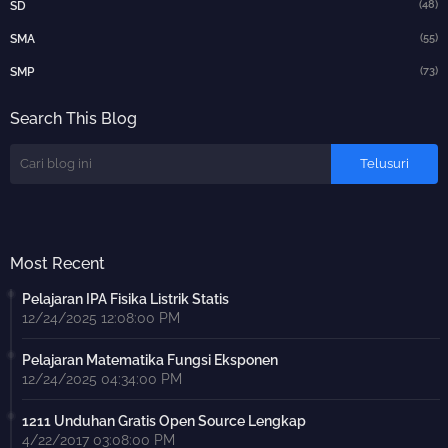
(48)
SD
(55)
SMA
(73)
SMP
Search This Blog
Most Recent
Pelajaran IPA Fisika Listrik Statis
12/24/2025 12:08:00 PM
Pelajaran Matematika Fungsi Eksponen
12/24/2025 04:34:00 PM
1211 Unduhan Gratis Open Source Lengkap
4/22/2017 03:08:00 PM