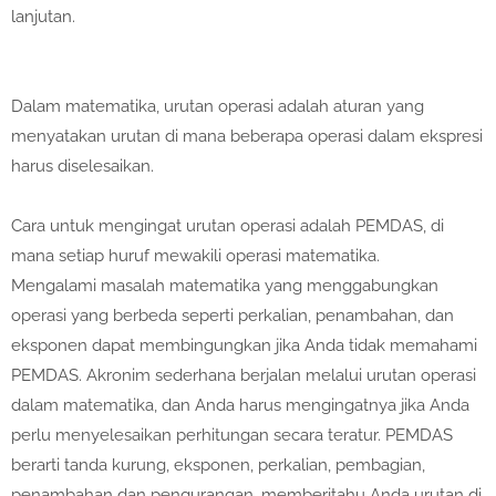
lanjutan.
Dalam matematika, urutan operasi adalah aturan yang
menyatakan urutan di mana beberapa operasi dalam ekspresi
harus diselesaikan.
Cara untuk mengingat urutan operasi adalah PEMDAS, di
mana setiap huruf mewakili operasi matematika.
Mengalami masalah matematika yang menggabungkan
operasi yang berbeda seperti perkalian, penambahan, dan
eksponen dapat membingungkan jika Anda tidak memahami
PEMDAS. Akronim sederhana berjalan melalui urutan operasi
dalam matematika, dan Anda harus mengingatnya jika Anda
perlu menyelesaikan perhitungan secara teratur. PEMDAS
berarti tanda kurung, eksponen, perkalian, pembagian,
penambahan dan pengurangan, memberitahu Anda urutan di