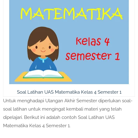
Soal Latihan UAS Matematika Kelas 4 Semester 1
Untuk menghadapi Ulangan Akhir Semester diperlukan soal-
soal latihan untuk mengingat kembali materi yang telah
dipelajari. Berikut ini adalah contoh Soal Latihan UAS
Matematika Kelas 4 Semester 1.