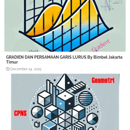
GRADIEN DAN PERSAMAAN GARIS LURUS By Bimbel Jakarta
Timur
December 24, 2025