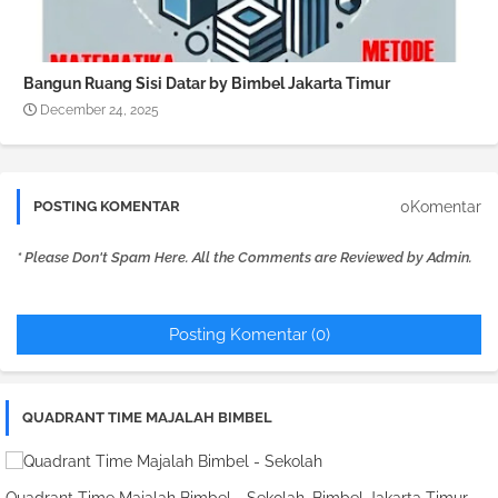
Bangun Ruang Sisi Datar by Bimbel Jakarta Timur
December 24, 2025
0Komentar
POSTING KOMENTAR
* Please Don't Spam Here. All the Comments are Reviewed by Admin.
Posting Komentar (0)
QUADRANT TIME MAJALAH BIMBEL