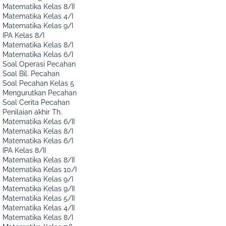
Matematika Kelas 8/II
Matematika Kelas 4/I
Matematika Kelas 9/I
IPA Kelas 8/I
Matematika Kelas 8/I
Matematika Kelas 6/I
Soal Operasi Pecahan
Soal Bil. Pecahan
Soal Pecahan Kelas 5
Mengurutkan Pecahan
Soal Cerita Pecahan
Penilaian akhir Th.
Matematika Kelas 6/II
Matematika Kelas 8/I
Matematika Kelas 6/I
IPA Kelas 8/II
Matematika Kelas 8/II
Matematika Kelas 10/I
Matematika Kelas 9/I
Matematika Kelas 9/II
Matematika Kelas 5/II
Matematika Kelas 4/II
Matematika Kelas 8/I