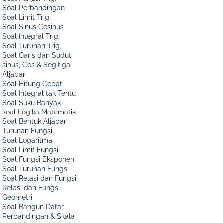
Soal Perbandingan
Soal Limit Trig.
Soal Sinus Cosinus
Soal Integral Trig.
Soal Turunan Trig.
Soal Garis dan Sudut
sinus, Cos & Segitiga
Aljabar
Soal Hitung Cepat
Soal Integral tak Tentu
Soal Suku Banyak
soal Logika Matematik
Soal Bentuk Aljabar
Turunan Fungsi
Soal Logaritma
Soal Limit Fungsi
Soal Fungsi Eksponen
Soal Turunan Fungsi
Soal Relasi dan Fungsi
Relasi dan Fungsi
Geometri
Soal Bangun Datar
Perbandingan & Skala