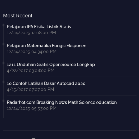
Most Recent
Pelajaran IPA Fisika Listrik Statis
12/24/2025 12:08:00 PM
Pelajaran Matematika Fungsi Eksponen
12/24/2025 04:34:00 PM
1211 Unduhan Gratis Open Source Lengkap
4/22/2017 03:08:00 PM
10 Contoh Latihan Dasar Autocad 2020
4/15/2017 07:07:00 PM
Radarhot com Breaking News Math Science education
12/24/2025 05:53:00 PM