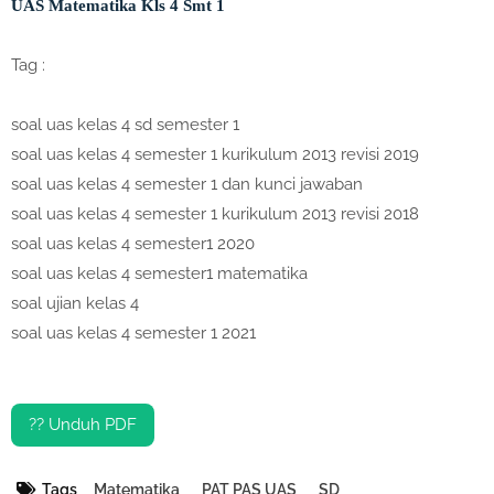
UAS Matematika Kls 4 Smt 1
Tag :
soal uas kelas 4 sd semester 1
soal uas kelas 4 semester 1 kurikulum 2013 revisi 2019
soal uas kelas 4 semester 1 dan kunci jawaban
soal uas kelas 4 semester 1 kurikulum 2013 revisi 2018
soal uas kelas 4 semester1 2020
soal uas kelas 4 semester1 matematika
soal ujian kelas 4
soal uas kelas 4 semester 1 2021
?? Unduh PDF
Tags
Matematika
PAT PAS UAS
SD