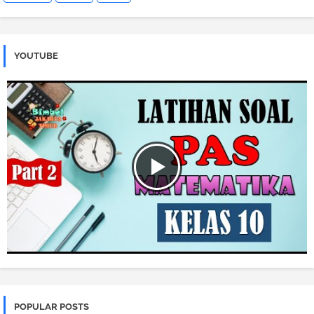
YOUTUBE
POPULAR POSTS