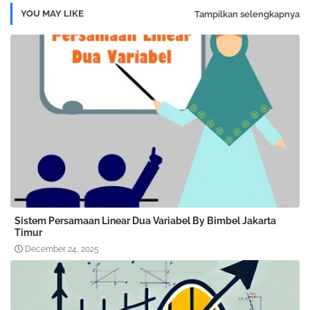
YOU MAY LIKE
Tampilkan selengkapnya
Sistem Persamaan Linear Dua Variabel By Bimbel Jakarta
Timur
December 24, 2025