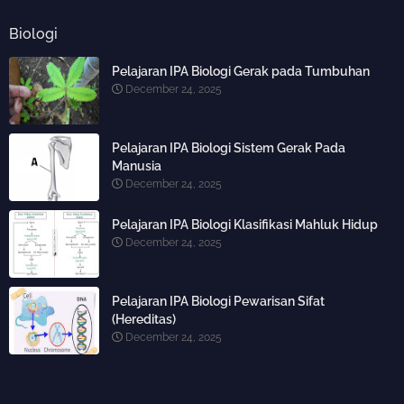
Biologi
Pelajaran IPA Biologi Gerak pada Tumbuhan
December 24, 2025
Pelajaran IPA Biologi Sistem Gerak Pada
Manusia
December 24, 2025
Pelajaran IPA Biologi Klasifikasi Mahluk Hidup
December 24, 2025
Pelajaran IPA Biologi Pewarisan Sifat
(Hereditas)
December 24, 2025