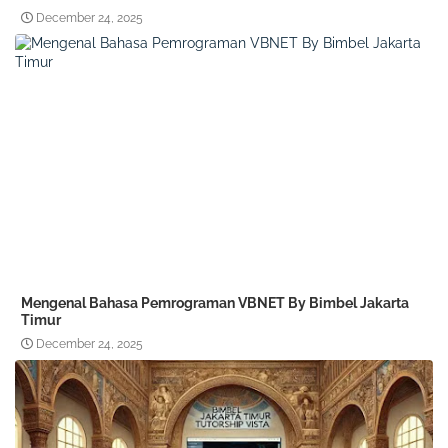
December 24, 2025
Mengenal Bahasa Pemrograman VBNET By Bimbel Jakarta
Timur
December 24, 2025