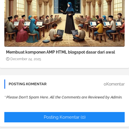
Membuat komponen AMP HTML blogspot dasar dari awal
December 24, 2025
0Komentar
POSTING KOMENTAR
* Please Don't Spam Here. All the Comments are Reviewed by Admin.
Posting Komentar (0)