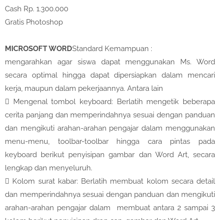
Cash Rp. 1.300.000
Gratis Photoshop
MICROSOFT WORD
Standard Kemampuan :
mengarahkan agar siswa dapat menggunakan Ms. Word
secara optimal hingga dapat dipersiapkan dalam mencari
kerja, maupun dalam pekerjaannya. Antara lain

Mengenal tombol keyboard: Berlatih mengetik beberapa
cerita panjang dan memperindahnya sesuai dengan panduan
dan mengikuti arahan-arahan pengajar dalam menggunakan
menu-menu, toolbar-toolbar hingga cara pintas pada
keyboard berikut penyisipan gambar dan Word Art, secara
lengkap dan menyeluruh.

Kolom surat kabar: Berlatih membuat kolom secara detail
dan memperindahnya sesuai dengan panduan dan mengikuti
arahan-arahan pengajar dalam membuat antara 2 sampai 3