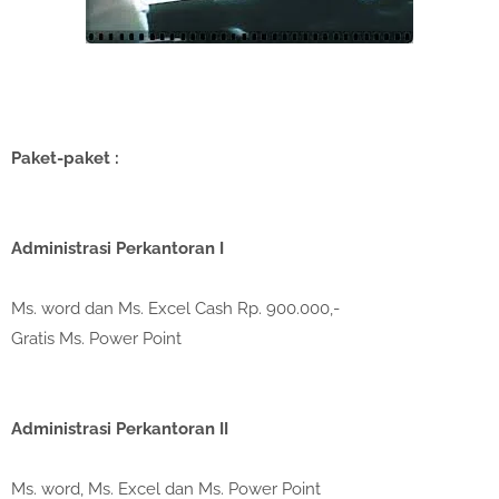
Paket-paket :
Administrasi Perkantoran I
Ms. word dan Ms. Excel Cash Rp. 900.000,-
Gratis Ms. Power Point
Administrasi Perkantoran II
Ms. word, Ms. Excel dan Ms. Power Point