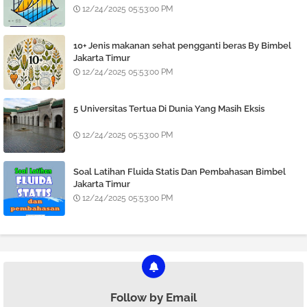
12/24/2025 05:53:00 PM
10+ Jenis makanan sehat pengganti beras By Bimbel
Jakarta Timur
12/24/2025 05:53:00 PM
5 Universitas Tertua Di Dunia Yang Masih Eksis
12/24/2025 05:53:00 PM
Soal Latihan Fluida Statis Dan Pembahasan Bimbel
Jakarta Timur
12/24/2025 05:53:00 PM
Follow by Email