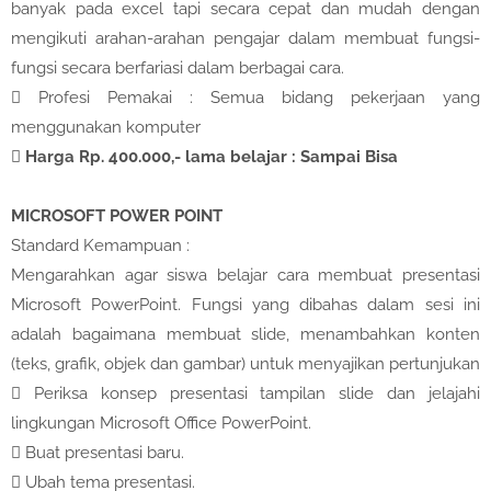
banyak pada excel tapi secara cepat dan mudah dengan
mengikuti arahan-arahan pengajar dalam membuat fungsi-
fungsi secara berfariasi dalam berbagai cara.

Profesi Pemakai : Semua bidang pekerjaan yang
menggunakan komputer

Harga Rp. 400.000,- lama belajar : Sampai Bisa
MICROSOFT POWER POINT
Standard Kemampuan :
Mengarahkan agar siswa belajar cara membuat presentasi
Microsoft PowerPoint. Fungsi yang dibahas dalam sesi ini
adalah bagaimana membuat slide, menambahkan konten
(teks, grafik, objek dan gambar) untuk menyajikan pertunjukan

Periksa konsep presentasi tampilan slide dan jelajahi
lingkungan Microsoft Office PowerPoint.

Buat presentasi baru.

Ubah tema presentasi.