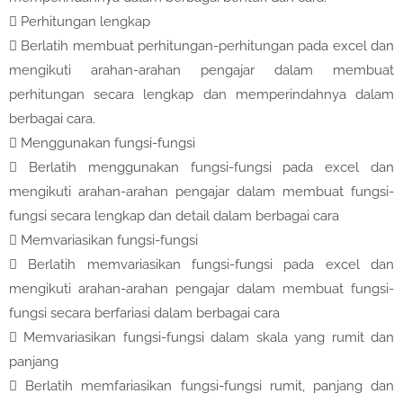

Perhitungan lengkap

Berlatih membuat perhitungan-perhitungan pada excel dan
mengikuti arahan-arahan pengajar dalam membuat
perhitungan secara lengkap dan memperindahnya dalam
berbagai cara.

Menggunakan fungsi-fungsi

Berlatih menggunakan fungsi-fungsi pada excel dan
mengikuti arahan-arahan pengajar dalam membuat fungsi-
fungsi secara lengkap dan detail dalam berbagai cara

Memvariasikan fungsi-fungsi

Berlatih memvariasikan fungsi-fungsi pada excel dan
mengikuti arahan-arahan pengajar dalam membuat fungsi-
fungsi secara berfariasi dalam berbagai cara

Memvariasikan fungsi-fungsi dalam skala yang rumit dan
panjang

Berlatih memfariasikan fungsi-fungsi rumit, panjang dan