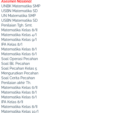
Asesmen Nasional
UNBK Matematika SMP
USBN Matematika SD
UN Matematika SMP
USBN Matematika SD
Penilaian Tgh. Smt.
Matematika Kelas 8/II
Matematika Kelas 4/I
Matematika Kelas 9/I
IPA Kelas 8/I
Matematika Kelas 8/I
Matematika Kelas 6/I
Soal Operasi Pecahan
Soal Bil. Pecahan
Soal Pecahan Kelas 5
Mengurutkan Pecahan
Soal Cerita Pecahan
Penilaian akhir Th.
Matematika Kelas 6/II
Matematika Kelas 8/I
Matematika Kelas 6/I
IPA Kelas 8/II
Matematika Kelas 8/II
Matematika Kelas 10/I