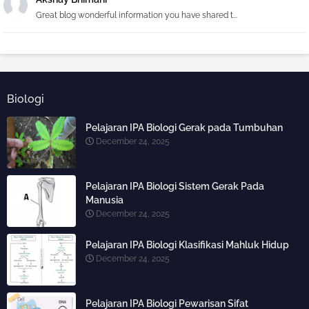
Great blog wonderful information you have shared t...
Biologi
Pelajaran IPA Biologi Gerak pada Tumbuhan
December 24, 2025
Pelajaran IPA Biologi Sistem Gerak Pada
Manusia
December 24, 2025
Pelajaran IPA Biologi Klasifikasi Mahluk Hidup
December 24, 2025
Pelajaran IPA Biologi Pewarisan Sifat