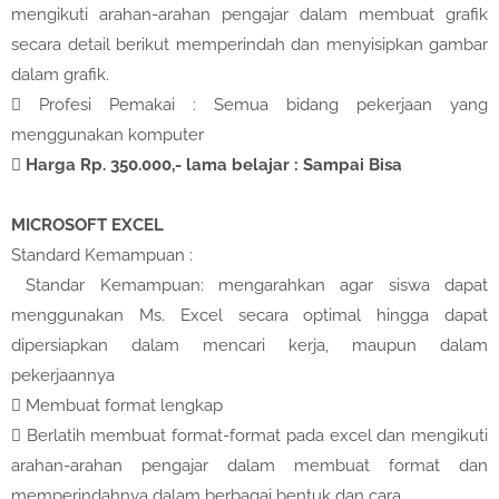
mengikuti arahan-arahan pengajar dalam membuat grafik
secara detail berikut memperindah dan menyisipkan gambar
dalam grafik.

Profesi Pemakai : Semua bidang pekerjaan yang
menggunakan komputer

Harga Rp. 350.000,- lama belajar : Sampai Bisa
MICROSOFT EXCEL
Standard Kemampuan :
Standar Kemampuan: mengarahkan agar siswa dapat
menggunakan Ms. Excel secara optimal hingga dapat
dipersiapkan dalam mencari kerja, maupun dalam
pekerjaannya

Membuat format lengkap

Berlatih membuat format-format pada excel dan mengikuti
arahan-arahan pengajar dalam membuat format dan
memperindahnya dalam berbagai bentuk dan cara.