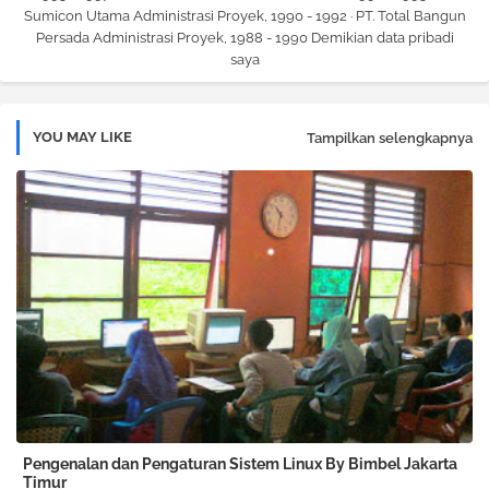
Sumicon Utama Administrasi Proyek, 1990 - 1992 · PT. Total Bangun
Persada Administrasi Proyek, 1988 - 1990 Demikian data pribadi
saya
YOU MAY LIKE
Tampilkan selengkapnya
Pengenalan dan Pengaturan Sistem Linux By Bimbel Jakarta
Timur