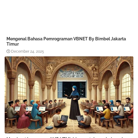
Mengenal Bahasa Pemrograman VBNET By Bimbel Jakarta
Timur
December 24, 2025