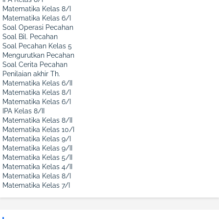
Matematika Kelas 8/I
Matematika Kelas 6/I
Soal Operasi Pecahan
Soal Bil. Pecahan
Soal Pecahan Kelas 5
Mengurutkan Pecahan
Soal Cerita Pecahan
Penilaian akhir Th.
Matematika Kelas 6/II
Matematika Kelas 8/I
Matematika Kelas 6/I
IPA Kelas 8/II
Matematika Kelas 8/II
Matematika Kelas 10/I
Matematika Kelas 9/I
Matematika Kelas 9/II
Matematika Kelas 5/II
Matematika Kelas 4/II
Matematika Kelas 8/I
Matematika Kelas 7/I