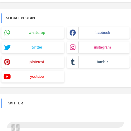
SOCIAL PLUGIN
whatsapp
facebook
twitter
instagram
pinterest
tumblr
youtube
TWITTER