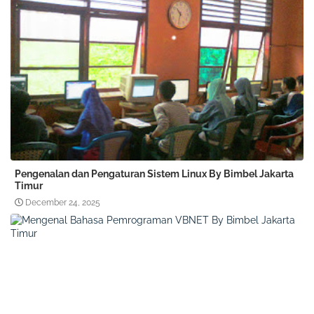
Pengenalan dan Pengaturan Sistem Linux By Bimbel Jakarta
Timur
December 24, 2025