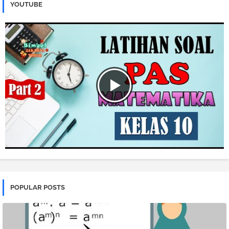
YOUTUBE
POPULAR POSTS