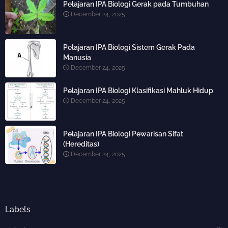
Pelajaran IPA Biologi Gerak pada Tumbuhan
December 24, 2025
Pelajaran IPA Biologi Sistem Gerak Pada
Manusia
December 24, 2025
Pelajaran IPA Biologi Klasifikasi Mahluk Hidup
December 24, 2025
Pelajaran IPA Biologi Pewarisan Sifat
(Hereditas)
December 24, 2025
Labels