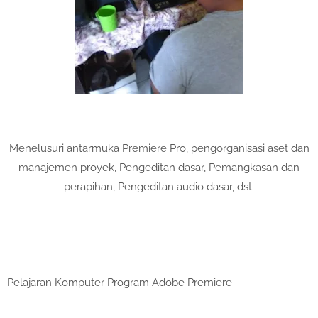
Menelusuri antarmuka Premiere Pro, pengorganisasi aset dan
manajemen proyek, Pengeditan dasar, Pemangkasan dan
perapihan, Pengeditan audio dasar, dst.
Pelajaran Komputer Program Adobe Premiere