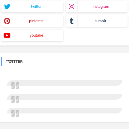
twitter
instagram
pinterest
tumblr
youtube
TWITTER