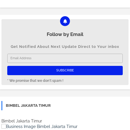
Follow by Email
Get Notified About Next Update Direct to Your inbox
* We promise that we don't spam !
BIMBEL JAKARTA TIMUR
Bimbel Jakarta Timur