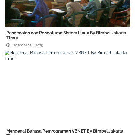
Pengenalan dan Pengaturan Sistem Linux By Bimbel Jakarta
Timur
December 24, 2025
Mengenal Bahasa Pemrograman VBNET By Bimbel Jakarta