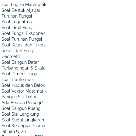
soal Logika Matematik
Soal Bentuk Aljabar
Turunan Fungsi
Soal Logaritma
Soal Limit Fungsi
Soal Fungsi Eksponen
Soal Turunan Fungsi
Soal Relasi dan Fungsi
Relasi dan Fungsi
Geometri
Soal Bangun Datar
Perbandingan & Skala
Soal Dimensi Tiga
soal Tranformasi
Soal Kubus dan Balok
Soal Vektor Matematik
Bangun Sisi Datar
Ada Berapa Persegi?
Soal Bangun Ruang
Soal Sisi Lengkung
Soal Sudut Lingkaran
Soal Kerangka Prisma
latihan Ujian