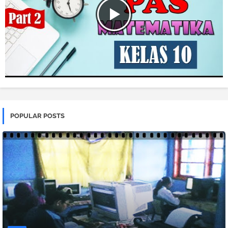
POPULAR POSTS