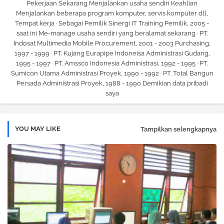
Pekerjaan Sekarang Menjalankan usaha sendiri Keahlian
Menjalankan beberapa program komputer, servis komputer dll,
Tempat kerja · Sebagai Pemilik Sinergi IT Training Pemilik, 2005 -
saat ini Me-manage usaha sendiri yang beralamat sekarang · PT.
Indosat Multimedia Mobile Procurement, 2001 - 2003 Purchasing,
1997 - 1999 · PT. Kujang Eurapipe Indoneisa Administrasi Gudang,
1995 - 1997 · PT. Amssco Indonesia Administrasi, 1992 - 1995 · PT.
Sumicon Utama Administrasi Proyek, 1990 - 1992 · PT. Total Bangun
Persada Administrasi Proyek, 1988 - 1990 Demikian data pribadi
saya
YOU MAY LIKE
Tampilkan selengkapnya