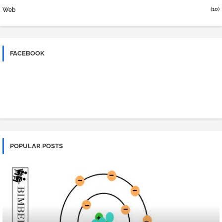
(10)
Web
FACEBOOK
POPULAR POSTS