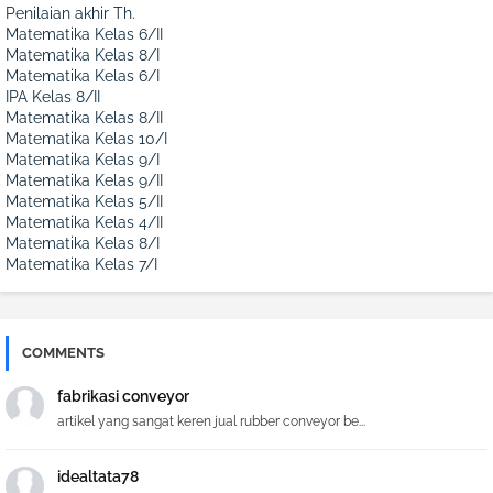
Penilaian akhir Th.
Matematika Kelas 6/II
Matematika Kelas 8/I
Matematika Kelas 6/I
IPA Kelas 8/II
Matematika Kelas 8/II
Matematika Kelas 10/I
Matematika Kelas 9/I
Matematika Kelas 9/II
Matematika Kelas 5/II
Matematika Kelas 4/II
Matematika Kelas 8/I
Matematika Kelas 7/I
COMMENTS
fabrikasi conveyor
artikel yang sangat keren jual rubber conveyor be...
idealtata78