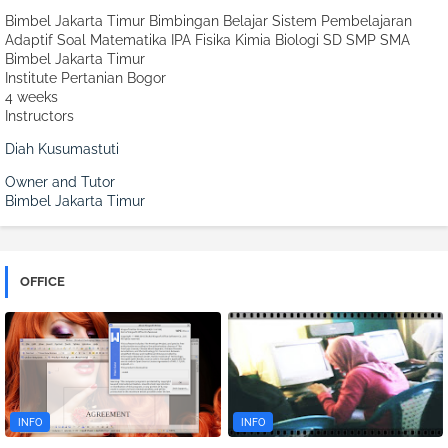
Bimbel Jakarta Timur Bimbingan Belajar Sistem Pembelajaran
Adaptif Soal Matematika IPA Fisika Kimia Biologi SD SMP SMA
Bimbel Jakarta Timur
Institute Pertanian Bogor
4 weeks
Instructors
Diah Kusumastuti
Owner and Tutor
Bimbel Jakarta Timur
OFFICE
INFO
INFO