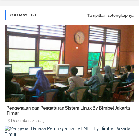
YOU MAY LIKE
Tampilkan selengkapnya
Pengenalan dan Pengaturan Sistem Linux By Bimbel Jakarta
Timur
December 24, 2025