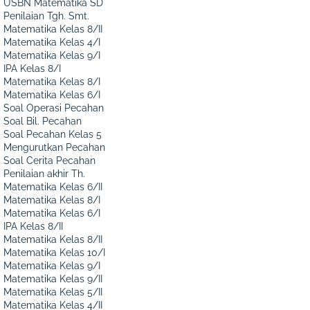
USBN Matematika SD
Penilaian Tgh. Smt.
Matematika Kelas 8/II
Matematika Kelas 4/I
Matematika Kelas 9/I
IPA Kelas 8/I
Matematika Kelas 8/I
Matematika Kelas 6/I
Soal Operasi Pecahan
Soal Bil. Pecahan
Soal Pecahan Kelas 5
Mengurutkan Pecahan
Soal Cerita Pecahan
Penilaian akhir Th.
Matematika Kelas 6/II
Matematika Kelas 8/I
Matematika Kelas 6/I
IPA Kelas 8/II
Matematika Kelas 8/II
Matematika Kelas 10/I
Matematika Kelas 9/I
Matematika Kelas 9/II
Matematika Kelas 5/II
Matematika Kelas 4/II