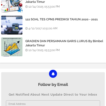
Jakarta Timur
12/24/2025 05:53:00 PM
122 SOAL TES CPNS PREDIKSI TAHUN 2020 - 2021
4/12/2017 10:51:00 AM
GRADIEN DAN PERSAMAAN GARIS LURUS By Bimbel
Jakarta Timur
12/24/2025 05:53:00 PM
Follow by Email
Get Notified About Next Update Direct to Your inbox