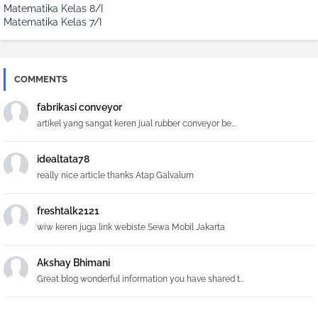
Matematika Kelas 8/I
Matematika Kelas 7/I
COMMENTS
fabrikasi conveyor
artikel yang sangat keren jual rubber conveyor be...
idealtata78
really nice article thanks Atap Galvalum
freshtalk2121
wiw keren juga link webiste Sewa Mobil Jakarta
Akshay Bhimani
Great blog wonderful information you have shared t...