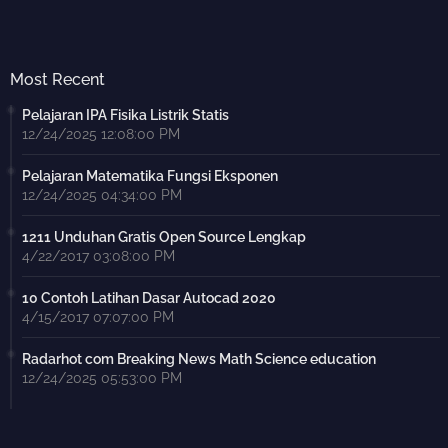
Most Recent
Pelajaran IPA Fisika Listrik Statis
12/24/2025 12:08:00 PM
Pelajaran Matematika Fungsi Eksponen
12/24/2025 04:34:00 PM
1211 Unduhan Gratis Open Source Lengkap
4/22/2017 03:08:00 PM
10 Contoh Latihan Dasar Autocad 2020
4/15/2017 07:07:00 PM
Radarhot com Breaking News Math Science education
12/24/2025 05:53:00 PM