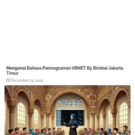
Mengenal Bahasa Pemrograman VBNET By Bimbel Jakarta
Timur
December 24, 2025