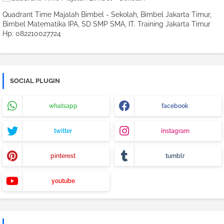
Quadrant Time Majalah Bimbel - Sekolah, Bimbel Jakarta Timur,
Bimbel Matematika IPA, SD SMP SMA, IT. Training Jakarta Timur
Hp: 082210027724
SOCIAL PLUGIN
whatsapp
facebook
twitter
instagram
pinterest
tumblr
youtube