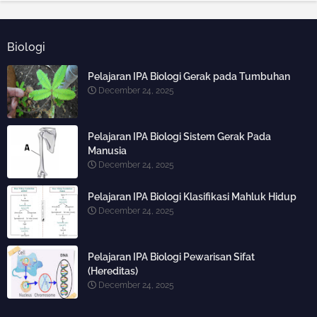
Biologi
Pelajaran IPA Biologi Gerak pada Tumbuhan
December 24, 2025
Pelajaran IPA Biologi Sistem Gerak Pada
Manusia
December 24, 2025
Pelajaran IPA Biologi Klasifikasi Mahluk Hidup
December 24, 2025
Pelajaran IPA Biologi Pewarisan Sifat
(Hereditas)
December 24, 2025