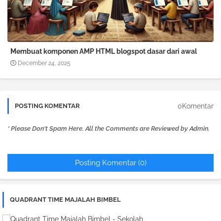
Membuat komponen AMP HTML blogspot dasar dari awal
December 24, 2025
0Komentar
POSTING KOMENTAR
* Please Don't Spam Here. All the Comments are Reviewed by Admin.
Posting Komentar (0)
QUADRANT TIME MAJALAH BIMBEL