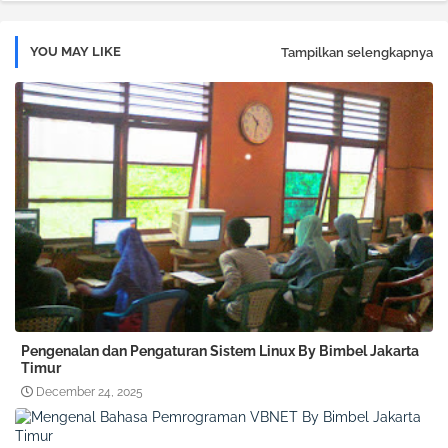
YOU MAY LIKE
Tampilkan selengkapnya
Pengenalan dan Pengaturan Sistem Linux By Bimbel Jakarta
Timur
December 24, 2025