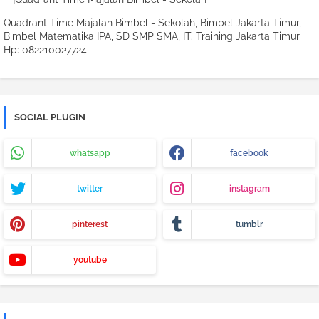
Quadrant Time Majalah Bimbel - Sekolah, Bimbel Jakarta Timur,
Bimbel Matematika IPA, SD SMP SMA, IT. Training Jakarta Timur
Hp: 082210027724
SOCIAL PLUGIN
whatsapp
facebook
twitter
instagram
pinterest
tumblr
youtube