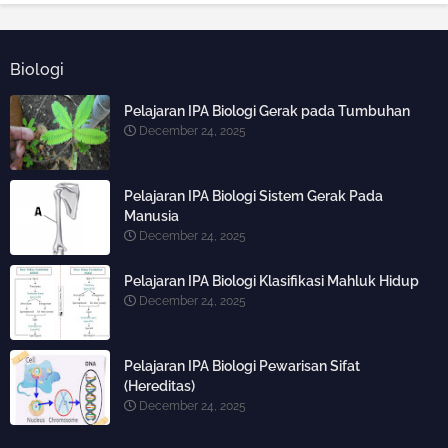
Biologi
Pelajaran IPA Biologi Gerak pada Tumbuhan
December 24, 2025
Pelajaran IPA Biologi Sistem Gerak Pada
Manusia
December 24, 2025
Pelajaran IPA Biologi Klasifikasi Mahluk Hidup
December 24, 2025
Pelajaran IPA Biologi Pewarisan Sifat
(Hereditas)
December 24, 2025