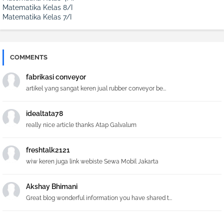
Matematika Kelas 8/I
Matematika Kelas 7/I
COMMENTS
fabrikasi conveyor
artikel yang sangat keren jual rubber conveyor be...
idealtata78
really nice article thanks Atap Galvalum
freshtalk2121
wiw keren juga link webiste Sewa Mobil Jakarta
Akshay Bhimani
Great blog wonderful information you have shared t...