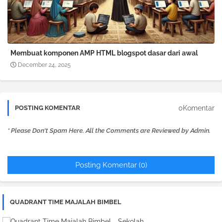
Membuat komponen AMP HTML blogspot dasar dari awal
December 24, 2025
0Komentar
POSTING KOMENTAR
* Please Don't Spam Here. All the Comments are Reviewed by Admin.
Posting Komentar (0)
QUADRANT TIME MAJALAH BIMBEL