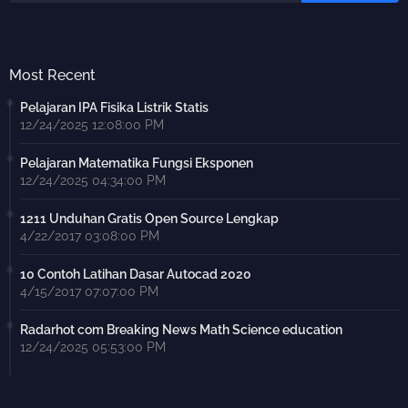
Most Recent
Pelajaran IPA Fisika Listrik Statis
12/24/2025 12:08:00 PM
Pelajaran Matematika Fungsi Eksponen
12/24/2025 04:34:00 PM
1211 Unduhan Gratis Open Source Lengkap
4/22/2017 03:08:00 PM
10 Contoh Latihan Dasar Autocad 2020
4/15/2017 07:07:00 PM
Radarhot com Breaking News Math Science education
12/24/2025 05:53:00 PM