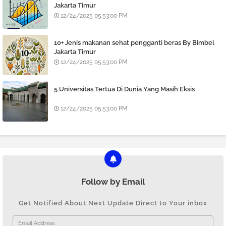
Jakarta Timur
12/24/2025 05:53:00 PM
10+ Jenis makanan sehat pengganti beras By Bimbel
Jakarta Timur
12/24/2025 05:53:00 PM
5 Universitas Tertua Di Dunia Yang Masih Eksis
12/24/2025 05:53:00 PM
Follow by Email
Get Notified About Next Update Direct to Your inbox