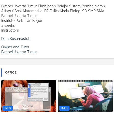
Bimbel Jakarta Timur Bimbingan Belajar Sistem Pembelajaran
Adaptif Soal Matematika IPA Fisika Kimia Biologi SD SMP SMA
Bimbel Jakarta Timur
Institute Pertanian Bogor
4 weeks
Instructors
Diah Kusumastuti
Owner and Tutor
Bimbel Jakarta Timur
OFFICE
INFO
INFO