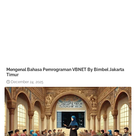
Mengenal Bahasa Pemrograman VBNET By Bimbel Jakarta
Timur
December 24, 2025