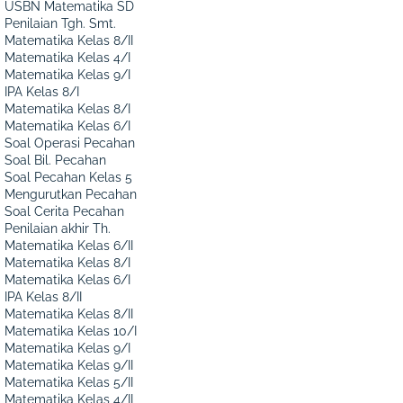
USBN Matematika SD
Penilaian Tgh. Smt.
Matematika Kelas 8/II
Matematika Kelas 4/I
Matematika Kelas 9/I
IPA Kelas 8/I
Matematika Kelas 8/I
Matematika Kelas 6/I
Soal Operasi Pecahan
Soal Bil. Pecahan
Soal Pecahan Kelas 5
Mengurutkan Pecahan
Soal Cerita Pecahan
Penilaian akhir Th.
Matematika Kelas 6/II
Matematika Kelas 8/I
Matematika Kelas 6/I
IPA Kelas 8/II
Matematika Kelas 8/II
Matematika Kelas 10/I
Matematika Kelas 9/I
Matematika Kelas 9/II
Matematika Kelas 5/II
Matematika Kelas 4/II