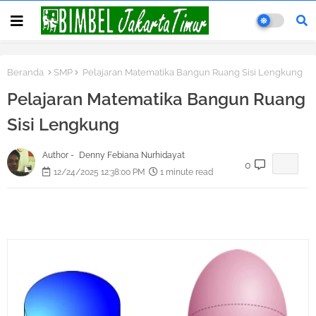
Beranda
SMP
Pelajaran Matematika Bangun Ruang Sisi Lengkung
Pelajaran Matematika Bangun Ruang
Sisi Lengkung
Author -
Denny Febiana Nurhidayat
0
12/24/2025 12:38:00 PM
1 minute read