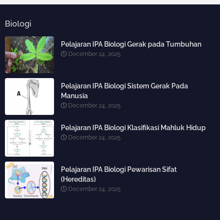
Biologi
Pelajaran IPA Biologi Gerak pada Tumbuhan
December 24, 2025
Pelajaran IPA Biologi Sistem Gerak Pada
Manusia
December 24, 2025
Pelajaran IPA Biologi Klasifikasi Mahluk Hidup
December 24, 2025
Pelajaran IPA Biologi Pewarisan Sifat
(Hereditas)
December 24, 2025