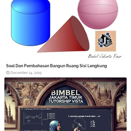
Soal Dan Pembahasan Bangun Ruang Sisi Lengkung
December 24, 2025