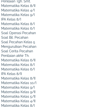
Penilaian Tgh. Smt.
Matematika Kelas 8/II
Matematika Kelas 4/I
Matematika Kelas 9/I
IPA Kelas 8/I
Matematika Kelas 8/I
Matematika Kelas 6/I
Soal Operasi Pecahan
Soal Bil. Pecahan
Soal Pecahan Kelas 5
Mengurutkan Pecahan
Soal Cerita Pecahan
Penilaian akhir Th.
Matematika Kelas 6/II
Matematika Kelas 8/I
Matematika Kelas 6/I
IPA Kelas 8/II
Matematika Kelas 8/II
Matematika Kelas 10/I
Matematika Kelas 9/I
Matematika Kelas 9/II
Matematika Kelas 5/II
Matematika Kelas 4/II
Matematika Kelas 8/I