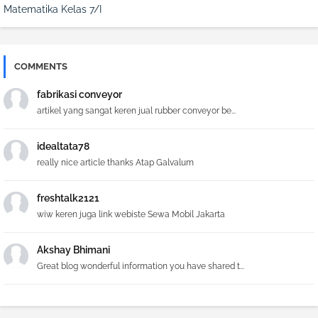
Matematika Kelas 7/I
COMMENTS
fabrikasi conveyor
artikel yang sangat keren jual rubber conveyor be...
idealtata78
really nice article thanks Atap Galvalum
freshtalk2121
wiw keren juga link webiste Sewa Mobil Jakarta
Akshay Bhimani
Great blog wonderful information you have shared t...