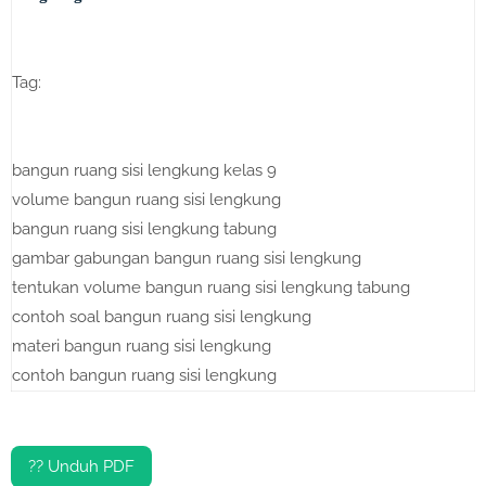
Tag:
bangun ruang sisi lengkung kelas 9
volume bangun ruang sisi lengkung
bangun ruang sisi lengkung tabung
gambar gabungan bangun ruang sisi lengkung
tentukan volume bangun ruang sisi lengkung tabung
contoh soal bangun ruang sisi lengkung
materi bangun ruang sisi lengkung
contoh bangun ruang sisi lengkung
?? Unduh PDF