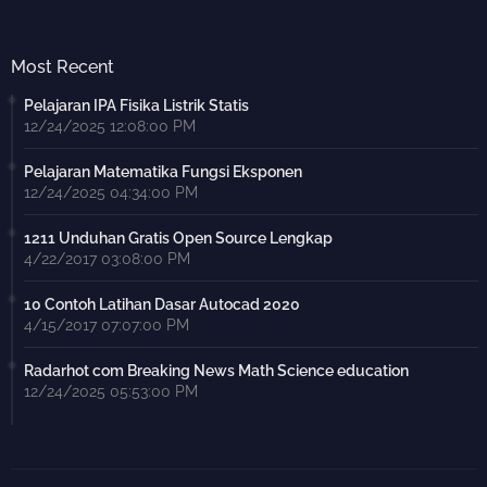
Most Recent
Pelajaran IPA Fisika Listrik Statis
12/24/2025 12:08:00 PM
Pelajaran Matematika Fungsi Eksponen
12/24/2025 04:34:00 PM
1211 Unduhan Gratis Open Source Lengkap
4/22/2017 03:08:00 PM
10 Contoh Latihan Dasar Autocad 2020
4/15/2017 07:07:00 PM
Radarhot com Breaking News Math Science education
12/24/2025 05:53:00 PM