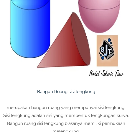
Bangun Ruang sisi lengkung
merupakan bangun ruang yang mempunyai sisi lengkung.
Sisi lengkung adalah sisi yang membentuk lengkungan kurva.
Bangun ruang sisi lengkung biasanya memiliki permukaan
melengkung.