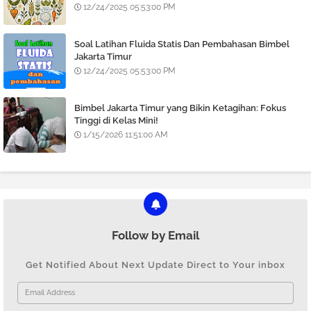
12/24/2025 05:53:00 PM
Soal Latihan Fluida Statis Dan Pembahasan Bimbel
Jakarta Timur
12/24/2025 05:53:00 PM
Bimbel Jakarta Timur yang Bikin Ketagihan: Fokus
Tinggi di Kelas Mini!
1/15/2026 11:51:00 AM
Follow by Email
Get Notified About Next Update Direct to Your inbox