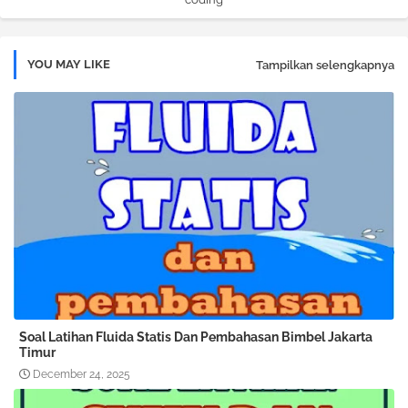
YOU MAY LIKE
Tampilkan selengkapnya
Soal Latihan Fluida Statis Dan Pembahasan Bimbel Jakarta
Timur
December 24, 2025