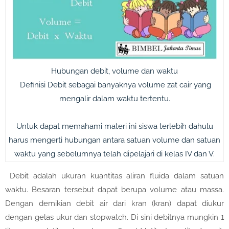
Hubungan debit, volume dan waktu
Definisi Debit sebagai banyaknya volume zat cair yang
mengalir dalam waktu tertentu.
Untuk dapat memahami materi ini siswa terlebih dahulu
harus mengerti hubungan antara satuan volume dan satuan
waktu yang sebelumnya telah dipelajari di kelas IV dan V.
Debit adalah ukuran kuantitas aliran fluida dalam satuan
waktu. Besaran tersebut dapat berupa volume atau massa.
Dengan demikian debit air dari kran (kran) dapat diukur
dengan gelas ukur dan stopwatch. Di sini debitnya mungkin 1