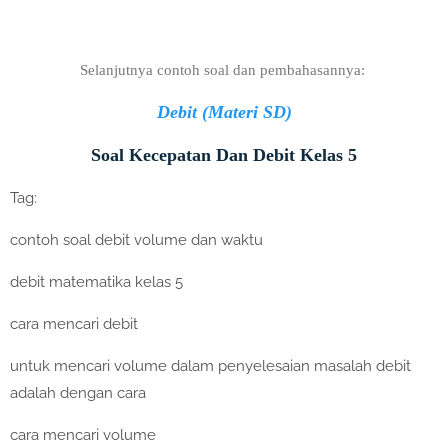
Selanjutnya contoh soal dan pembahasannya:
Debit (Materi SD)
Soal Kecepatan Dan Debit Kelas 5
Tag:
contoh soal debit volume dan waktu
debit matematika kelas 5
cara mencari debit
untuk mencari volume dalam penyelesaian masalah debit
adalah dengan cara
cara mencari volume