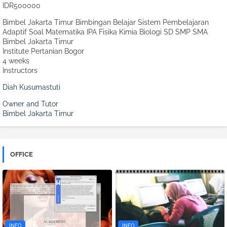
IDR500000
Bimbel Jakarta Timur Bimbingan Belajar Sistem Pembelajaran
Adaptif Soal Matematika IPA Fisika Kimia Biologi SD SMP SMA
Bimbel Jakarta Timur
Institute Pertanian Bogor
4 weeks
Instructors
Diah Kusumastuti
Owner and Tutor
Bimbel Jakarta Timur
OFFICE
INFO
INFO