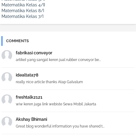
Matematika Kelas 4/II
Matematika Kelas 8/I
Matematika Kelas 7/I
COMMENTS
fabrikasi conveyor
artikel yang sangat keren jual rubber conveyor be...
idealtata78
really nice article thanks Atap Galvalum
freshtalk2121
wiw keren juga link webiste Sewa Mobil Jakarta
Akshay Bhimani
Great blog wonderful information you have shared t...