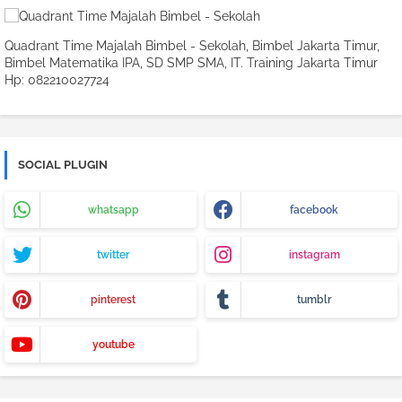
Quadrant Time Majalah Bimbel - Sekolah, Bimbel Jakarta Timur,
Bimbel Matematika IPA, SD SMP SMA, IT. Training Jakarta Timur
Hp: 082210027724
SOCIAL PLUGIN
whatsapp
facebook
twitter
instagram
pinterest
tumblr
youtube