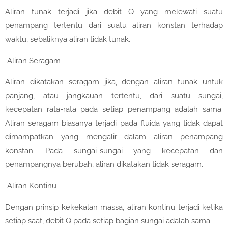
Aliran tunak terjadi jika debit Q yang melewati suatu
penampang tertentu dari suatu aliran konstan terhadap
waktu, sebaliknya aliran tidak tunak.
Aliran Seragam
Aliran dikatakan seragam jika, dengan aliran tunak untuk
panjang, atau jangkauan tertentu, dari suatu sungai,
kecepatan rata-rata pada setiap penampang adalah sama.
Aliran seragam biasanya terjadi pada fluida yang tidak dapat
dimampatkan yang mengalir dalam aliran penampang
konstan. Pada sungai-sungai yang kecepatan dan
penampangnya berubah, aliran dikatakan tidak seragam.
Aliran Kontinu
Dengan prinsip kekekalan massa, aliran kontinu terjadi ketika
setiap saat, debit Q pada setiap bagian sungai adalah sama