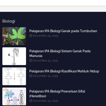
Biologi
Pelajaran IPA Biologi Gerak pada Tumbuhan
December 24, 2025
Pelajaran IPA Biologi Sistem Gerak Pada
Manusia
December 24, 2025
Pelajaran IPA Biologi Klasifikasi Mahluk Hidup
December 24, 2025
Pelajaran IPA Biologi Pewarisan Sifat
(Hereditas)
December 24, 2025