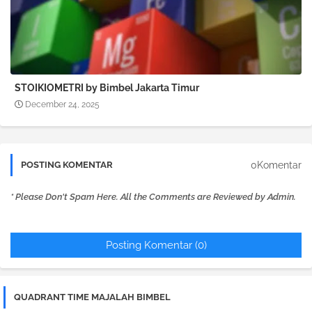
STOIKIOMETRI by Bimbel Jakarta Timur
December 24, 2025
0Komentar
POSTING KOMENTAR
* Please Don't Spam Here. All the Comments are Reviewed by Admin.
Posting Komentar (0)
QUADRANT TIME MAJALAH BIMBEL