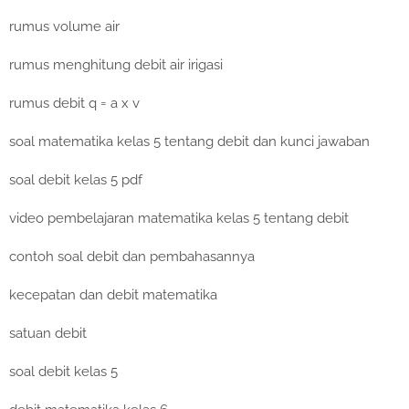
rumus volume air
rumus menghitung debit air irigasi
rumus debit q = a x v
soal matematika kelas 5 tentang debit dan kunci jawaban
soal debit kelas 5 pdf
video pembelajaran matematika kelas 5 tentang debit
contoh soal debit dan pembahasannya
kecepatan dan debit matematika
satuan debit
soal debit kelas 5