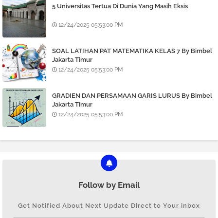
5 Universitas Tertua Di Dunia Yang Masih Eksis
12/24/2025 05:53:00 PM
SOAL LATIHAN PAT MATEMATIKA KELAS 7 By Bimbel
Jakarta Timur
12/24/2025 05:53:00 PM
GRADIEN DAN PERSAMAAN GARIS LURUS By Bimbel
Jakarta Timur
12/24/2025 05:53:00 PM
Follow by Email
Get Notified About Next Update Direct to Your inbox