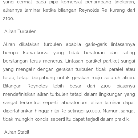
yang cermat pada pipa komersial penampang lingkaran,
alirannya laminar ketika bilangan Reynolds Re kurang dari
2100.
Aliran Turbulen
Aliran dikatakan turbulen apabila garis-garis lintasannya
berupa kurva-kurva yang tidak beraturan dan saling
bersilangan terus menerus. Lintasan partikel-partikel sungai
yang mengalir dengan gerakan turbulen tidak paralel atau
tetap, tetapi bergabung untuk gerakan maju seluruh aliran.
Bilangan Reynolds lebih besar dari 2100 biasanya
mendefinisikan aliran turbulen tetapi dalam lingkungan yang
sangat terkontrol seperti laboratorium, aliran laminar dapat
dipertahankan hingga nilai Re setinggi 50.000. Namun, sangat
tidak mungkin kondisi seperti itu dapat terjadi dalam praktik.
Aliran Stabil