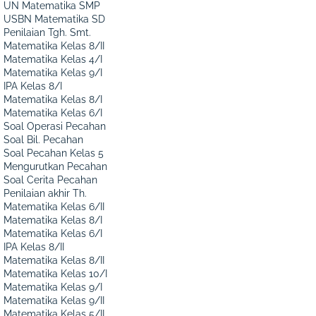
UN Matematika SMP
USBN Matematika SD
Penilaian Tgh. Smt.
Matematika Kelas 8/II
Matematika Kelas 4/I
Matematika Kelas 9/I
IPA Kelas 8/I
Matematika Kelas 8/I
Matematika Kelas 6/I
Soal Operasi Pecahan
Soal Bil. Pecahan
Soal Pecahan Kelas 5
Mengurutkan Pecahan
Soal Cerita Pecahan
Penilaian akhir Th.
Matematika Kelas 6/II
Matematika Kelas 8/I
Matematika Kelas 6/I
IPA Kelas 8/II
Matematika Kelas 8/II
Matematika Kelas 10/I
Matematika Kelas 9/I
Matematika Kelas 9/II
Matematika Kelas 5/II