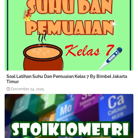
Soal Latihan Suhu Dan Pemuaian Kelas 7 By Bimbel Jakarta
Timur
December 24, 2025