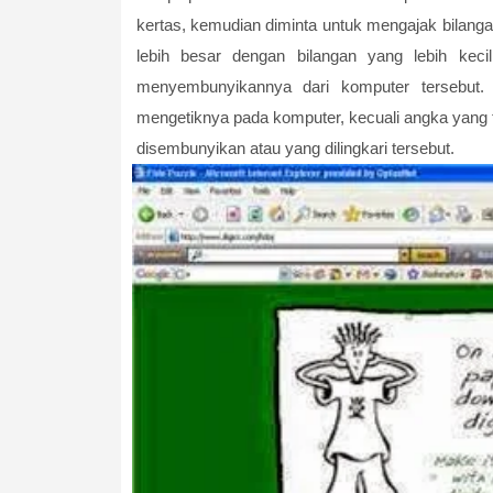
kertas, kemudian diminta untuk mengajak bilangan
lebih besar dengan bilangan yang lebih kecil
menyembunyikannya dari komputer tersebut. 
mengetiknya pada komputer, kecuali angka yang t
disembunyikan atau yang dilingkari tersebut.