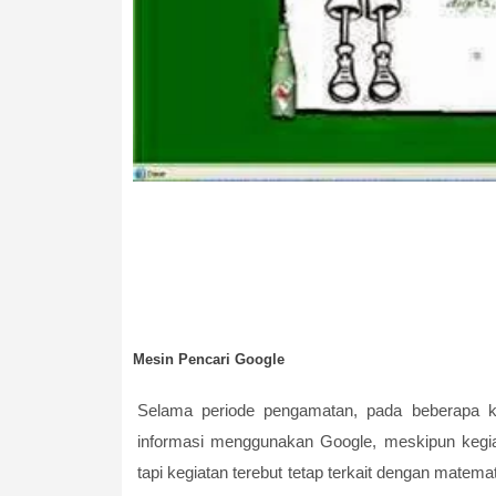
Mesin Pencari Google
Selama periode pengamatan, pada beberapa k
informasi menggunakan Google, meskipun kegia
tapi kegiatan terebut tetap terkait dengan matema