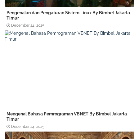
Pengenalan dan Pengaturan Sistem Linux By Bimbel Jakarta
Timur
December 24, 2025
Mengenal Bahasa Pemrograman VBNET By Bimbel Jakarta
Timur
December 24, 2025