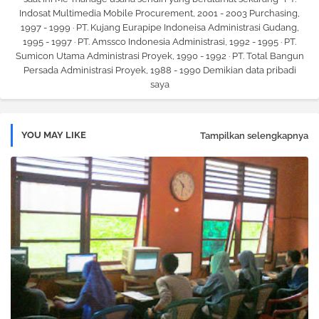
Indosat Multimedia Mobile Procurement, 2001 - 2003 Purchasing,
1997 - 1999 · PT. Kujang Eurapipe Indoneisa Administrasi Gudang,
1995 - 1997 · PT. Amssco Indonesia Administrasi, 1992 - 1995 · PT.
Sumicon Utama Administrasi Proyek, 1990 - 1992 · PT. Total Bangun
Persada Administrasi Proyek, 1988 - 1990 Demikian data pribadi
saya
YOU MAY LIKE
Tampilkan selengkapnya