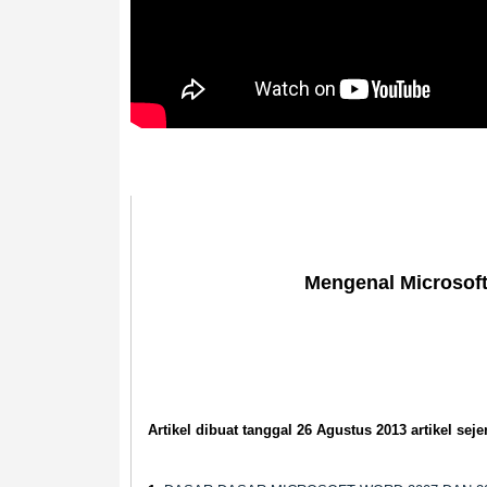
Mengenal Microsof
Artikel dibuat tanggal 26 Agustus 2013 artikel sejen