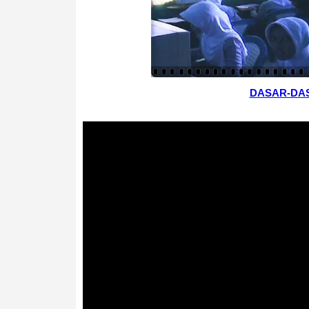
DASAR-DAS