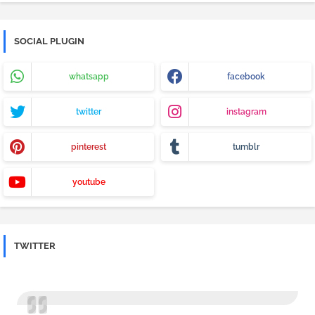
SOCIAL PLUGIN
whatsapp
facebook
twitter
instagram
pinterest
tumblr
youtube
TWITTER