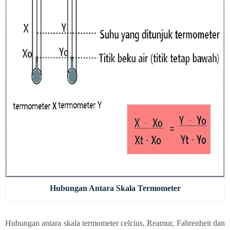
Hubungan Antara Skala Termometer
Hubungan antara skala termometer celcius, Reamur, Fahrenheit dan