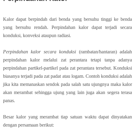
Kalor dapat berpindah dari benda yang bersuhu tinggi ke benda
yang bersuhu rendah. Perpindahan kalor dapat terjadi secara
konduksi, konveksi ataupun radiasi.
Perpindahan kalor secara konduksi
(rambatan/hantaran) adalah
perpindahan kalor melalui zat perantara tetapi tanpa adanya
perpindahan partikel-partikel pada zat perantara tersebut. Konduksi
biasanya terjadi pada zat padat atau logam. Contoh konduksi adalah
jika kita memanaskan sendok pada salah satu ujungnya maka kalor
akan merambat sehingga ujung yang lain juga akan segera terasa
panas.
Besar kalor yang merambat tiap satuan waktu dapat dinyatakan
dengan persamaan berikut: