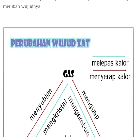
merubah wujudnya.