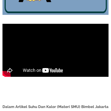
Dalam Artikel Suhu Dan Kalor (Materi SMU) Bimbel Jakarta