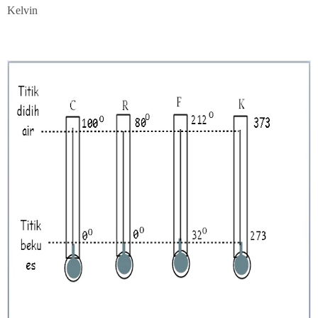
Kelvin