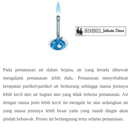
Pada pemanasan air dalam bejana, air yang berada dibawah
mengalami pemanasan lebih dulu. Pemanasan menyebabkan
kerapatan partikel-partikel air berkurang sehingga massa jenisnya
lebih kecil dari air bagian atas yang tidak terkena pemanasan. Air
dengan massa jenis lebih kecil ini mengalir ke atas sedangkan air
yang massa jenisnya lebih besar yaitu yang masih dingin akan
pindah kebawah. Proses ini berlangsung terus selama pemanasan.