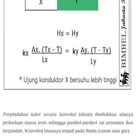
Perpindahan kalor secara konveksi
(aliran) disebabkan adanya
perbedaan massa jenis sehingga partikel-partikel zat perantara ikut
berpindah. Konveksi biasanya terjadi pada fluida (cairan atau gas).