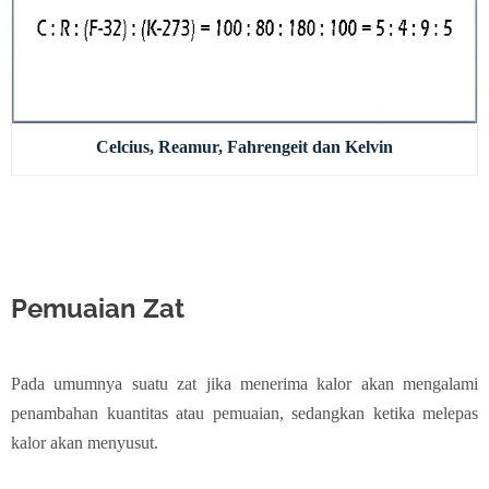
Celcius, Reamur, Fahrengeit dan Kelvin
Pemuaian Zat
Pada umumnya suatu zat jika menerima kalor akan mengalami
penambahan kuantitas atau pemuaian, sedangkan ketika melepas
kalor akan menyusut.