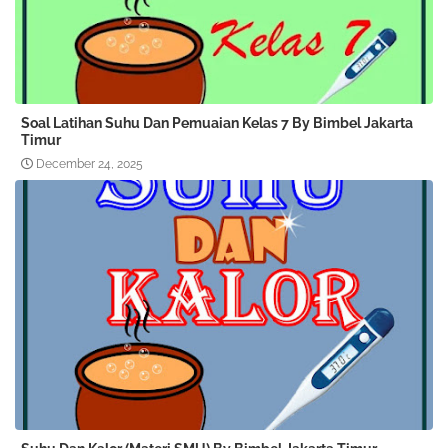
Soal Latihan Suhu Dan Pemuaian Kelas 7 By Bimbel Jakarta
Timur
December 24, 2025