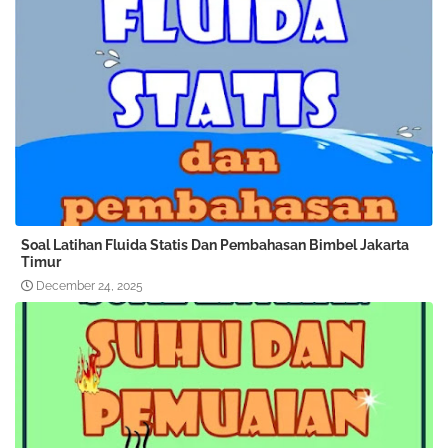
Soal Latihan Fluida Statis Dan Pembahasan Bimbel Jakarta
Timur
December 24, 2025