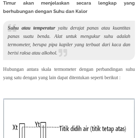
Timur akan menjelaskan secara lengkap yang
berhubungan dengan Suhu dan Kalor
Suhu atau temperatur
yaitu derajat panas atau kuantitas
panas suatu benda. Alat untuk mengukur suhu adalah
termometer, berupa pipa kapiler yang terbuat dari kaca dan
berisi raksa atau alkohol.
Hubungan antara skala termometer dengan perbandingan suhu
yang satu dengan yang lain dapat ditentukan seperti berikut :