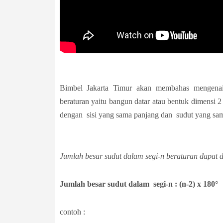
Bimbel Jakarta Timur akan membahas mengenai
beraturan yaitu bangun datar atau bentuk dimensi 2
dengan sisi yang sama panjang dan sudut yang sam
Jumlah besar sudut dalam segi-n beraturan dapat 
Jumlah besar sudut dalam segi-n : (n-2) x 180°
contoh :