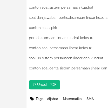
contoh soal sistem persamaan kuadrat
soal dan jawaban pertidaksamaan linear kuadra
contoh soal spkk
pertidaksamaan linear kuadrat kelas 10
contoh soal persamaan linear kelas 10
soal un sistem persamaan linear dan kuadrat
contoh soal cerita sistem persamaan linear dan
?? Unduh PDF
Tags
Aljabar
Matematika
SMA