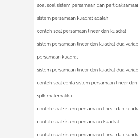
soal soal sistem persamaan dan pertidaksamaan 
sistem persamaan kuadrat adalah
contoh soal persamaan linear dan kuadrat
sistem persamaan linear dan kuadrat dua variab
persamaan kuadrat
sistem persamaan linear dan kuadrat dua variab
contoh soal cerita sistem persamaan linear dan
splk matematika
contoh soal sistem persamaan linear dan kuadra
contoh soal sistem persamaan kuadrat
contoh soal sistem persamaan linear dan kuadra