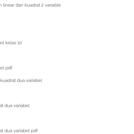
linear dan kuadrat 2 variable
el kelas 10
el pdf
 kuadrat dua variabel
t dua variabel
t dua variabel pdf