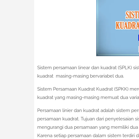
Sistem persamaan linear dan kuadrat (SPLK) s
kuadrat masing-masing bervariabel dua.
Sistem Persamaan Kuadrat Kuadrat (SPKK) meru
kuadrat yang masing-masing memuat dua varia
Persamaan linier dan kuadrat adalah sistem pers
persamaan kuadrat. Tujuan dari penyelesaian si
mengurangi dua persamaan yang memiliki dua v
Karena setiap persamaan dalam sistem terdiri d