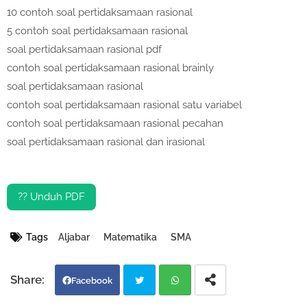
10 contoh soal pertidaksamaan rasional
5 contoh soal pertidaksamaan rasional
soal pertidaksamaan rasional pdf
contoh soal pertidaksamaan rasional brainly
soal pertidaksamaan rasional
contoh soal pertidaksamaan rasional satu variabel
contoh soal pertidaksamaan rasional pecahan
soal pertidaksamaan rasional dan irasional
?? Unduh PDF
Tags
Aljabar
Matematika
SMA
Facebook