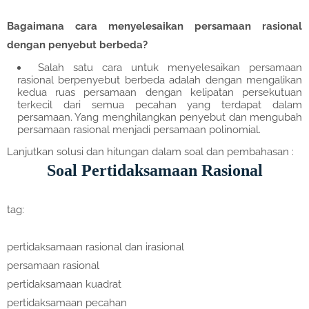
Bagaimana cara menyelesaikan persamaan rasional
dengan penyebut berbeda?
Salah satu cara untuk menyelesaikan persamaan
rasional berpenyebut berbeda adalah dengan mengalikan
kedua ruas persamaan dengan kelipatan persekutuan
terkecil dari semua pecahan yang terdapat dalam
persamaan. Yang menghilangkan penyebut dan mengubah
persamaan rasional menjadi persamaan polinomial.
Lanjutkan solusi dan hitungan dalam soal dan pembahasan :
Soal Pertidaksamaan Rasional
tag:
pertidaksamaan rasional dan irasional
persamaan rasional
pertidaksamaan kuadrat
pertidaksamaan pecahan