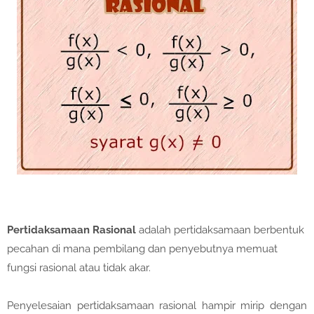
Pertidaksamaan Rasional
adalah pertidaksamaan berbentuk
pecahan di mana pembilang dan penyebutnya memuat
fungsi rasional atau tidak akar.
Penyelesaian pertidaksamaan rasional hampir mirip dengan