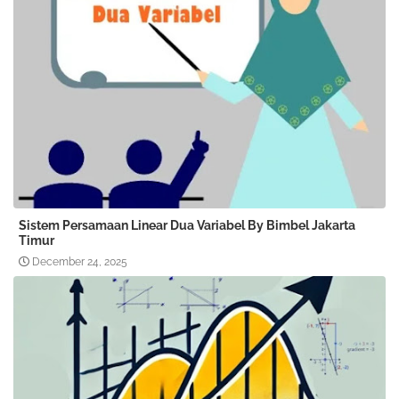
Sistem Persamaan Linear Dua Variabel By Bimbel Jakarta
Timur
December 24, 2025