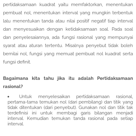
pertidaksamaan kuadrat yaitu memfaktorkan, menentukan
pembuat nol, menentukan interval yang mungkin terbentuk
lalu menentukan tanda atau nilai positif negatif tiap interval
dan menyesuaikan dengan ketidaksamaan soal. Pada soal
dan penyelesaiannya, ada fungsi rasional yang mempunyai
syarat atau aturan tertentu. Misalnya penyebut tidak boleh
bernilai nol, fungsi yang memuat pembuat nol kuadrat serta
fungsi definit.
Bagaimana kita tahu jika itu adalah Pertidaksamaan
rasional?
Untuk menyelesaikan pertidaksamaan rasional,
pertama-tama temukan nol (dari pembilang) dan titik yang
tidak ditentukan (dari penyebut). Gunakan nol dan titik tak
terdefinisi ini untuk membagi garis bilangan menjadi
interval. Kemudian temukan tanda rasional pada setiap
interval.