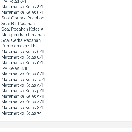
IPA Kelas 8/I
Matematika Kelas 8/I
Matematika Kelas 6/I
Soal Operasi Pecahan
Soal Bil. Pecahan
Soal Pecahan Kelas 5
Mengurutkan Pecahan
Soal Cerita Pecahan
Penilaian akhir Th.
Matematika Kelas 6/II
Matematika Kelas 8/I
Matematika Kelas 6/I
IPA Kelas 8/II
Matematika Kelas 8/II
Matematika Kelas 10/I
Matematika Kelas 9/I
Matematika Kelas 9/II
Matematika Kelas 5/II
Matematika Kelas 4/II
Matematika Kelas 8/I
Matematika Kelas 7/I