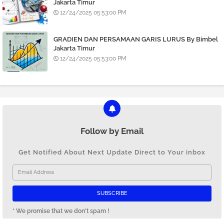
Jakarta Timur
12/24/2025 05:53:00 PM
GRADIEN DAN PERSAMAAN GARIS LURUS By Bimbel
Jakarta Timur
12/24/2025 05:53:00 PM
Follow by Email
Get Notified About Next Update Direct to Your inbox
* We promise that we don't spam !