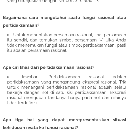
yang ditunjukkan dengan simbol : >, <, atau . ≥.
Bagaimana cara mengetahui suatu fungsi rasional atau
pertidaksamaan?
Untuk menentukan persamaan rasional, lihat persamaan
itu sendiri, dan temukan simbol persamaan “=”. Jika Anda
tidak menemukan fungsi atau simbol pertidaksamaan, pasti
itu adalah persamaan rasional.
Apa ciri khas dari pertidaksamaan rasional?
Jawaban: Pertidaksamaan rasional adalah
pertidaksamaan yang mengandung ekspresi rasional. Trik
untuk menangani pertidaksamaan rasional adalah selalu
bekerja dengan nol di satu sisi pertidaksamaan. Ekspresi
rasional mengubah tandanya hanya pada nol dan nilainya
tidak terdefinisi.
Apa tiga hal yang dapat merepresentasikan situasi
kehidupan nyata ke fungsi rasional?