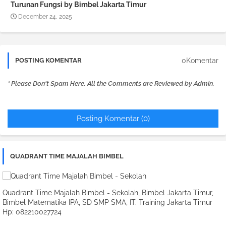
Turunan Fungsi by Bimbel Jakarta Timur
December 24, 2025
0Komentar
POSTING KOMENTAR
* Please Don't Spam Here. All the Comments are Reviewed by Admin.
Posting Komentar (0)
QUADRANT TIME MAJALAH BIMBEL
Quadrant Time Majalah Bimbel - Sekolah, Bimbel Jakarta Timur,
Bimbel Matematika IPA, SD SMP SMA, IT. Training Jakarta Timur
Hp: 082210027724