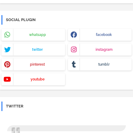
SOCIAL PLUGIN
whatsapp
facebook
twitter
instagram
pinterest
tumblr
youtube
TWITTER