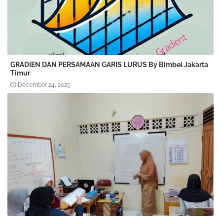
GRADIEN DAN PERSAMAAN GARIS LURUS By Bimbel Jakarta
Timur
December 24, 2025