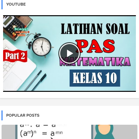
YOUTUBE
POPULAR POSTS