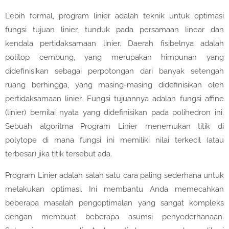
Lebih formal, program linier adalah teknik untuk optimasi
fungsi tujuan linier, tunduk pada persamaan linear dan
kendala pertidaksamaan linier. Daerah fisibelnya adalah
politop cembung, yang merupakan himpunan yang
didefinisikan sebagai perpotongan dari banyak setengah
ruang berhingga, yang masing-masing didefinisikan oleh
pertidaksamaan linier. Fungsi tujuannya adalah fungsi affine
(linier) bernilai nyata yang didefinisikan pada polihedron ini.
Sebuah algoritma Program Linier menemukan titik di
polytope di mana fungsi ini memiliki nilai terkecil (atau
terbesar) jika titik tersebut ada.
Program Linier adalah salah satu cara paling sederhana untuk
melakukan optimasi. Ini membantu Anda memecahkan
beberapa masalah pengoptimalan yang sangat kompleks
dengan membuat beberapa asumsi penyederhanaan.