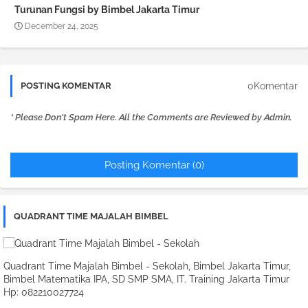
Turunan Fungsi by Bimbel Jakarta Timur
December 24, 2025
0Komentar
POSTING KOMENTAR
* Please Don't Spam Here. All the Comments are Reviewed by Admin.
Posting Komentar (0)
QUADRANT TIME MAJALAH BIMBEL
Quadrant Time Majalah Bimbel - Sekolah, Bimbel Jakarta Timur,
Bimbel Matematika IPA, SD SMP SMA, IT. Training Jakarta Timur
Hp: 082210027724