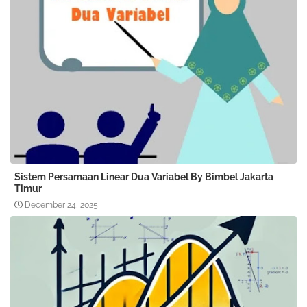
Sistem Persamaan Linear Dua Variabel By Bimbel Jakarta
Timur
December 24, 2025