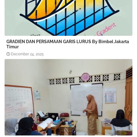
GRADIEN DAN PERSAMAAN GARIS LURUS By Bimbel Jakarta
Timur
December 24, 2025