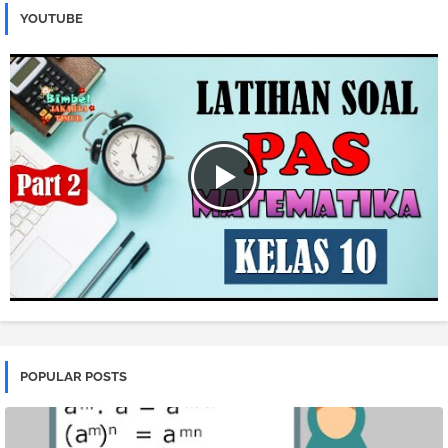
YOUTUBE
POPULAR POSTS