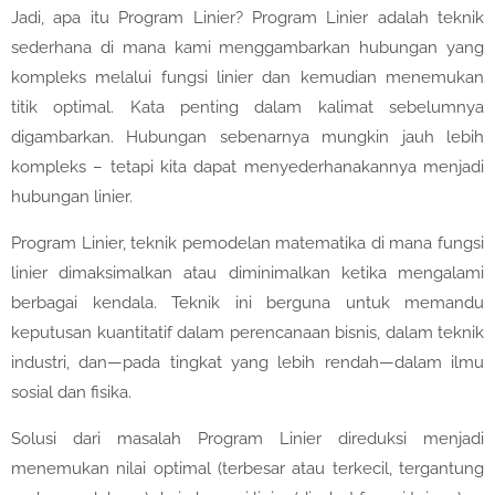
Jadi, apa itu Program Linier? Program Linier adalah teknik
sederhana di mana kami menggambarkan hubungan yang
kompleks melalui fungsi linier dan kemudian menemukan
titik optimal. Kata penting dalam kalimat sebelumnya
digambarkan. Hubungan sebenarnya mungkin jauh lebih
kompleks – tetapi kita dapat menyederhanakannya menjadi
hubungan linier.
Program Linier, teknik pemodelan matematika di mana fungsi
linier dimaksimalkan atau diminimalkan ketika mengalami
berbagai kendala. Teknik ini berguna untuk memandu
keputusan kuantitatif dalam perencanaan bisnis, dalam teknik
industri, dan—pada tingkat yang lebih rendah—dalam ilmu
sosial dan fisika.
Solusi dari masalah Program Linier direduksi menjadi
menemukan nilai optimal (terbesar atau terkecil, tergantung