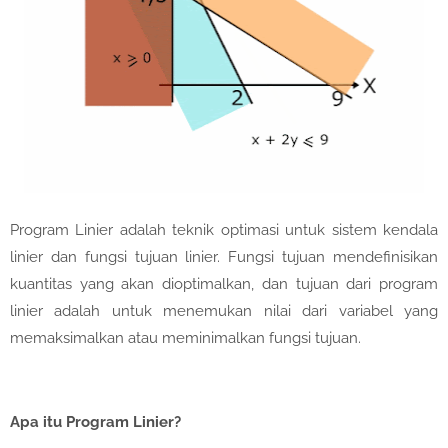
Program Linier adalah teknik optimasi untuk sistem kendala
linier dan fungsi tujuan linier. Fungsi tujuan mendefinisikan
kuantitas yang akan dioptimalkan, dan tujuan dari program
linier adalah untuk menemukan nilai dari variabel yang
memaksimalkan atau meminimalkan fungsi tujuan.
Apa itu Program Linier?