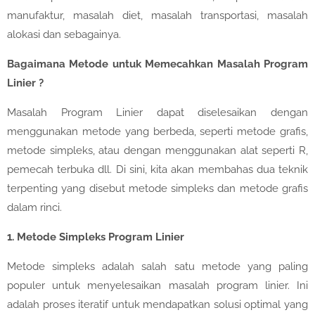
manufaktur, masalah diet, masalah transportasi, masalah
alokasi dan sebagainya.
Bagaimana Metode untuk Memecahkan Masalah Program
Linier ?
Masalah Program Linier dapat diselesaikan dengan
menggunakan metode yang berbeda, seperti metode grafis,
metode simpleks, atau dengan menggunakan alat seperti R,
pemecah terbuka dll. Di sini, kita akan membahas dua teknik
terpenting yang disebut metode simpleks dan metode grafis
dalam rinci.
1. Metode Simpleks Program Linier
Metode simpleks adalah salah satu metode yang paling
populer untuk menyelesaikan masalah program linier. Ini
adalah proses iteratif untuk mendapatkan solusi optimal yang