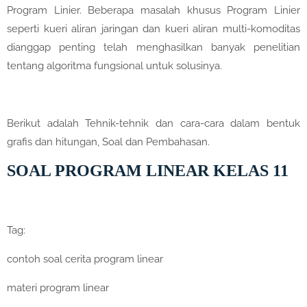
Program Linier. Beberapa masalah khusus Program Linier
seperti kueri aliran jaringan dan kueri aliran multi-komoditas
dianggap penting telah menghasilkan banyak penelitian
tentang algoritma fungsional untuk solusinya.
Berikut adalah Tehnik-tehnik dan cara-cara dalam bentuk
grafis dan hitungan, Soal dan Pembahasan.
SOAL PROGRAM LINEAR KELAS 11
Tag:
contoh soal cerita program linear
materi program linear