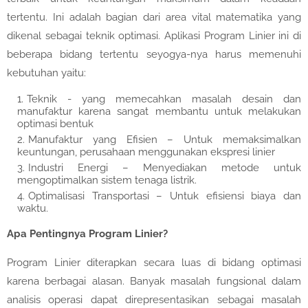
tertentu. Ini adalah bagian dari area vital matematika yang
dikenal sebagai teknik optimasi. Aplikasi Program Linier ini di
beberapa bidang tertentu seyogya-nya harus memenuhi
kebutuhan yaitu:
Teknik - yang memecahkan masalah desain dan
manufaktur karena sangat membantu untuk melakukan
optimasi bentuk
Manufaktur yang Efisien – Untuk memaksimalkan
keuntungan, perusahaan menggunakan ekspresi linier
Industri Energi – Menyediakan metode untuk
mengoptimalkan sistem tenaga listrik.
Optimalisasi Transportasi – Untuk efisiensi biaya dan
waktu.
Apa Pentingnya Program Linier?
Program Linier diterapkan secara luas di bidang optimasi
karena berbagai alasan. Banyak masalah fungsional dalam
analisis operasi dapat direpresentasikan sebagai masalah