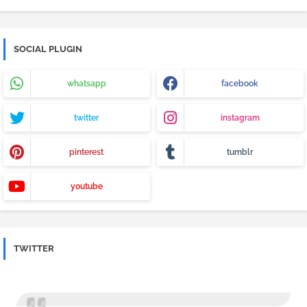
SOCIAL PLUGIN
whatsapp
facebook
twitter
instagram
pinterest
tumblr
youtube
TWITTER