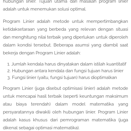
hubungan linier. Tujuan utama dari masalah program linier
adalah untuk menemukan solusi optimal.
Program Linier adalah metode untuk mempertimbangkan
ketidaksetaraan yang berbeda yang relevan dengan situasi
dan menghitung nilai terbaik yang diperlukan untuk diperoleh
dalam kondisi tersebut. Beberapa asumsi yang diambil saat
bekerja dengan Program Linier adalah:
Jumlah kendala harus dinyatakan dalam istilah kuantitatif
Hubungan antara kendala dan fungsi tujuan harus linier
Fungsi linier (yaitu, fungsi tujuan) harus dioptimalkan
Program Linier (juga disebut optimisasi linier) adalah metode
untuk mencapai hasil terbaik (seperti keuntungan maksimum
atau biaya terendah) dalam model matematika yang
persyaratannya diwakili oleh hubungan linier. Program Linier
adalah kasus khusus dari pemrograman matematika (juga
dikenal sebagai optimasi matematika).