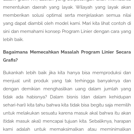
menentukan daerah yang layak. Wilayah yang layak akan
memberikan solusi optimal serta menjelaskan semua nilai
yang dapat diambil oleh model kami. Mari kita lihat contoh di
sini dan memahami konsep Program Linier dengan cara yang
lebih baik.
Bagaimana Memecahkan Masalah Program Linier Secara
Grafis?
Bukankah lebih baik jika kita hanya bisa memproduksi dan
menjual unit produk yang tak terhingga banyaknya dan
dengan demikian menghasilkan uang dalam jumlah yang
tidak ada habisnya? Dalam bisnis (dan dalam kehidupan
sehari-hari) kita tahu bahwa kita tidak bisa begitu saja memilih
untuk melakukan sesuatu karena masuk akal bahwa itu akan
(tidak masuk akal) mencapai tujuan kita. Sebaliknya, harapan
kami adalah untuk memaksimalkan atau meminimalkan