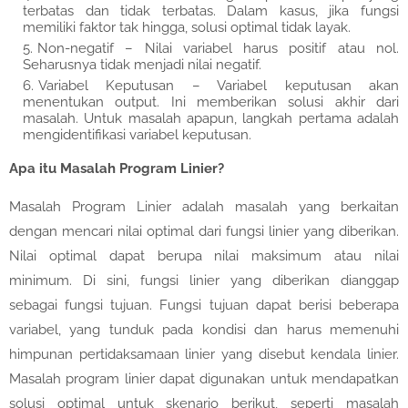
terbatas dan tidak terbatas. Dalam kasus, jika fungsi
memiliki faktor tak hingga, solusi optimal tidak layak.
Non-negatif – Nilai variabel harus positif atau nol.
Seharusnya tidak menjadi nilai negatif.
Variabel Keputusan – Variabel keputusan akan
menentukan output. Ini memberikan solusi akhir dari
masalah. Untuk masalah apapun, langkah pertama adalah
mengidentifikasi variabel keputusan.
Apa itu Masalah Program Linier?
Masalah Program Linier adalah masalah yang berkaitan
dengan mencari nilai optimal dari fungsi linier yang diberikan.
Nilai optimal dapat berupa nilai maksimum atau nilai
minimum. Di sini, fungsi linier yang diberikan dianggap
sebagai fungsi tujuan. Fungsi tujuan dapat berisi beberapa
variabel, yang tunduk pada kondisi dan harus memenuhi
himpunan pertidaksamaan linier yang disebut kendala linier.
Masalah program linier dapat digunakan untuk mendapatkan
solusi optimal untuk skenario berikut, seperti masalah