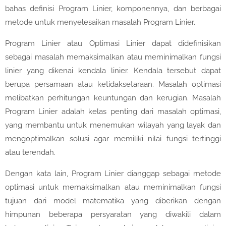
bahas definisi Program Linier, komponennya, dan berbagai
metode untuk menyelesaikan masalah Program Linier.
Program Linier atau Optimasi Linier dapat didefinisikan
sebagai masalah memaksimalkan atau meminimalkan fungsi
linier yang dikenai kendala linier. Kendala tersebut dapat
berupa persamaan atau ketidaksetaraan. Masalah optimasi
melibatkan perhitungan keuntungan dan kerugian. Masalah
Program Linier adalah kelas penting dari masalah optimasi,
yang membantu untuk menemukan wilayah yang layak dan
mengoptimalkan solusi agar memiliki nilai fungsi tertinggi
atau terendah.
Dengan kata lain, Program Linier dianggap sebagai metode
optimasi untuk memaksimalkan atau meminimalkan fungsi
tujuan dari model matematika yang diberikan dengan
himpunan beberapa persyaratan yang diwakili dalam