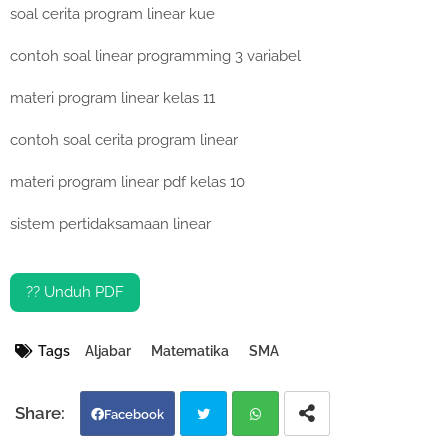
soal cerita program linear kue
contoh soal linear programming 3 variabel
materi program linear kelas 11
contoh soal cerita program linear
materi program linear pdf kelas 10
sistem pertidaksamaan linear
?? Unduh PDF
Tags
Aljabar
Matematika
SMA
Facebook