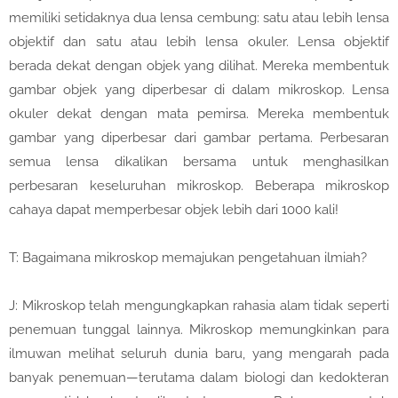
memiliki setidaknya dua lensa cembung: satu atau lebih lensa
objektif dan satu atau lebih lensa okuler. Lensa objektif
berada dekat dengan objek yang dilihat. Mereka membentuk
gambar objek yang diperbesar di dalam mikroskop. Lensa
okuler dekat dengan mata pemirsa. Mereka membentuk
gambar yang diperbesar dari gambar pertama. Perbesaran
semua lensa dikalikan bersama untuk menghasilkan
perbesaran keseluruhan mikroskop. Beberapa mikroskop
cahaya dapat memperbesar objek lebih dari 1000 kali!
T: Bagaimana mikroskop memajukan pengetahuan ilmiah?
J: Mikroskop telah mengungkapkan rahasia alam tidak seperti
penemuan tunggal lainnya. Mikroskop memungkinkan para
ilmuwan melihat seluruh dunia baru, yang mengarah pada
banyak penemuan—terutama dalam biologi dan kedokteran