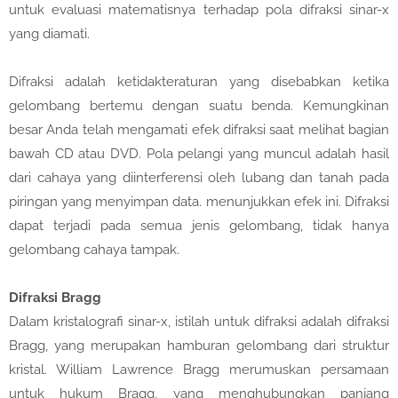
untuk evaluasi matematisnya terhadap pola difraksi sinar-x
yang diamati.
Difraksi adalah ketidakteraturan yang disebabkan ketika
gelombang bertemu dengan suatu benda. Kemungkinan
besar Anda telah mengamati efek difraksi saat melihat bagian
bawah CD atau DVD. Pola pelangi yang muncul adalah hasil
dari cahaya yang diinterferensi oleh lubang dan tanah pada
piringan yang menyimpan data. menunjukkan efek ini. Difraksi
dapat terjadi pada semua jenis gelombang, tidak hanya
gelombang cahaya tampak.
Difraksi Bragg
Dalam kristalografi sinar-x, istilah untuk difraksi adalah difraksi
Bragg, yang merupakan hamburan gelombang dari struktur
kristal. William Lawrence Bragg merumuskan persamaan
untuk hukum Bragg, yang menghubungkan panjang