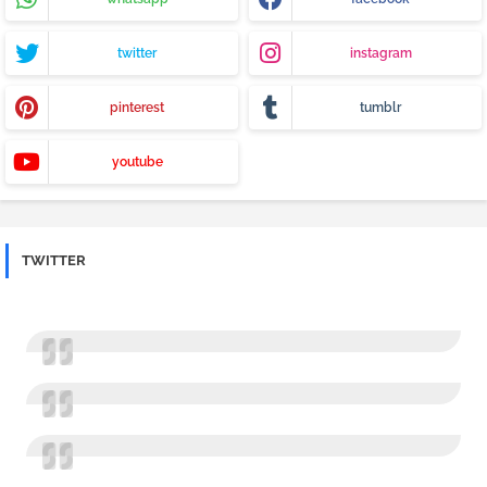
twitter
instagram
pinterest
tumblr
youtube
TWITTER