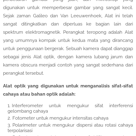
digunakan untuk memperbesar gambar yang sangat kecil.
Sejak zaman Galileo dan Van Leeuwenhoek, Alat ini telah
sangat ditingkatkan dan diperluas ke bagian lain dari
spektrum elektromagnetik. Perangkat teropong adalah Alat
yang umumnya kompak untuk kedua mata yang dirancang
untuk penggunaan bergerak. Sebuah kamera dapat dianggap
sebagai jenis Alat optik, dengan kamera lubang jarum dan
kamera obscura menjadi contoh yang sangat sederhana dari
perangkat tersebut.
Alat optik yang digunakan untuk menganalisis sifat-sifat
cahaya atau bahan optik adalah:
Interferometer untuk mengukur sifat interferensi
gelombang cahaya
Fotometer untuk mengukur intensitas cahaya
Polarimeter untuk mengukur dispersi atau rotasi cahaya
terpolarisasi