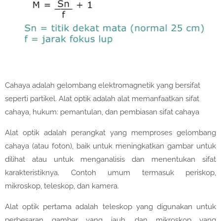
Cahaya adalah gelombang elektromagnetik yang bersifat
seperti partikel. Alat optik adalah alat memanfaatkan sifat
cahaya, hukum: pemantulan, dan pembiasan sifat cahaya
Alat optik adalah perangkat yang memproses gelombang
cahaya (atau foton), baik untuk meningkatkan gambar untuk
dilihat atau untuk menganalisis dan menentukan sifat
karakteristiknya. Contoh umum termasuk periskop,
mikroskop, teleskop, dan kamera.
Alat optik pertama adalah teleskop yang digunakan untuk
perbesaran gambar yang jauh, dan mikroskop yang