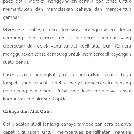
pada optik. Mereka menggunakan cermin dan lensa untuk
memantulkan dan membiaskan cahaya dan membentuk
gambar.
Mikroskop cahaya dan teleskop menggunakan lensa
cembung dan cermin untuk membuat gambar yang
diperbesar dari objek yang sangat kecil atau jauh. Kamera
menggunakan lensa cembung untuk memperkecil bayangan
suatu benda.
Laser adalah perangkat yang menghasilkan sinar cahaya
tampak yang sangat terfokus hanya dengan satu panjang
gelombang dan warna. Pulsa sinar laser membawa sinyal
komunikasi melalui serat optik.
Cahaya dan Alat Optik
Optik adalah studi tentang cahaya tampak dan cara-caranya
dapat digunakan untuk memperluas penglihatan manusia