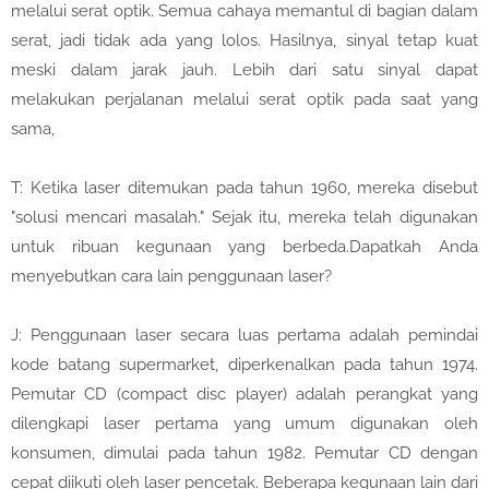
melalui serat optik. Semua cahaya memantul di bagian dalam
serat, jadi tidak ada yang lolos. Hasilnya, sinyal tetap kuat
meski dalam jarak jauh. Lebih dari satu sinyal dapat
melakukan perjalanan melalui serat optik pada saat yang
sama,
T: Ketika laser ditemukan pada tahun 1960, mereka disebut
"solusi mencari masalah." Sejak itu, mereka telah digunakan
untuk ribuan kegunaan yang berbeda.Dapatkah Anda
menyebutkan cara lain penggunaan laser?
J: Penggunaan laser secara luas pertama adalah pemindai
kode batang supermarket, diperkenalkan pada tahun 1974.
Pemutar CD (compact disc player) adalah perangkat yang
dilengkapi laser pertama yang umum digunakan oleh
konsumen, dimulai pada tahun 1982. Pemutar CD dengan
cepat diikuti oleh laser pencetak. Beberapa kegunaan lain dari