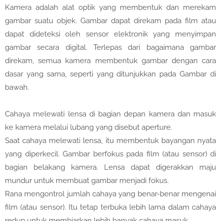
Kamera adalah alat optik yang membentuk dan merekam
gambar suatu objek. Gambar dapat direkam pada film atau
dapat dideteksi oleh sensor elektronik yang menyimpan
gambar secara digital. Terlepas dari bagaimana gambar
direkam, semua kamera membentuk gambar dengan cara
dasar yang sama, seperti yang ditunjukkan pada Gambar di
bawah.
Cahaya melewati lensa di bagian depan kamera dan masuk
ke kamera melalui lubang yang disebut aperture.
Saat cahaya melewati lensa, itu membentuk bayangan nyata
yang diperkecil. Gambar berfokus pada film (atau sensor) di
bagian belakang kamera. Lensa dapat digerakkan maju
mundur untuk membuat gambar menjadi fokus.
Rana mengontrol jumlah cahaya yang benar-benar mengenai
film (atau sensor). Itu tetap terbuka lebih lama dalam cahaya
redup untuk membiarkan lebih banyak cahaya masuk.