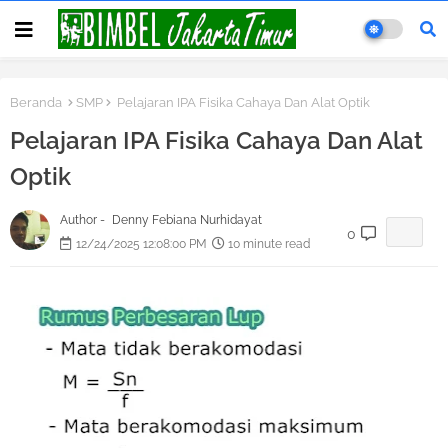
Beranda
SMP
Pelajaran IPA Fisika Cahaya Dan Alat Optik
Pelajaran IPA Fisika Cahaya Dan Alat
Optik
Author -
Denny Febiana Nurhidayat
0
12/24/2025 12:08:00 PM
10 minute read