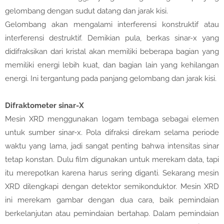
gelombang dengan sudut datang dan jarak kisi.
Gelombang akan mengalami interferensi konstruktif atau
interferensi destruktif. Demikian pula, berkas sinar-x yang
didifraksikan dari kristal akan memiliki beberapa bagian yang
memiliki energi lebih kuat, dan bagian lain yang kehilangan
energi. Ini tergantung pada panjang gelombang dan jarak kisi.
Difraktometer sinar-X
Mesin XRD menggunakan logam tembaga sebagai elemen
untuk sumber sinar-x. Pola difraksi direkam selama periode
waktu yang lama, jadi sangat penting bahwa intensitas sinar
tetap konstan. Dulu film digunakan untuk merekam data, tapi
itu merepotkan karena harus sering diganti. Sekarang mesin
XRD dilengkapi dengan detektor semikonduktor. Mesin XRD
ini merekam gambar dengan dua cara, baik pemindaian
berkelanjutan atau pemindaian bertahap. Dalam pemindaian