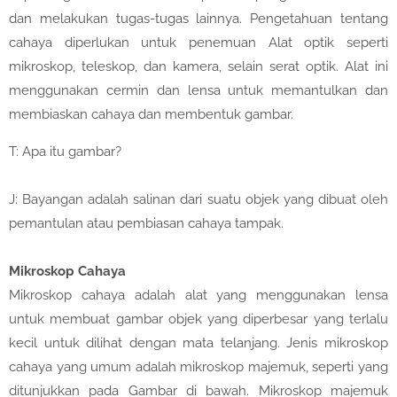
dan melakukan tugas-tugas lainnya. Pengetahuan tentang
cahaya diperlukan untuk penemuan Alat optik seperti
mikroskop, teleskop, dan kamera, selain serat optik. Alat ini
menggunakan cermin dan lensa untuk memantulkan dan
membiaskan cahaya dan membentuk gambar.
T: Apa itu gambar?
J: Bayangan adalah salinan dari suatu objek yang dibuat oleh
pemantulan atau pembiasan cahaya tampak.
Mikroskop Cahaya
Mikroskop cahaya adalah alat yang menggunakan lensa
untuk membuat gambar objek yang diperbesar yang terlalu
kecil untuk dilihat dengan mata telanjang. Jenis mikroskop
cahaya yang umum adalah mikroskop majemuk, seperti yang
ditunjukkan pada Gambar di bawah. Mikroskop majemuk