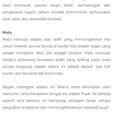
laser termasuk operasi tanpa darah, pemotongan dan
pengelasan logam, peluru kendali, termometer, pertunjukan
sinar laser, dan perawatan jerawat.
Mata
Mata manusia adalah alat optik yang memungkinkan kita
untuk melihat semua benda di sekitar kita adalah organ yang
sangat kompleks. Mari kita pelajari struktur mata manusia.
Selaput pelindung berwarna putih yang terlihat pada mata
secara langsung adalah sklera. Ini adalah lapisan luar tuff,
buram dan berserat dari bola mata.
Bagian melingkar adalah Iris. Warna mata ditentukan oleh
warna iris. Area transparan tengah iris adalah Pupil. Iris bekerja
seperti rana kamera. Ini menyerap sebagian besar cahaya
yang jatuh di atasnya dan memungkinkannya melewati pupil.