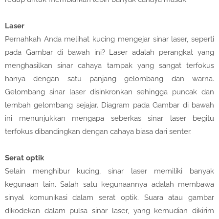
Laser
Pernahkah Anda melihat kucing mengejar sinar laser, seperti
pada Gambar di bawah ini? Laser adalah perangkat yang
menghasilkan sinar cahaya tampak yang sangat terfokus
hanya dengan satu panjang gelombang dan warna.
Gelombang sinar laser disinkronkan sehingga puncak dan
lembah gelombang sejajar. Diagram pada Gambar di bawah
ini menunjukkan mengapa seberkas sinar laser begitu
terfokus dibandingkan dengan cahaya biasa dari senter.
Serat optik
Selain menghibur kucing, sinar laser memiliki banyak
kegunaan lain. Salah satu kegunaannya adalah membawa
sinyal komunikasi dalam serat optik. Suara atau gambar
dikodekan dalam pulsa sinar laser, yang kemudian dikirim