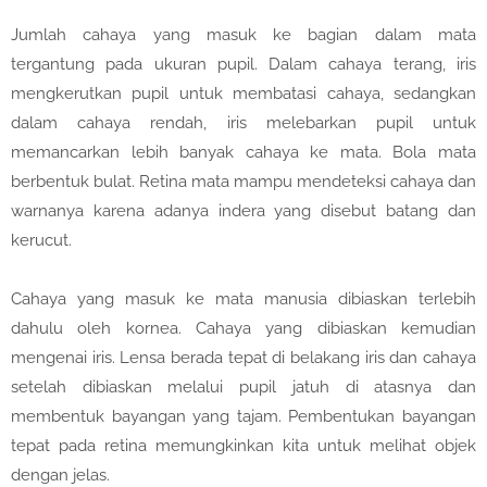
Jumlah cahaya yang masuk ke bagian dalam mata
tergantung pada ukuran pupil. Dalam cahaya terang, iris
mengkerutkan pupil untuk membatasi cahaya, sedangkan
dalam cahaya rendah, iris melebarkan pupil untuk
memancarkan lebih banyak cahaya ke mata. Bola mata
berbentuk bulat. Retina mata mampu mendeteksi cahaya dan
warnanya karena adanya indera yang disebut batang dan
kerucut.
Cahaya yang masuk ke mata manusia dibiaskan terlebih
dahulu oleh kornea. Cahaya yang dibiaskan kemudian
mengenai iris. Lensa berada tepat di belakang iris dan cahaya
setelah dibiaskan melalui pupil jatuh di atasnya dan
membentuk bayangan yang tajam. Pembentukan bayangan
tepat pada retina memungkinkan kita untuk melihat objek
dengan jelas.