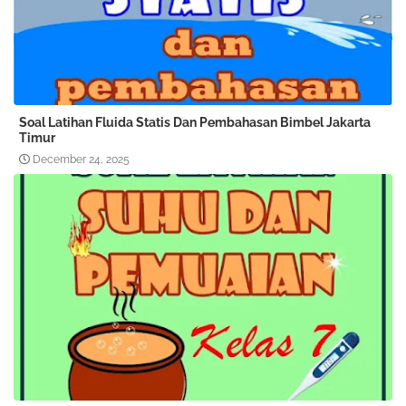
Soal Latihan Fluida Statis Dan Pembahasan Bimbel Jakarta
Timur
December 24, 2025