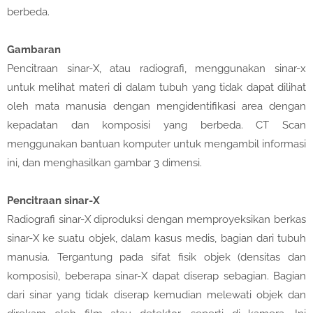
berbeda.
Gambaran
Pencitraan sinar-X, atau radiografi, menggunakan sinar-x
untuk melihat materi di dalam tubuh yang tidak dapat dilihat
oleh mata manusia dengan mengidentifikasi area dengan
kepadatan dan komposisi yang berbeda. CT Scan
menggunakan bantuan komputer untuk mengambil informasi
ini, dan menghasilkan gambar 3 dimensi.
Pencitraan sinar-X
Radiografi sinar-X diproduksi dengan memproyeksikan berkas
sinar-X ke suatu objek, dalam kasus medis, bagian dari tubuh
manusia. Tergantung pada sifat fisik objek (densitas dan
komposisi), beberapa sinar-X dapat diserap sebagian. Bagian
dari sinar yang tidak diserap kemudian melewati objek dan