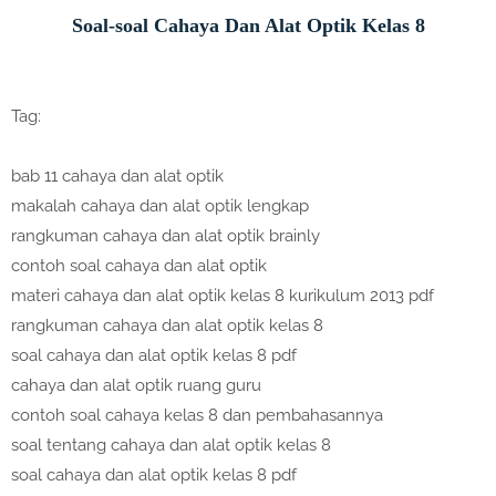
Soal-soal Cahaya Dan Alat Optik Kelas 8
Tag:
bab 11 cahaya dan alat optik
makalah cahaya dan alat optik lengkap
rangkuman cahaya dan alat optik brainly
contoh soal cahaya dan alat optik
materi cahaya dan alat optik kelas 8 kurikulum 2013 pdf
rangkuman cahaya dan alat optik kelas 8
soal cahaya dan alat optik kelas 8 pdf
cahaya dan alat optik ruang guru
contoh soal cahaya kelas 8 dan pembahasannya
soal tentang cahaya dan alat optik kelas 8
soal cahaya dan alat optik kelas 8 pdf