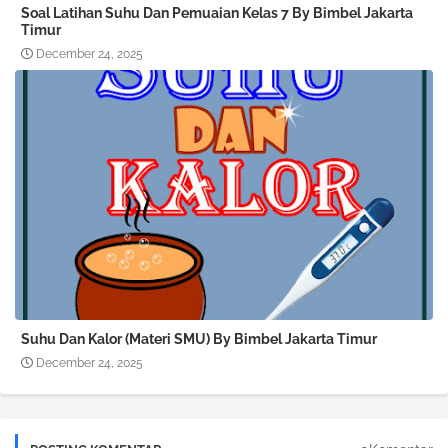
Soal Latihan Suhu Dan Pemuaian Kelas 7 By Bimbel Jakarta
Timur
December 24, 2025
Suhu Dan Kalor (Materi SMU) By Bimbel Jakarta Timur
December 24, 2025