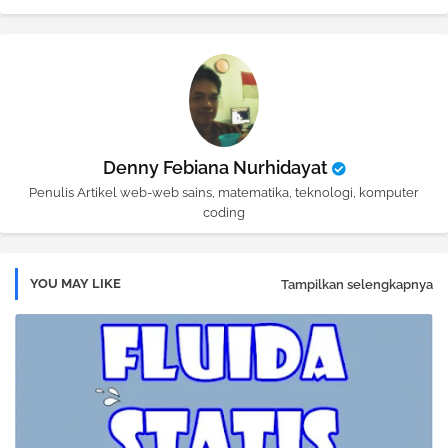
Denny Febiana Nurhidayat
Penulis Artikel web-web sains, matematika, teknologi, komputer
coding
YOU MAY LIKE
Tampilkan selengkapnya