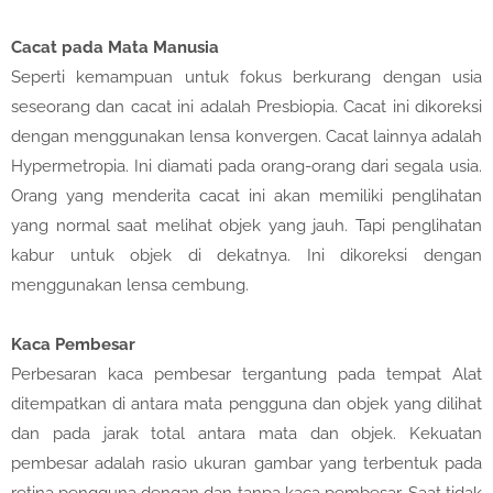
Cacat pada Mata Manusia
Seperti kemampuan untuk fokus berkurang dengan usia
seseorang dan cacat ini adalah Presbiopia. Cacat ini dikoreksi
dengan menggunakan lensa konvergen. Cacat lainnya adalah
Hypermetropia. Ini diamati pada orang-orang dari segala usia.
Orang yang menderita cacat ini akan memiliki penglihatan
yang normal saat melihat objek yang jauh. Tapi penglihatan
kabur untuk objek di dekatnya. Ini dikoreksi dengan
menggunakan lensa cembung.
Kaca Pembesar
Perbesaran kaca pembesar tergantung pada tempat Alat
ditempatkan di antara mata pengguna dan objek yang dilihat
dan pada jarak total antara mata dan objek. Kekuatan
pembesar adalah rasio ukuran gambar yang terbentuk pada