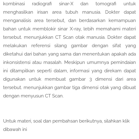
kombinasi radiografi sinar-X dan tomografi untuk
menghasilkan irisan area tubuh manusia. Dokter dapat
menganalisis area tersebut, dan berdasarkan kemampuan
bahan untuk memblokir sinar X-ray, lebih memahami materi
tersebut. menunjukkan CT Scan otak manusia. Dokter dapat
melakukan referensi silang gambar dengan sifat yang
diketahui dari bahan yang sama dan menentukan apakah ada
inkonsistensi atau masalah. Meskipun umumnya pemindaian
ini ditampilkan seperti dalam, informasi yang direkam dapat
digunakan untuk membuat gambar 3 dimensi dari area
tersebut. menunjukkan gambar tiga dimensi otak yang dibuat
dengan menyusun CT Scan.
Untuk materi, soal dan pembahsan berikutnya, silahkan klik
dibawah ini