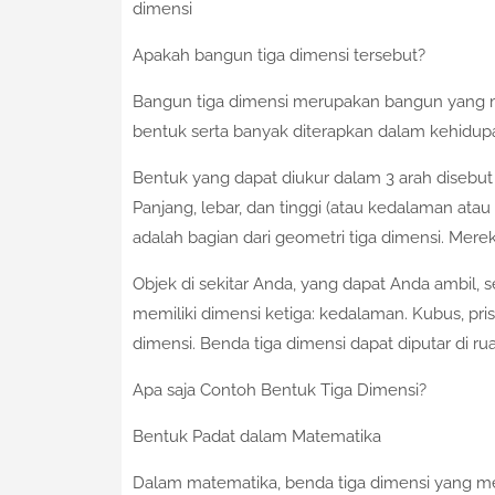
dimensi
Apakah bangun tiga dimensi tersebut?
Bangun tiga dimensi merupakan bangun yang me
bentuk serta banyak diterapkan dalam kehidupan
Bentuk yang dapat diukur dalam 3 arah disebut 
Panjang, lebar, dan tinggi (atau kedalaman atau
adalah bagian dari geometri tiga dimensi. Mere
Objek di sekitar Anda, yang dapat Anda ambil, s
memiliki dimensi ketiga: kedalaman. Kubus, pris
dimensi. Benda tiga dimensi dapat diputar di ru
Apa saja Contoh Bentuk Tiga Dimensi?
Bentuk Padat dalam Matematika
Dalam matematika, benda tiga dimensi yang memi