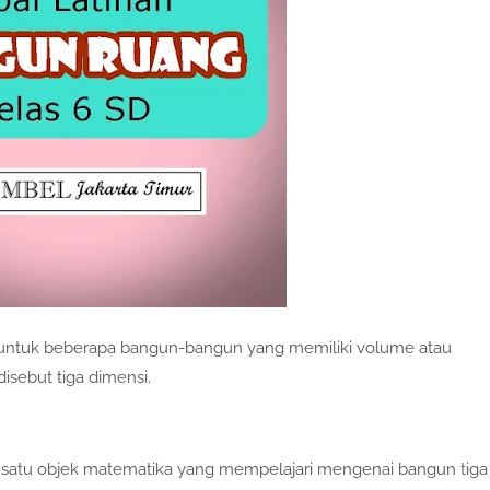
untuk beberapa bangun-bangun yang memiliki volume atau
disebut tiga dimensi.
 satu objek matematika yang mempelajari mengenai bangun tiga