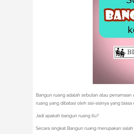
Bangun ruang adalah sebutan atau penamaan 
ruang yang dibatasi oleh sisi-sisinya yang biasa 
Jadi apakah bangun ruang itu?
Secara singkat Bangun ruang merupakan salah