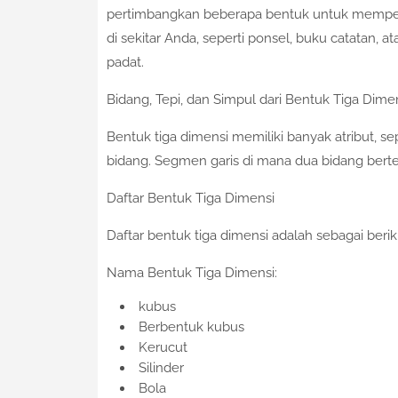
pertimbangkan beberapa bentuk untuk mempel
di sekitar Anda, seperti ponsel, buku catatan, 
padat.
Bidang, Tepi, dan Simpul dari Bentuk Tiga Dime
Bentuk tiga dimensi memiliki banyak atribut, sep
bidang. Segmen garis di mana dua bidang bertemu 
Daftar Bentuk Tiga Dimensi
Daftar bentuk tiga dimensi adalah sebagai berik
Nama Bentuk Tiga Dimensi:
kubus
Berbentuk kubus
Kerucut
Silinder
Bola