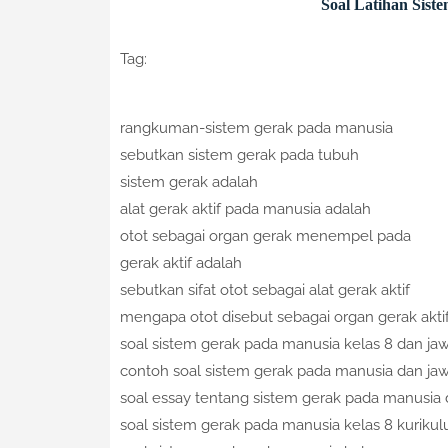
Soal Latihan Sist
Tag:
rangkuman-sistem gerak pada manusia
sebutkan sistem gerak pada tubuh
sistem gerak adalah
alat gerak aktif pada manusia adalah
otot sebagai organ gerak menempel pada
gerak aktif adalah
sebutkan sifat otot sebagai alat gerak aktif
mengapa otot disebut sebagai organ gerak akti
soal sistem gerak pada manusia kelas 8 dan j
contoh soal sistem gerak pada manusia dan j
soal essay tentang sistem gerak pada manusia
soal sistem gerak pada manusia kelas 8 kuriku