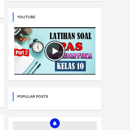
YOUTUBE
POPULAR POSTS