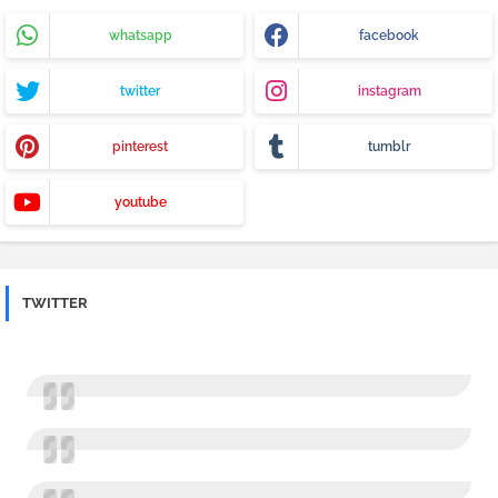
whatsapp
facebook
twitter
instagram
pinterest
tumblr
youtube
TWITTER