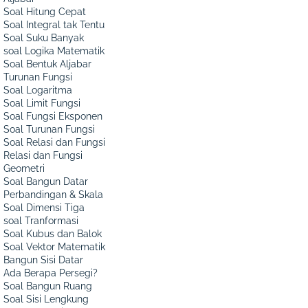
Soal Hitung Cepat
Soal Integral tak Tentu
Soal Suku Banyak
soal Logika Matematik
Soal Bentuk Aljabar
Turunan Fungsi
Soal Logaritma
Soal Limit Fungsi
Soal Fungsi Eksponen
Soal Turunan Fungsi
Soal Relasi dan Fungsi
Relasi dan Fungsi
Geometri
Soal Bangun Datar
Perbandingan & Skala
Soal Dimensi Tiga
soal Tranformasi
Soal Kubus dan Balok
Soal Vektor Matematik
Bangun Sisi Datar
Ada Berapa Persegi?
Soal Bangun Ruang
Soal Sisi Lengkung