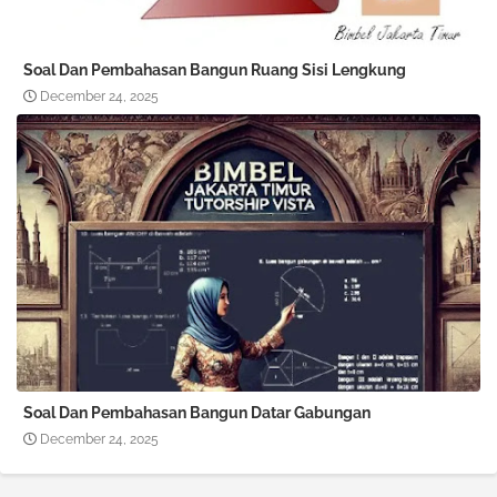
Soal Dan Pembahasan Bangun Ruang Sisi Lengkung
December 24, 2025
Soal Dan Pembahasan Bangun Datar Gabungan
December 24, 2025