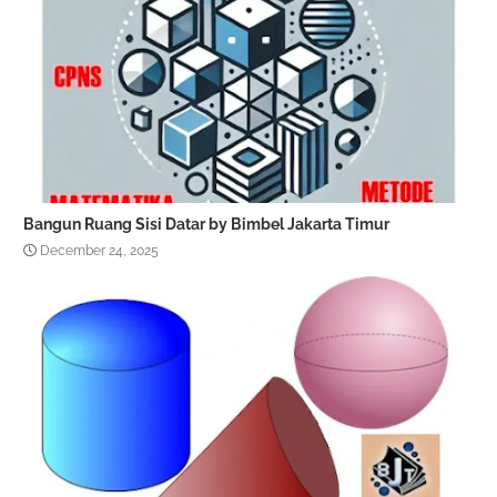
Bangun Ruang Sisi Datar by Bimbel Jakarta Timur
December 24, 2025