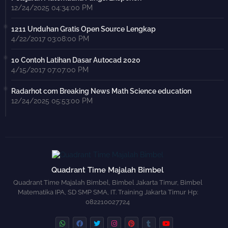
12/24/2025 04:34:00 PM
1211 Unduhan Gratis Open Source Lengkap
4/22/2017 03:08:00 PM
10 Contoh Latihan Dasar Autocad 2020
4/15/2017 07:07:00 PM
Radarhot com Breaking News Math Science education
12/24/2025 05:53:00 PM
Quadrant Time Majalah Bimbel
Quadrant Time Majalah Bimbel, Bimbel Jakarta Timur, Bimbel
Matematika IPA, SD SMP SMA, IT. Training Jakarta Timur Hp:
082210027724