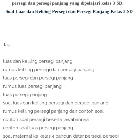
persegi dan persegi panjang yang dipelajari kelas 3 SD.
Soal Luas dan Keliling Persegi dan Persegi Panjang Kelas 3 SD
Tag:
luas dan keliling persegi panjang
rumus keliling persegi dan persegi panjang
luas persegi dan persegi panjang
rumus luas persegi panjang
luas persegi panjang
soal luas dan keliling persegi dan persegi panjang
rumus keliling persegi panjang dan contoh soal
contoh soal persegi beserta jawabannya
contoh soal luas persegi panjang
soal matematika kelas 4 bangun datar persegi, persegi