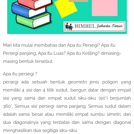
Mari kita mulai membahas dari Apa itu Persegi? Apa itu
Persegi panjang, Apa itu Luas? Apa itu Keliling? dimasing-
masing bentuk tersebut.
Apa itu persegi ?
persegi ada sebuah bentuk geometri jenis poligon yang
memiliki 4 sisi dan 4 titik sudut, .bangun datar dengan empat
sisi yang sama dan empat sudut siku-siku (90°) berjumlah
360°, Semua sisi persegi sama panjang. Semua sudut dalam
adalah sama besar atau memiliki empat sumbu simetri, dan
dua diagonalnya yang terbatas dan sama dengan diagonal
menghasilkan dua segitiga siku-siku.