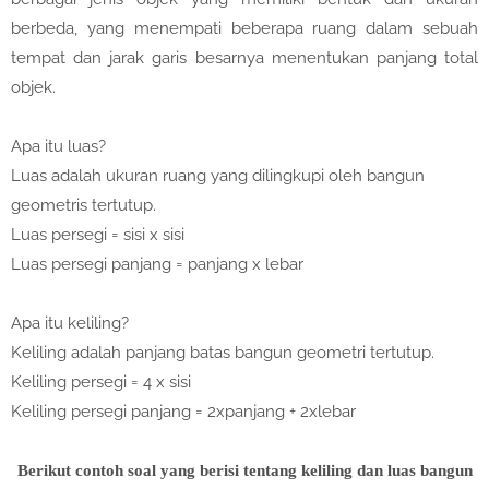
berbeda, yang menempati beberapa ruang dalam sebuah
tempat dan jarak garis besarnya menentukan panjang total
objek.
Apa itu luas?
Luas adalah ukuran ruang yang dilingkupi oleh bangun
geometris tertutup.
Luas persegi = sisi x sisi
Luas persegi panjang = panjang x lebar
Apa itu keliling?
Keliling adalah panjang batas bangun geometri tertutup.
Keliling persegi = 4 x sisi
Keliling persegi panjang = 2xpanjang + 2xlebar
Berikut contoh soal yang berisi tentang keliling dan luas bangun