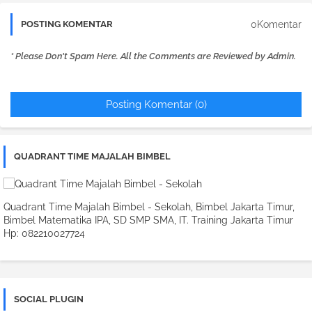
0Komentar
POSTING KOMENTAR
* Please Don't Spam Here. All the Comments are Reviewed by Admin.
Posting Komentar (0)
QUADRANT TIME MAJALAH BIMBEL
Quadrant Time Majalah Bimbel - Sekolah, Bimbel Jakarta Timur,
Bimbel Matematika IPA, SD SMP SMA, IT. Training Jakarta Timur
Hp: 082210027724
SOCIAL PLUGIN