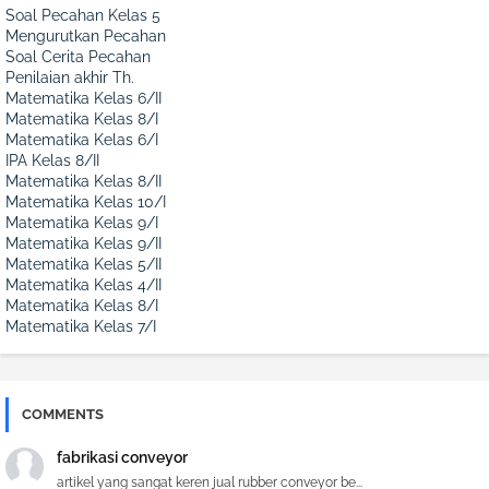
Soal Pecahan Kelas 5
Mengurutkan Pecahan
Soal Cerita Pecahan
Penilaian akhir Th.
Matematika Kelas 6/II
Matematika Kelas 8/I
Matematika Kelas 6/I
IPA Kelas 8/II
Matematika Kelas 8/II
Matematika Kelas 10/I
Matematika Kelas 9/I
Matematika Kelas 9/II
Matematika Kelas 5/II
Matematika Kelas 4/II
Matematika Kelas 8/I
Matematika Kelas 7/I
COMMENTS
fabrikasi conveyor
artikel yang sangat keren jual rubber conveyor be...