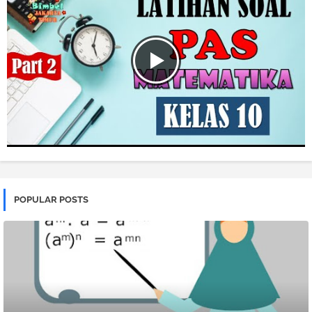
POPULAR POSTS