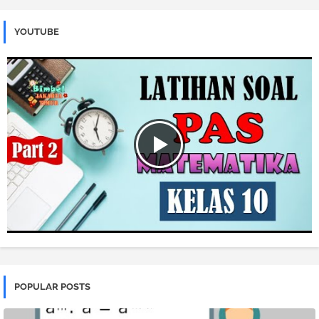
YOUTUBE
POPULAR POSTS