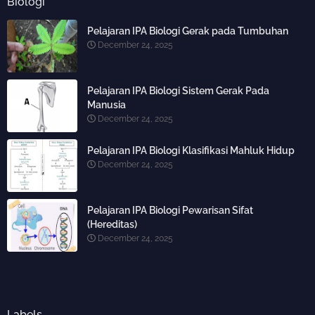
Biologi
Pelajaran IPA Biologi Gerak pada Tumbuhan
December 24, 2025
Pelajaran IPA Biologi Sistem Gerak Pada
Manusia
December 24, 2025
Pelajaran IPA Biologi Klasifikasi Mahluk Hidup
December 24, 2025
Pelajaran IPA Biologi Pewarisan Sifat
(Hereditas)
December 24, 2025
Labels