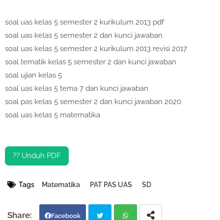
soal uas kelas 5 semester 2 kurikulum 2013 pdf
soal uas kelas 5 semester 2 dan kunci jawaban
soal uas kelas 5 semester 2 kurikulum 2013 revisi 2017
soal tematik kelas 5 semester 2 dan kunci jawaban
soal ujian kelas 5
soal uas kelas 5 tema 7 dan kunci jawaban
soal pas kelas 5 semester 2 dan kunci jawaban 2020
soal uas kelas 5 matematika
?? Unduh PDF
Tags
Matematika
PAT PAS UAS
SD
Facebook