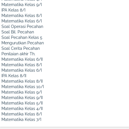
Matematika Kelas 9/I
IPA Kelas 8/I
Matematika Kelas 8/I
Matematika Kelas 6/I
Soal Operasi Pecahan
Soal Bil. Pecahan
Soal Pecahan Kelas 5
Mengurutkan Pecahan
Soal Cerita Pecahan
Penilaian akhir Th.
Matematika Kelas 6/II
Matematika Kelas 8/I
Matematika Kelas 6/I
IPA Kelas 8/II
Matematika Kelas 8/II
Matematika Kelas 10/I
Matematika Kelas 9/I
Matematika Kelas 9/II
Matematika Kelas 5/II
Matematika Kelas 4/II
Matematika Kelas 8/I
Matematika Kelas 7/I