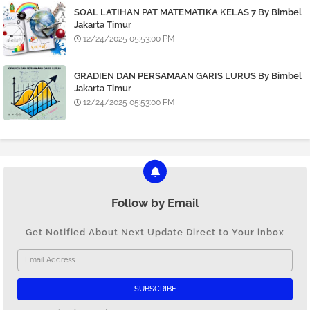
SOAL LATIHAN PAT MATEMATIKA KELAS 7 By Bimbel
Jakarta Timur
12/24/2025 05:53:00 PM
GRADIEN DAN PERSAMAAN GARIS LURUS By Bimbel
Jakarta Timur
12/24/2025 05:53:00 PM
Follow by Email
Get Notified About Next Update Direct to Your inbox