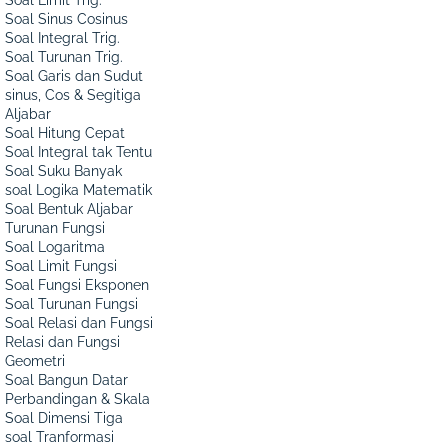
Soal Sinus Cosinus
Soal Integral Trig.
Soal Turunan Trig.
Soal Garis dan Sudut
sinus, Cos & Segitiga
Aljabar
Soal Hitung Cepat
Soal Integral tak Tentu
Soal Suku Banyak
soal Logika Matematik
Soal Bentuk Aljabar
Turunan Fungsi
Soal Logaritma
Soal Limit Fungsi
Soal Fungsi Eksponen
Soal Turunan Fungsi
Soal Relasi dan Fungsi
Relasi dan Fungsi
Geometri
Soal Bangun Datar
Perbandingan & Skala
Soal Dimensi Tiga
soal Tranformasi