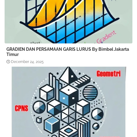
GRADIEN DAN PERSAMAAN GARIS LURUS By Bimbel Jakarta
Timur
December 24, 2025