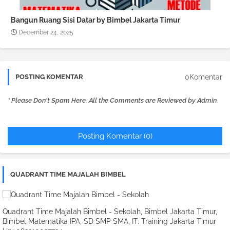
Bangun Ruang Sisi Datar by Bimbel Jakarta Timur
December 24, 2025
0Komentar
POSTING KOMENTAR
* Please Don't Spam Here. All the Comments are Reviewed by Admin.
Posting Komentar (0)
QUADRANT TIME MAJALAH BIMBEL
Quadrant Time Majalah Bimbel - Sekolah, Bimbel Jakarta Timur,
Bimbel Matematika IPA, SD SMP SMA, IT. Training Jakarta Timur