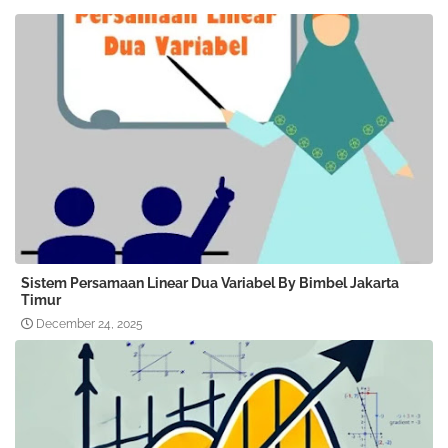
Sistem Persamaan Linear Dua Variabel By Bimbel Jakarta
Timur
December 24, 2025