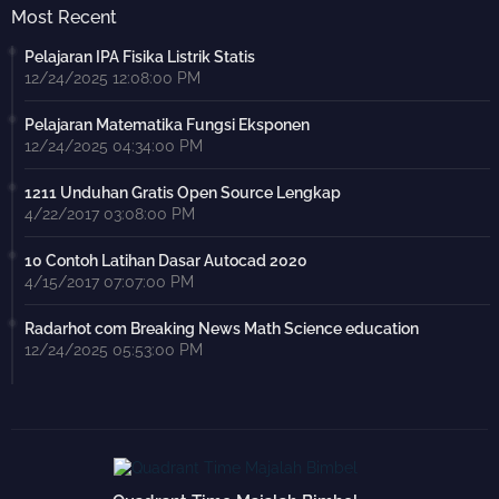
Most Recent
Pelajaran IPA Fisika Listrik Statis
12/24/2025 12:08:00 PM
Pelajaran Matematika Fungsi Eksponen
12/24/2025 04:34:00 PM
1211 Unduhan Gratis Open Source Lengkap
4/22/2017 03:08:00 PM
10 Contoh Latihan Dasar Autocad 2020
4/15/2017 07:07:00 PM
Radarhot com Breaking News Math Science education
12/24/2025 05:53:00 PM