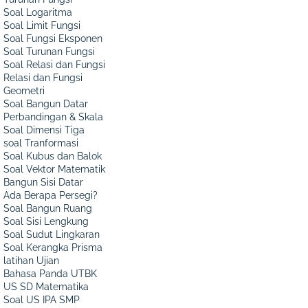
Soal Logaritma
Soal Limit Fungsi
Soal Fungsi Eksponen
Soal Turunan Fungsi
Soal Relasi dan Fungsi
Relasi dan Fungsi
Geometri
Soal Bangun Datar
Perbandingan & Skala
Soal Dimensi Tiga
soal Tranformasi
Soal Kubus dan Balok
Soal Vektor Matematik
Bangun Sisi Datar
Ada Berapa Persegi?
Soal Bangun Ruang
Soal Sisi Lengkung
Soal Sudut Lingkaran
Soal Kerangka Prisma
latihan Ujian
Bahasa Panda UTBK
US SD Matematika
Soal US IPA SMP