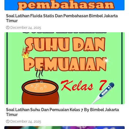
Soal Latihan Fluida Statis Dan Pembahasan Bimbel Jakarta
Timur
December 24, 2025
Soal Latihan Suhu Dan Pemuaian Kelas 7 By Bimbel Jakarta
Timur
December 24, 2025