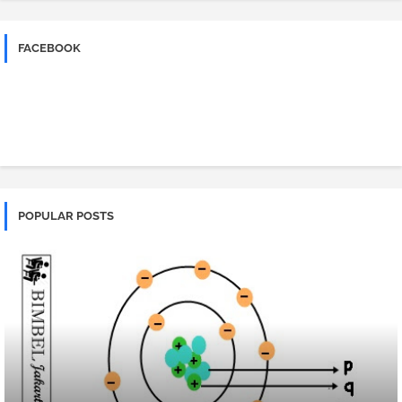
FACEBOOK
POPULAR POSTS