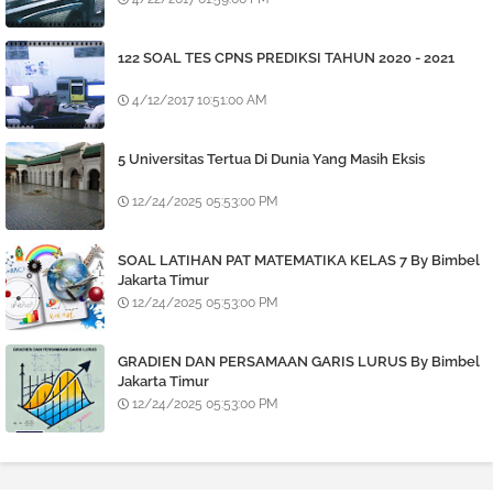
122 SOAL TES CPNS PREDIKSI TAHUN 2020 - 2021
4/12/2017 10:51:00 AM
5 Universitas Tertua Di Dunia Yang Masih Eksis
12/24/2025 05:53:00 PM
SOAL LATIHAN PAT MATEMATIKA KELAS 7 By Bimbel
Jakarta Timur
12/24/2025 05:53:00 PM
GRADIEN DAN PERSAMAAN GARIS LURUS By Bimbel
Jakarta Timur
12/24/2025 05:53:00 PM