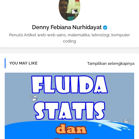
Denny Febiana Nurhidayat
Penulis Artikel web-web sains, matematika, teknologi, komputer
coding
YOU MAY LIKE
Tampilkan selengkapnya