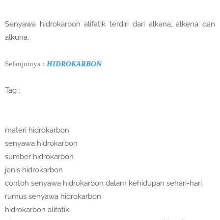
Senyawa hidrokarbon alifatik terdiri dari alkana, alkena dan
alkuna.
Selanjutnya :
HIDROKARBON
Tag :
materi hidrokarbon
senyawa hidrokarbon
sumber hidrokarbon
jenis hidrokarbon
contoh senyawa hidrokarbon dalam kehidupan sehari-hari
rumus senyawa hidrokarbon
hidrokarbon alifatik