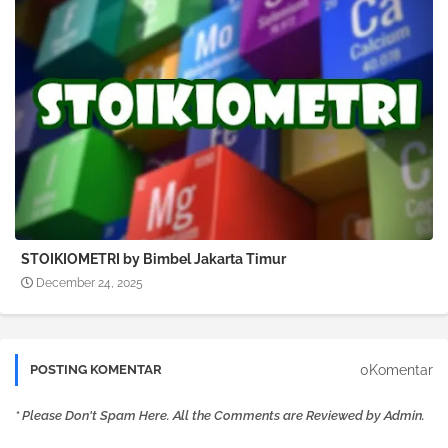
STOIKIOMETRI by Bimbel Jakarta Timur
December 24, 2025
0Komentar
POSTING KOMENTAR
* Please Don't Spam Here. All the Comments are Reviewed by Admin.