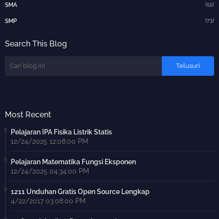
(55)
SMA
(73)
SMP
Search This Blog
Most Recent
Pelajaran IPA Fisika Listrik Statis
12/24/2025 12:08:00 PM
Pelajaran Matematika Fungsi Eksponen
12/24/2025 04:34:00 PM
1211 Unduhan Gratis Open Source Lengkap
4/22/2017 03:08:00 PM