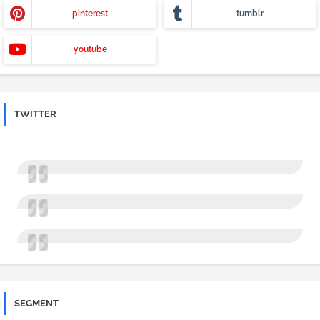
pinterest
tumblr
youtube
TWITTER
SEGMENT