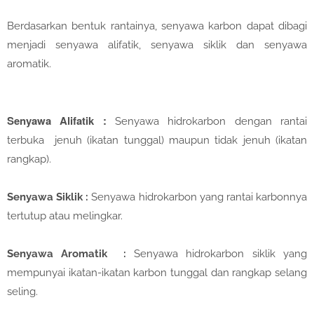
Berdasarkan bentuk rantainya, senyawa karbon dapat dibagi
menjadi senyawa alifatik, senyawa siklik dan senyawa
aromatik.
Senyawa Alifatik :
Senyawa hidrokarbon dengan rantai
terbuka jenuh (ikatan tunggal) maupun tidak jenuh (ikatan
rangkap).
Senyawa Siklik :
Senyawa hidrokarbon yang rantai karbonnya
tertutup atau melingkar.
Senyawa Aromatik :
Senyawa hidrokarbon siklik yang
mempunyai ikatan-ikatan karbon tunggal dan rangkap selang
seling.