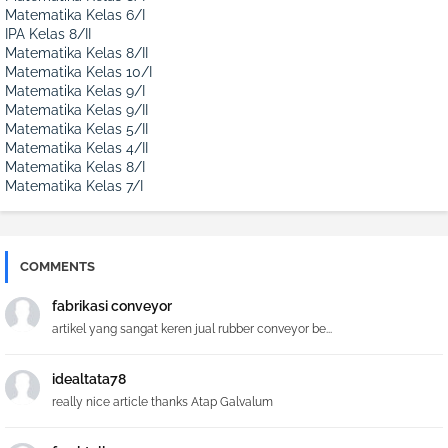
Matematika Kelas 6/I
IPA Kelas 8/II
Matematika Kelas 8/II
Matematika Kelas 10/I
Matematika Kelas 9/I
Matematika Kelas 9/II
Matematika Kelas 5/II
Matematika Kelas 4/II
Matematika Kelas 8/I
Matematika Kelas 7/I
COMMENTS
fabrikasi conveyor
artikel yang sangat keren jual rubber conveyor be...
idealtata78
really nice article thanks Atap Galvalum