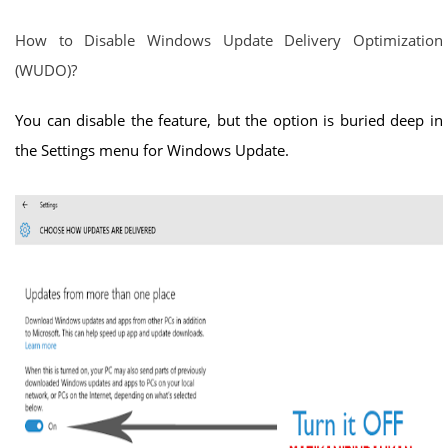
How to Disable Windows Update Delivery Optimization
(WUDO)?
You can disable the feature, but the option is buried deep in
the Settings menu for Windows Update.