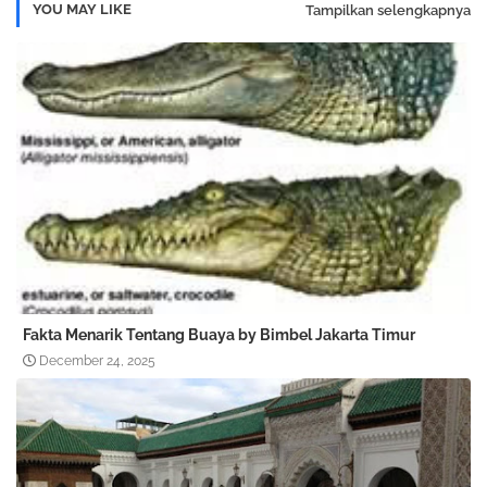
YOU MAY LIKE
Tampilkan selengkapnya
Fakta Menarik Tentang Buaya by Bimbel Jakarta Timur
December 24, 2025