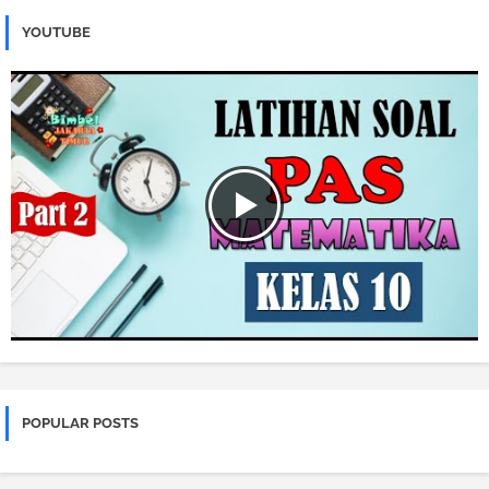
YOUTUBE
POPULAR POSTS