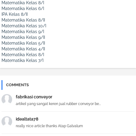
Matematika Kelas 8/I
Matematika Kelas 6/I
IPA Kelas 8/II
Matematika Kelas 8/II
Matematika Kelas 10/I
Matematika Kelas 9/I
Matematika Kelas 9/II
Matematika Kelas 5/II
Matematika Kelas 4/II
Matematika Kelas 8/I
Matematika Kelas 7/I
COMMENTS
fabrikasi conveyor
artikel yang sangat keren jual rubber conveyor be...
idealtata78
really nice article thanks Atap Galvalum