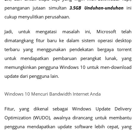
penanganan jutaan simultan
3.5GB Unduhan-unduhan
ini
cukup menyulitkan perusahaan.
Jadi, untuk mengatasi masalah ini, Microsoft telah
dimatangkang fitur baru ke dalam sistem operasi desktop
terbaru yang menggunakan pendekatan bergaya torrent
untuk mendapatkan pembaruan perangkat lunak, yang
memungkinkan pengguna Windows 10 untuk men-download
update dari pengguna lain.
Windows 10 Mencuri Bandwidth Internet Anda
Fitur, yang dikenal sebagai Windows Update Delivery
Optimization (WUDO), awalnya dirancang untuk membantu
pengguna mendapatkan update software lebih cepat, yang