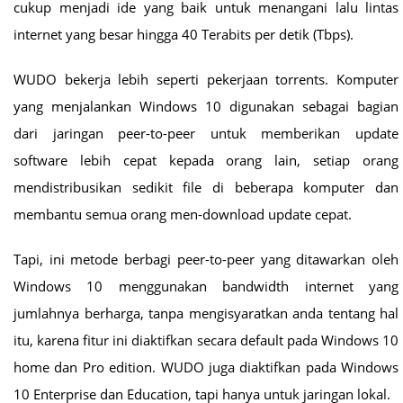
cukup menjadi ide yang baik untuk menangani lalu lintas
internet yang besar hingga 40 Terabits per detik (Tbps).
WUDO bekerja lebih seperti pekerjaan torrents. Komputer
yang menjalankan Windows 10 digunakan sebagai bagian
dari jaringan peer-to-peer untuk memberikan update
software lebih cepat kepada orang lain, setiap orang
mendistribusikan sedikit file di beberapa komputer dan
membantu semua orang men-download update cepat.
Tapi, ini metode berbagi peer-to-peer yang ditawarkan oleh
Windows 10 menggunakan bandwidth internet yang
jumlahnya berharga, tanpa mengisyaratkan anda tentang hal
itu, karena fitur ini diaktifkan secara default pada Windows 10
home dan Pro edition. WUDO juga diaktifkan pada Windows
10 Enterprise dan Education, tapi hanya untuk jaringan lokal.