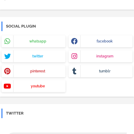
SOCIAL PLUGIN
whatsapp
facebook
twitter
instagram
pinterest
tumblr
youtube
TWITTER