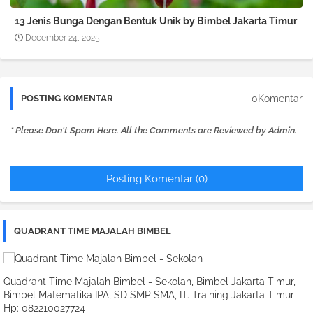
13 Jenis Bunga Dengan Bentuk Unik by Bimbel Jakarta Timur
December 24, 2025
0Komentar
POSTING KOMENTAR
* Please Don't Spam Here. All the Comments are Reviewed by Admin.
Posting Komentar (0)
QUADRANT TIME MAJALAH BIMBEL
Quadrant Time Majalah Bimbel - Sekolah, Bimbel Jakarta Timur,
Bimbel Matematika IPA, SD SMP SMA, IT. Training Jakarta Timur
Hp: 082210027724