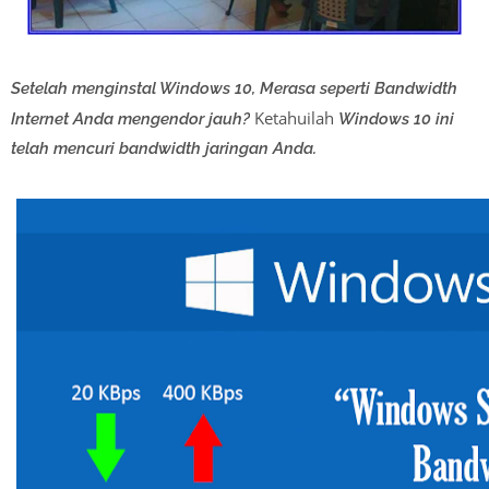
Setelah menginstal Windows 10, Merasa seperti Bandwidth
Ketahuilah
Internet Anda mengendor jauh?
Windows 10 ini
telah mencuri bandwidth jaringan Anda.