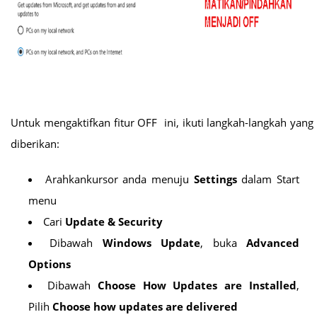
Untuk mengaktifkan fitur OFF
ini
, ikuti langkah-langkah yang
diberikan:
Arahkankursor anda menuju
Settings
dalam Start
menu
Cari
Update & Security
Dibawah
Windows Update
, buka
Advanced
Options
Dibawah
Choose How Updates are Installed
,
Pilih
Choose how updates are delivered