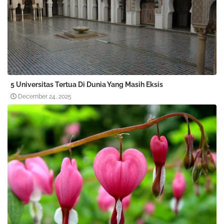
5 Universitas Tertua Di Dunia Yang Masih Eksis
December 24, 2025