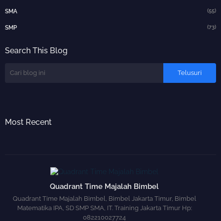
(55)
SMA
(73)
SMP
Search This Blog
Most Recent
Quadrant Time Majalah Bimbel
Quadrant Time Majalah Bimbel, Bimbel Jakarta Timur, Bimbel
Matematika IPA, SD SMP SMA, IT. Training Jakarta Timur Hp:
082210027724