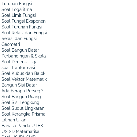
Turunan Fungsi
Soal Logaritma
Soal Limit Fungsi
Soal Fungsi Eksponen
Soal Turunan Fungsi
Soal Relasi dan Fungsi
Relasi dan Fungsi
Geometri
Soal Bangun Datar
Perbandingan & Skala
Soal Dimensi Tiga
soal Tranformasi
Soal Kubus dan Balok
Soal Vektor Matematik
Bangun Sisi Datar
Ada Berapa Persegi?
Soal Bangun Ruang
Soal Sisi Lengkung
Soal Sudut Lingkaran
Soal Kerangka Prisma
latihan Ujian
Bahasa Panda UTBK
US SD Matematika