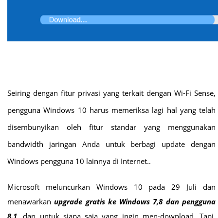
Seiring dengan fitur privasi yang terkait dengan Wi-Fi Sense,
pengguna Windows 10 harus memeriksa lagi hal yang telah
disembunyikan oleh fitur standar yang menggunakan
bandwidth jaringan Anda untuk berbagi update dengan
Windows pengguna 10 lainnya di Internet.
.
Microsoft meluncurkan Windows 10 pada 29 Juli dan
menawarkan
upgrade gratis ke Windows 7,8 dan pengguna
8.1
, dan untuk siapa saja yang ingin men-download. Tapi,