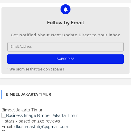
Follow by Email
Get Notified About Next Update Direct to Your inbox
* We promise that we don't spam !
BIMBEL JAKARTA TIMUR
Bimbel Jakarta Timur
4
stars - based on
250
reviews
Email:
dkusumastuti76@gmail.com