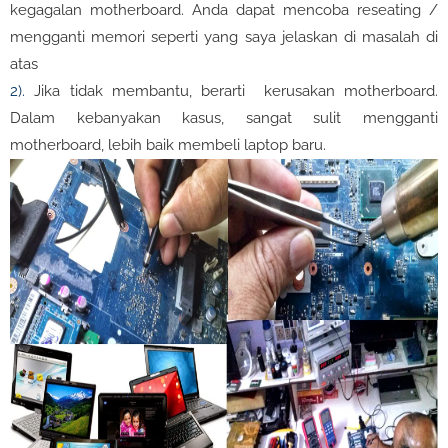
kegagalan motherboard. Anda dapat mencoba reseating /
mengganti memori seperti yang saya jelaskan di masalah di
atas
2).
Jika tidak membantu, berarti kerusakan motherboard.
Dalam kebanyakan kasus, sangat sulit mengganti
motherboard, lebih baik membeli laptop baru.