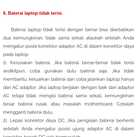
6. Baterai laptop tidak terisi.
Baterai laptop tidak terisi dengan benar bisa disebabkan
dua kemungkinan; tidak sama sekali ataukah setelah Anda
mengatur posisi konektor adaptor AC di dalam konektor daya
pada laptop.
1).
Kerusakan baterai. Jika baterai benar-benar tidak terisi
sedikitpun, coba gunakan dulu baterai saja. Jika tidak
membantu, keluarkan baterai dan coba jalankan laptop hanya
dari AC adaptor. Jika laptop berjalan dengan baik dari adaptor
AC tetapi tidak mengisi baterai sama sekali, kemungkinan
besar baterai rusak atau masalah motherboard. Cobalah
mengganti baterai dulu.
2).
Lepas konektor daya DC. Jika pengisian baterai berhenti
setelah Anda mengatur posisi ujung adaptor AC di dalam