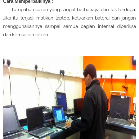
Cara Memperbaikinya :
Tumpahan cairan yang sangat berbahaya dan tak terduga.
Jika itu terjadi, matikan laptop, keluarkan baterai dan jangan
menggunakannya sampai semua bagian internal diperiksa
dari kerusakan cairan.