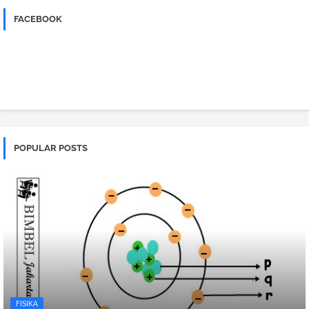
FACEBOOK
POPULAR POSTS
FISIKA