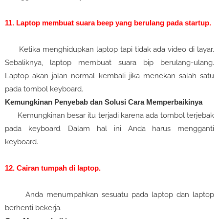
11. Laptop membuat suara beep yang berulang pada startup.
Ketika menghidupkan laptop tapi tidak ada video di layar.
Sebaliknya, laptop membuat suara bip berulang-ulang.
Laptop akan jalan normal kembali jika menekan salah satu
pada tombol keyboard.
Kemungkinan Penyebab dan Solusi Cara Memperbaikinya
Kemungkinan besar itu terjadi karena ada tombol terjebak
pada keyboard. Dalam hal ini Anda harus mengganti
keyboard.
12. Cairan tumpah di laptop.
Anda menumpahkan sesuatu pada laptop dan laptop
berhenti bekerja.