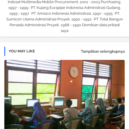
Indosat Multimedia Mobile Procurement, 2001 - 2003 Purchasing,
1997 - 1999 · PT. Kujang Eurapipe Indoneisa Administrasi Gudang,
1995 - 1997 · PT. Amssco Indonesia Administrasi, 1992 - 1995 · PT.
Sumicon Utama Administrasi Proyek, 1990 - 1992 · PT. Total Bangun
Persada Administrasi Proyek, 1988 - 1990 Demikian data pribadi
saya
YOU MAY LIKE
Tampilkan selengkapnya