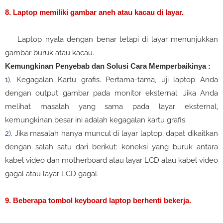
8. Laptop memiliki gambar aneh atau kacau di layar.
Laptop nyala dengan benar tetapi di layar menunjukkan
gambar buruk atau kacau.
Kemungkinan Penyebab dan Solusi Cara Memperbaikinya :
1).
Kegagalan Kartu grafis. Pertama-tama, uji laptop Anda
dengan output gambar pada monitor eksternal. Jika Anda
melihat masalah yang sama pada layar eksternal,
kemungkinan besar ini adalah kegagalan kartu grafis.
2).
Jika masalah hanya muncul di layar laptop, dapat dikaitkan
dengan salah satu dari berikut: koneksi yang buruk antara
kabel video dan motherboard atau layar LCD atau kabel video
gagal atau layar LCD gagal.
9. Beberapa tombol keyboard laptop berhenti bekerja.