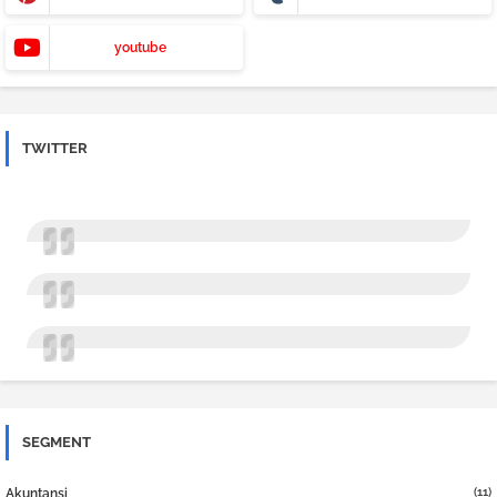
youtube
TWITTER
SEGMENT
(11)
Akuntansi