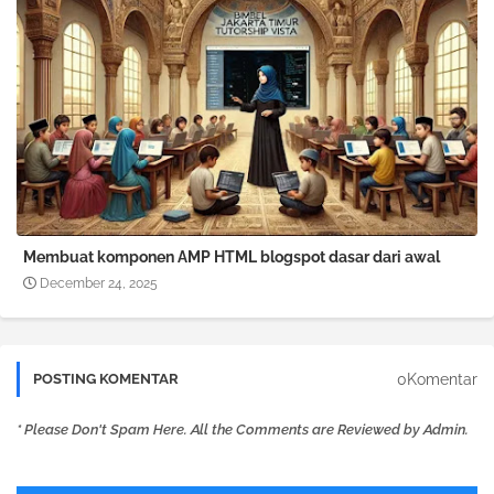
Membuat komponen AMP HTML blogspot dasar dari awal
December 24, 2025
0Komentar
POSTING KOMENTAR
* Please Don't Spam Here. All the Comments are Reviewed by Admin.