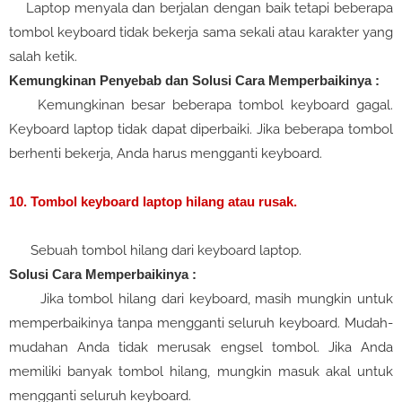
Laptop menyala dan berjalan dengan baik tetapi beberapa
tombol keyboard tidak bekerja sama sekali atau karakter yang
salah ketik.
Kemungkinan Penyebab dan Solusi Cara Memperbaikinya :
Kemungkinan besar beberapa tombol keyboard gagal.
Keyboard laptop tidak dapat diperbaiki. Jika beberapa tombol
berhenti bekerja, Anda harus mengganti keyboard.
10. Tombol keyboard laptop hilang atau rusak.
Sebuah tombol hilang dari keyboard laptop.
Solusi Cara Memperbaikinya :
Jika tombol hilang dari keyboard, masih mungkin untuk
memperbaikinya tanpa mengganti seluruh keyboard. Mudah-
mudahan Anda tidak merusak engsel tombol. Jika Anda
memiliki banyak tombol hilang, mungkin masuk akal untuk
mengganti seluruh keyboard.