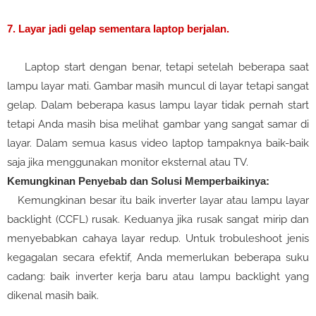
7. Layar jadi gelap sementara laptop berjalan.
Laptop start dengan benar, tetapi setelah beberapa saat
lampu layar mati. Gambar masih muncul di layar tetapi sangat
gelap. Dalam beberapa kasus lampu layar tidak pernah start
tetapi Anda masih bisa melihat gambar yang sangat samar di
layar. Dalam semua kasus video laptop tampaknya baik-baik
saja jika menggunakan monitor eksternal atau TV.
Kemungkinan Penyebab dan Solusi Memperbaikinya:
Kemungkinan besar itu baik inverter layar atau lampu layar
backlight (CCFL) rusak. Keduanya jika rusak sangat mirip dan
menyebabkan cahaya layar redup. Untuk trobuleshoot jenis
kegagalan secara efektif, Anda memerlukan beberapa suku
cadang: baik inverter kerja baru atau lampu backlight yang
dikenal masih baik.