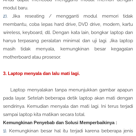
modul baru.
2)
.
Jika reseating / mengganti modul memori tidak
membantu, coba lepas hard drive, DVD drive, modem, kartu
wireless, keyboard, dll. Dengan kata lain, bongkar laptop dan
hanya terpasang peralatan minimal dan uji lagi. Jika laptop
masih tidak menyala, kemungkinan besar kegagalan
motherboard atau prosesor.
3. Laptop menyala dan lalu mati lagi.
Laptop menyalakan tanpa menunjukkan gambar apapun
pada layar. Setelah beberapa detik laptop akan mati dengan
sendirinya. Kemudian menyala dan mati lagi. Ini terus terjadi
sampai laptop kita matikan secara total.
Kemungkinan Penyebab dan Solusi Memperbaikinya :
1).
Kemungkinan besar hal itu terjadi karena beberapa jenis