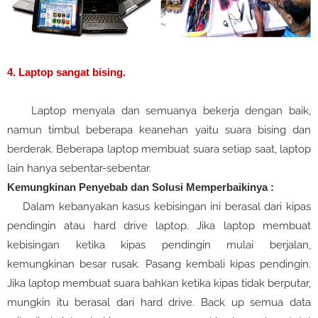
4. Laptop sangat bising.
Laptop menyala dan semuanya bekerja dengan baik,
namun timbul beberapa keanehan yaitu suara bising dan
berderak. Beberapa laptop membuat suara setiap saat, laptop
lain hanya sebentar-sebentar.
Kemungkinan Penyebab dan Solusi Memperbaikinya :
Dalam kebanyakan kasus kebisingan ini berasal dari kipas
pendingin atau hard drive laptop. Jika laptop membuat
kebisingan ketika kipas pendingin mulai berjalan,
kemungkinan besar rusak. Pasang kembali kipas pendingin.
Jika laptop membuat suara bahkan ketika kipas tidak berputar,
mungkin itu berasal dari hard drive. Back up semua data