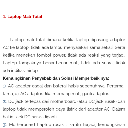
1. Laptop Mati Total
Laptop mati total dimana ketika laptop dipasang adaptor
AC ke laptop, tidak ada lampu menyalakan sama sekali. Serta
ketika menekan tombol power, tidak ada reaksi yang terjadi.
Laptop tampaknya benar-benar mati, tidak ada suara, tidak
ada indikasi hidup.
Kemungkinan Penyebab dan Solusi Memperbaikinya:
1).
AC adaptor gagal dan baterai habis sepenuhnya. Pertama-
tama, uji AC adaptor. Jika memang mati, ganti adaptor.
2).
DC jack terlepas dari motherboard (atau DC jack rusak) dan
laptop tidak memperoleh daya listrik dari adaptor AC. Dalam
hal ini jack DC harus diganti.
3).
Motherboard Laptop rusak. Jika itu terjadi, kemungkinan