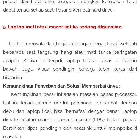
pribadi dari hard drive sesegera mungkin, kerusakan total
dapat terjadi setiap saat. Pasang kembali hard drive.
5. Laptop mati atau macet ketika sedang digunakan.
Laptop menyala dan berjalan dengan benar, tetapi setelah
beberapa saat langsung hang atau mati tanpa peringatan
apapun. Ketika itu terjadi, laptop terasa panas di bagian
bawah. Juga, kipas pendingin bekerja lebih keras dari
biasanya.
Kemungkinan Penyebab dan Solusi Memperbaikinya :
Kemungkinan besar ini adalah masalah panas processor.
Hal ini terjadi karena modul pendingin tersumbat dengan
debu dan laptop tidak bisa “bernafas” dengan benar. Laptop
dimatikan atau macet karena prosesor (CPU) terlalu panas.
Bersihkan kipas pendingin dan heatsink untuk memperbaiki
masalah.