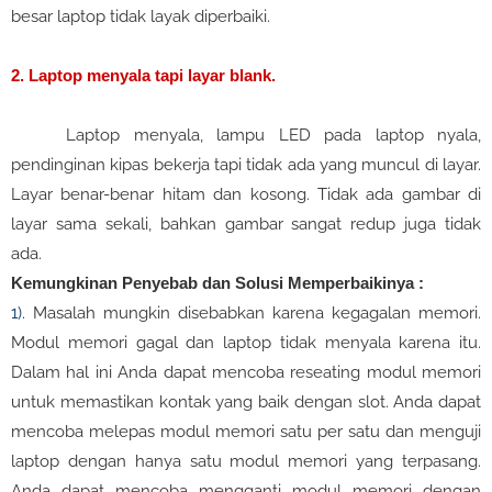
besar laptop tidak layak diperbaiki.
2. Laptop menyala tapi layar blank.
Laptop menyala, lampu LED pada laptop nyala,
pendinginan kipas bekerja tapi tidak ada yang muncul di layar.
Layar benar-benar hitam dan kosong. Tidak ada gambar di
layar sama sekali, bahkan gambar sangat redup juga tidak
ada.
Kemungkinan Penyebab dan Solusi Memperbaikinya :
1).
Masalah mungkin disebabkan karena kegagalan memori.
Modul memori gagal dan laptop tidak menyala karena itu.
Dalam hal ini Anda dapat mencoba reseating modul memori
untuk memastikan kontak yang baik dengan slot. Anda dapat
mencoba melepas modul memori satu per satu dan menguji
laptop dengan hanya satu modul memori yang terpasang.
Anda dapat mencoba mengganti modul memori dengan