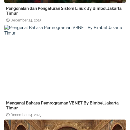
Pengenalan dan Pengaturan Sistem Linux By Bimbel Jakarta
Timur
December 24, 2025
Mengenal Bahasa Pemrograman VBNET By Bimbel Jakarta
Timur
December 24, 2025