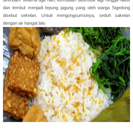
dan lembut menjadi tepung jagung yang oleh warga Sigedong
disebut
sekelan.
Untuk mengongsumsinya, seduh sakelan
dengan air hangat lalu