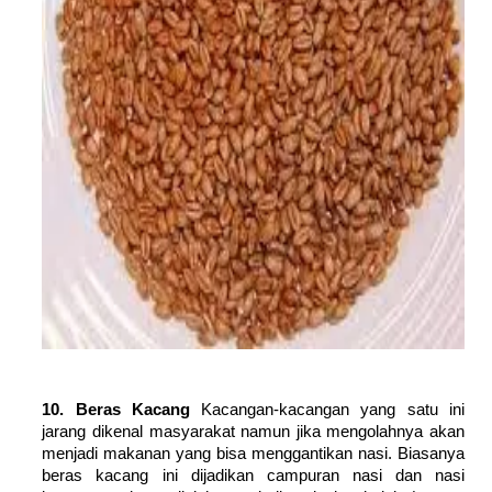
10. Beras Kacang
Kacangan-kacangan yang satu ini
jarang dikenal masyarakat namun jika mengolahnya akan
menjadi makanan yang bisa menggantikan nasi. Biasanya
beras kacang ini dijadikan campuran nasi dan nasi