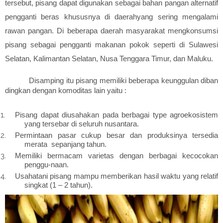
tersebut, pisang dapat digunakan sebagai bahan pangan alternatif
pengganti beras khususnya di daerahyang sering mengalami
rawan pangan. Di beberapa daerah masyarakat mengkonsumsi
pisang sebagai pengganti makanan pokok seperti di Sulawesi
Selatan, Kalimantan Selatan, Nusa Tenggara Timur, dan Maluku.
Disamping itu pisang memiliki beberapa keunggulan diban
dingkan dengan komoditas lain yaitu :
Pisang dapat diusahakan pada berbagai type agroekosistem
yang tersebar di seluruh nusantara.
Permintaan pasar cukup besar dan produksinya tersedia
merata
sepanjang tahun.
Memiliki bermacam varietas dengan berbagai kecocokan
penggu-naan.
Usahatani pisang mampu memberikan hasil waktu yang relatif
singkat (1 – 2 tahun).