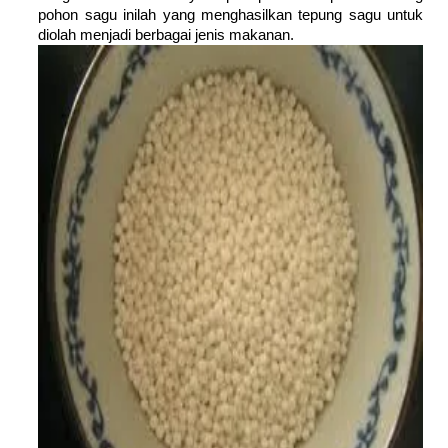
pohon sagu inilah yang menghasilkan tepung sagu untuk
diolah menjadi berbagai jenis makanan.