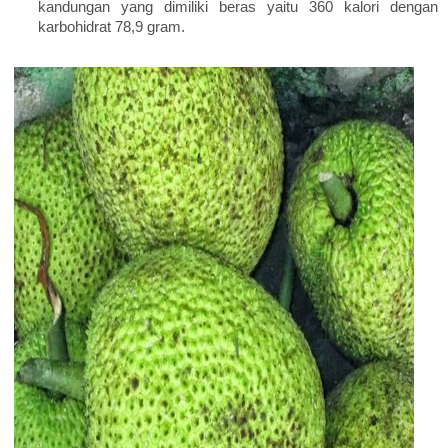
kandungan yang dimiliki beras yaitu 360 kalori dengan
karbohidrat 78,9 gram.