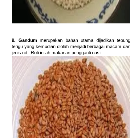
9. Gandum
merupakan bahan utama dijadikan tepung
terigu yang kemudian diolah menjadi berbagai macam dan
jenis roti. Roti inilah makanan pengganti nasi.