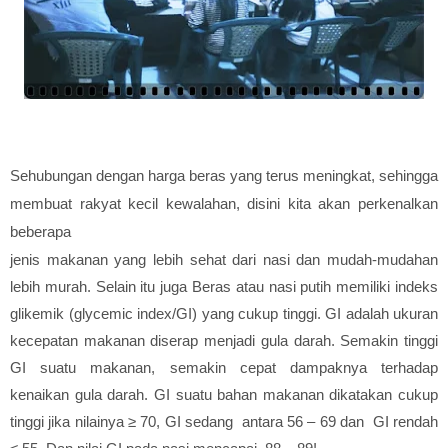
Sehubungan dengan harga beras yang terus meningkat, sehingga
membuat rakyat kecil kewalahan, disini kita akan perkenalkan
beberapa
jenis makanan yang lebih sehat dari nasi dan mudah-mudahan
lebih murah. Selain itu juga Beras atau nasi putih memiliki indeks
glikemik (glycemic index/GI) yang cukup tinggi. GI adalah ukuran
kecepatan makanan diserap menjadi gula darah. Semakin tinggi
GI suatu makanan, semakin cepat dampaknya terhadap
kenaikan gula darah. GI suatu bahan makanan dikatakan cukup
tinggi jika nilainya ≥ 70, GI sedang antara 56 – 69 dan GI rendah