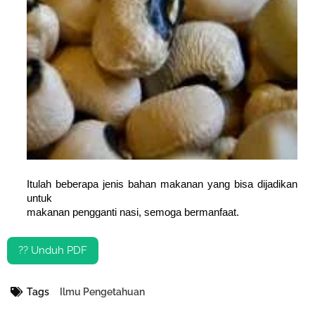
Itulah beberapa jenis bahan makanan yang bisa dijadikan
untuk
makanan pengganti nasi, semoga bermanfaat.
?? Unduh PDF
Tags
Ilmu Pengetahuan