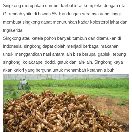
Singkong merupakan sumber karbohidrat kompleks dengan nilai
GI rendah yaitu di bawah 55. Kandungan seratnya yang tinggi,
membuat singkong dapat menurunkan kadar kolesterol jahat dan
trigliserida.
Singkong atau ketela pohon banyak tumbuh dan ditemukan di
Indonesia, singkong dapat diolah menjadi berbagai makanan
untuk menggantikan nasi antara lain bisa berupa, gaplek, tepung
singkong, kolak,tape, dodol, getuk dan lain-lain. Singkong kaya
akan kalori yang berguna untuk menambah ketahan tubuh.