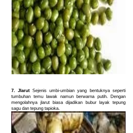
7. Jlarut
Sejenis umbi-umbian yang bentuknya seperti
tumbuhan temu lawak namun berwarna putih. Dengan
mengolahnya jlarut biasa dijadikan bubur layak tepung
sagu dan tepung tapioka.