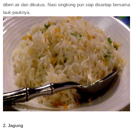
diberi air dan dikukus. Nasi singkong pun siap disantap bersama
lauk-pauknya.
2. Jagung