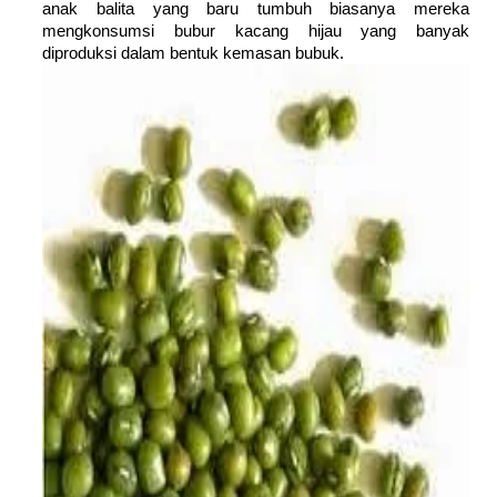
anak balita yang baru tumbuh biasanya mereka
mengkonsumsi bubur kacang hijau yang banyak
diproduksi dalam bentuk kemasan bubuk.