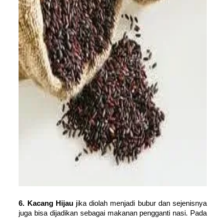
6. Kacang Hijau
jika diolah menjadi bubur dan sejenisnya
juga bisa dijadikan sebagai makanan pengganti nasi. Pada