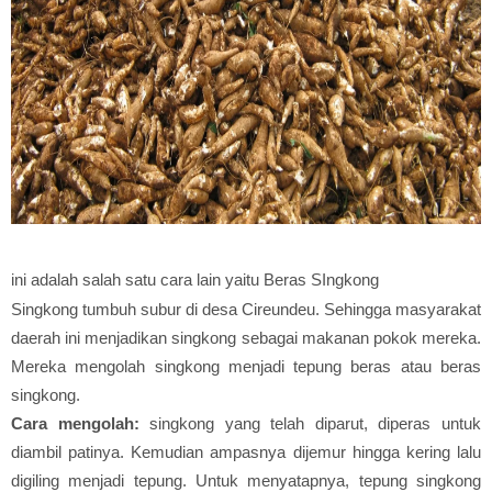
ini adalah salah satu cara lain yaitu Beras SIngkong
Singkong tumbuh subur di desa Cireundeu. Sehingga masyarakat
daerah ini menjadikan singkong sebagai makanan pokok mereka.
Mereka mengolah singkong menjadi tepung beras atau beras
singkong.
Cara mengolah:
singkong yang telah diparut, diperas untuk
diambil patinya. Kemudian ampasnya dijemur hingga kering lalu
digiling menjadi tepung. Untuk menyatapnya, tepung singkong