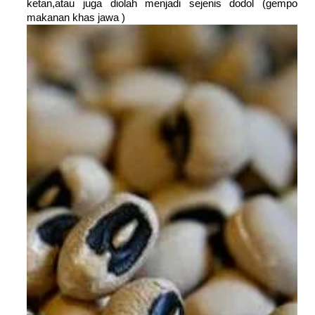
ketan,atau juga diolah menjadi sejenis dodol (gempo
makanan khas jawa )