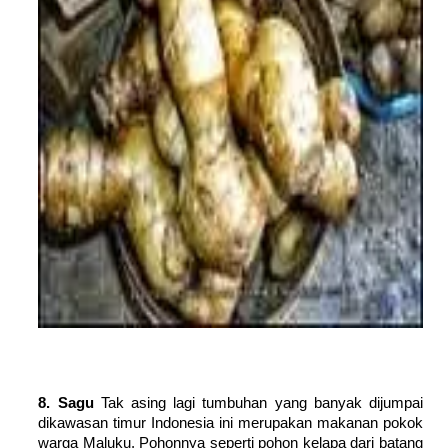
8. Sagu
Tak asing lagi tumbuhan yang banyak dijumpai
dikawasan timur Indonesia ini merupakan makanan pokok
warga Maluku. Pohonnya seperti pohon kelapa dari batang