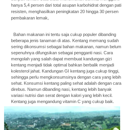
hanya 5,4 persen dari total asupan karbohidrat dengan pati
resisten, menghasilkan peningkatan 20 hingga 30 persen
pembakaran lemak,
Bahan makanan ini tentu saja cukup populer dibanding
beberapa jenis tanaman di atas. Kentang memang sudah
sering dikonsumsi sebagai bahan makanan, namun belum
sepenuhnya difungsikan sebagai pengganti nasi. Cara
mengolah yang salah dapat membuat kandungan gizi
kentang menjadi tidak optimal bahkan berbalik menjadi
kolesterol jahat. Kandungan GI kentang juga cukup tinggi,
sehingga perlu mengkonsumsinya dengan cara yang lebih
sehat. Konsumsi kentang paling sehat adalah dengan cara
direbus. Namun dibanding nasi, kentang lebih banyak
variasi nutrisi dan serat dengan kalori yang lebih kecil.
Kentang juga mengandung vitamin C yang cukup baik.