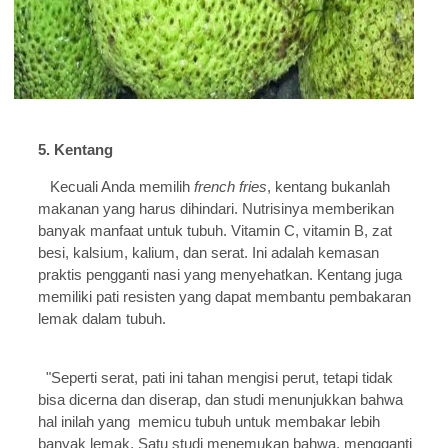
5. Kentang
Kecuali Anda memilih
french fries
, kentang bukanlah
makanan yang harus dihindari. Nutrisinya memberikan
banyak manfaat untuk tubuh. Vitamin C, vitamin B, zat
besi, kalsium, kalium, dan serat. Ini adalah kemasan
praktis pengganti nasi yang menyehatkan. Kentang juga
memiliki pati resisten yang dapat membantu pembakaran
lemak dalam tubuh.
"Seperti serat, pati ini tahan mengisi perut, tetapi tidak
bisa dicerna dan diserap, dan studi menunjukkan bahwa
hal inilah yang memicu tubuh untuk membakar lebih
banyak lemak. Satu studi menemukan bahwa, mengganti