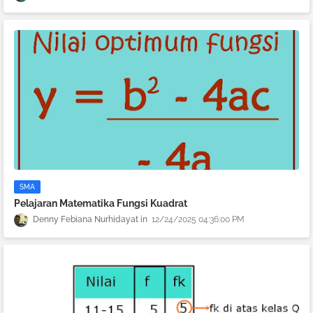
SMA
Pelajaran Matematika Fungsi Kuadrat
Denny Febiana Nurhidayat
12/24/2025 04:36:00 PM