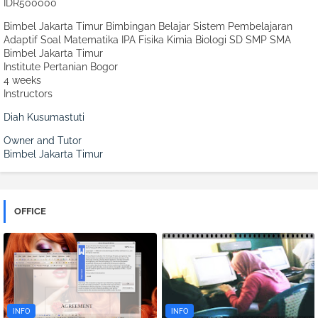
IDR500000
Bimbel Jakarta Timur Bimbingan Belajar Sistem Pembelajaran
Adaptif Soal Matematika IPA Fisika Kimia Biologi SD SMP SMA
Bimbel Jakarta Timur
Institute Pertanian Bogor
4 weeks
Instructors
Diah Kusumastuti
Owner and Tutor
Bimbel Jakarta Timur
OFFICE
INFO
INFO