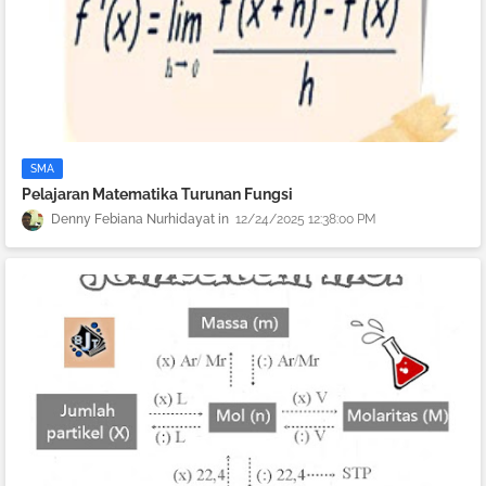
SMA
Pelajaran Matematika Turunan Fungsi
Denny Febiana Nurhidayat
12/24/2025 12:38:00 PM