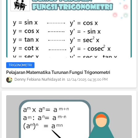
TRIGONOMETRI
Pelajaran Matematika Turunan Fungsi Trigonometri
Denny Febiana Nurhidayat
12/24/2025 04:35:00 PM