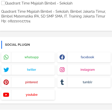
Quadrant Time Majalah Bimbel - Sekolah, Bimbel Jakarta Timur,
Bimbel Matematika IPA, SD SMP SMA, IT. Training Jakarta Timur
Hp: 082210027724
SOCIAL PLUGIN
whatsapp
facebook
twitter
instagram
pinterest
tumblr
youtube