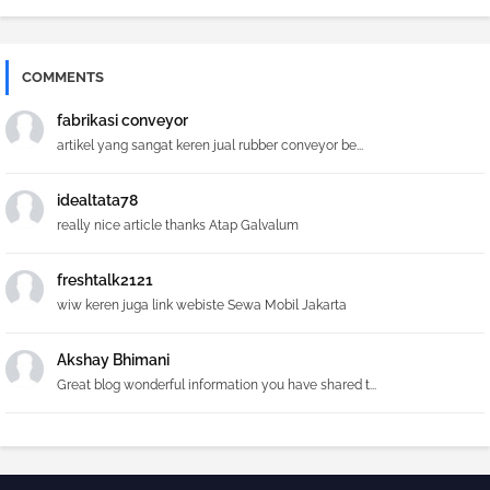
COMMENTS
fabrikasi conveyor
artikel yang sangat keren jual rubber conveyor be...
idealtata78
really nice article thanks Atap Galvalum
freshtalk2121
wiw keren juga link webiste Sewa Mobil Jakarta
Akshay Bhimani
Great blog wonderful information you have shared t...