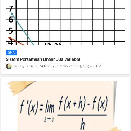
SMA
Sistem Persamaan Linear Dua Variabel
Denny Febiana Nurhidayat
12/24/2025 12:39:00 PM