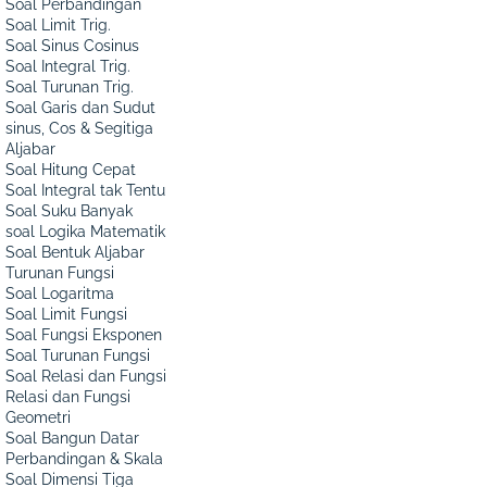
Soal Perbandingan
Soal Limit Trig.
Soal Sinus Cosinus
Soal Integral Trig.
Soal Turunan Trig.
Soal Garis dan Sudut
sinus, Cos & Segitiga
Aljabar
Soal Hitung Cepat
Soal Integral tak Tentu
Soal Suku Banyak
soal Logika Matematik
Soal Bentuk Aljabar
Turunan Fungsi
Soal Logaritma
Soal Limit Fungsi
Soal Fungsi Eksponen
Soal Turunan Fungsi
Soal Relasi dan Fungsi
Relasi dan Fungsi
Geometri
Soal Bangun Datar
Perbandingan & Skala
Soal Dimensi Tiga