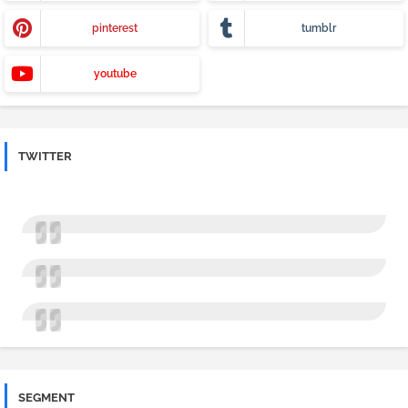
pinterest
tumblr
youtube
TWITTER
SEGMENT