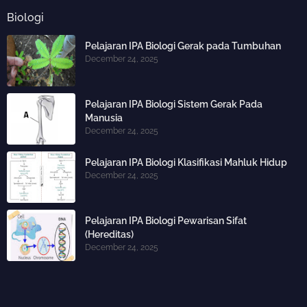
Biologi
Pelajaran IPA Biologi Gerak pada Tumbuhan
December 24, 2025
Pelajaran IPA Biologi Sistem Gerak Pada
Manusia
December 24, 2025
Pelajaran IPA Biologi Klasifikasi Mahluk Hidup
December 24, 2025
Pelajaran IPA Biologi Pewarisan Sifat
(Hereditas)
December 24, 2025