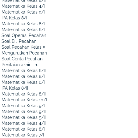
Matematika Kelas 8/II
Matematika Kelas 4/I
Matematika Kelas 9/I
IPA Kelas 8/I
Matematika Kelas 8/I
Matematika Kelas 6/I
Soal Operasi Pecahan
Soal Bil. Pecahan
Soal Pecahan Kelas 5
Mengurutkan Pecahan
Soal Cerita Pecahan
Penilaian akhir Th.
Matematika Kelas 6/II
Matematika Kelas 8/I
Matematika Kelas 6/I
IPA Kelas 8/II
Matematika Kelas 8/II
Matematika Kelas 10/I
Matematika Kelas 9/I
Matematika Kelas 9/II
Matematika Kelas 5/II
Matematika Kelas 4/II
Matematika Kelas 8/I
Matematika Kelas 7/I