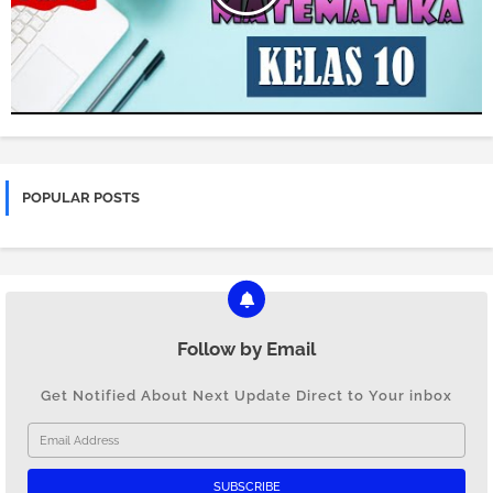
POPULAR POSTS
Follow by Email
Get Notified About Next Update Direct to Your inbox