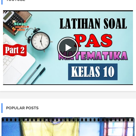
POPULAR POSTS