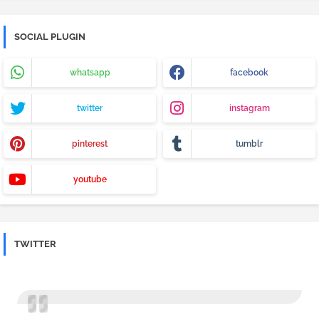
SOCIAL PLUGIN
whatsapp
facebook
twitter
instagram
pinterest
tumblr
youtube
TWITTER