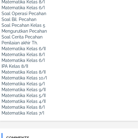
Matematika Kelas 8/I
Matematika Kelas 6/I
Soal Operasi Pecahan
Soal Bil. Pecahan
Soal Pecahan Kelas 5
Mengurutkan Pecahan
Soal Cerita Pecahan
Penilaian akhir Th.
Matematika Kelas 6/II
Matematika Kelas 8/I
Matematika Kelas 6/I
IPA Kelas 8/II
Matematika Kelas 8/II
Matematika Kelas 10/I
Matematika Kelas 9/I
Matematika Kelas 9/II
Matematika Kelas 5/II
Matematika Kelas 4/II
Matematika Kelas 8/I
Matematika Kelas 7/I
COMMENTS