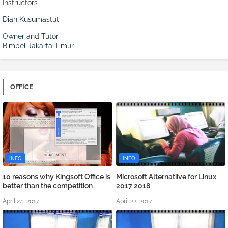
Instructors
Diah Kusumastuti
Owner and Tutor
Bimbel Jakarta Timur
OFFICE
INFO
INFO
10 reasons why Kingsoft Office is
Microsoft Alternatiive for Linux
better than the competition
2017 2018
April 24, 2017
April 22, 2017