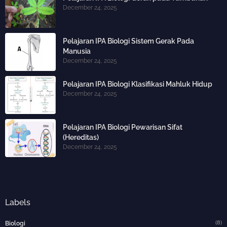
December 24, 2025
Pelajaran IPA Biologi Sistem Gerak Pada
Manusia
December 24, 2025
Pelajaran IPA Biologi Klasifikasi Mahluk Hidup
December 24, 2025
Pelajaran IPA Biologi Pewarisan Sifat
(Hereditas)
December 24, 2025
Labels
(8)
Biologi