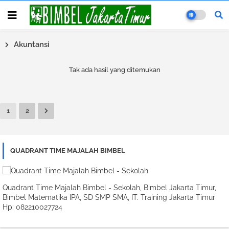
Akuntansi
Tak ada hasil yang ditemukan
1
2
QUADRANT TIME MAJALAH BIMBEL
Quadrant Time Majalah Bimbel - Sekolah, Bimbel Jakarta Timur,
Bimbel Matematika IPA, SD SMP SMA, IT. Training Jakarta Timur
Hp: 082210027724